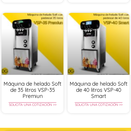
Máquina de helado Soft
Máquina de helado Soft
de 35 litros VSP-35
de 40 litros VSP-40
Premiun
Smart
SOLICITA UNA COTIZACIÓN >>
SOLICITA UNA COTIZACIÓN >>