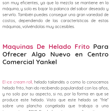
son muy eficientes, ya que la mezcla se mantiene en la
máquina, y solo es bajar la palanca del sabor deseado y
servirlo. También puedes conseguir una gran variedad de
costos, dependiendo de las características de estas
máquinas, volviéndolas muy accesibles.
Maquinas De Helado Frito
Para
Ofrecer Algo Nuevo
en Centro
Comercial Yankel
El ice cream roll,
helado tailandés o como lo conocemos
helado frito, han ido recibiendo popularidad con los años,
y no solo por su aspecto, si no, por la forma en que se
produce este helado. Visto que este helado se “fríe”
sobre una plancha congelada que trabaja a una