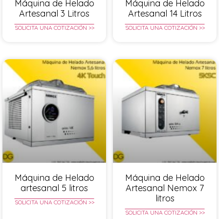
Máquina de Helado
Máquina de Helado
Artesanal 3 Litros
Artesanal 14 Litros
SOLICITA UNA COTIZACIÓN >>
SOLICITA UNA COTIZACIÓN >>
Máquina de Helado
Máquina de Helado
artesanal 5 litros
Artesanal Nemox 7
litros
SOLICITA UNA COTIZACIÓN >>
SOLICITA UNA COTIZACIÓN >>