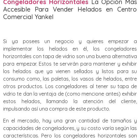
Congeladores Horizontales
La Opción Mas
Accesible Para Vender Helados en Centro
Comercial Yankel
Si ya posees un negocio y quieres empezar a
implementar los helados en él, los congeladores
horizontales con tapa de vidrio son una buena alternativa
para empezar. Estos te servirán para mantener y exhibir
los helados que ya vienen sellados y listos para su
consumo como, las paletas, los vasos de helados, entre
otros productos. Los congeladores al tener su tapa de
vidrio te dan la ventaja de (como mencione antes) exhibir
estos helados, llamando la atención del cliente,
impulsando así una compra de este producto.
En el mercado, hay una gran cantidad de tamaños y
capacidades de congeladores, y su costo varía según las
características. Pero los congeladores horizontales son