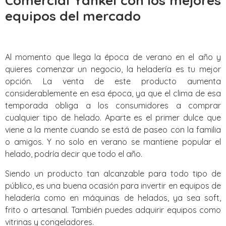
Comercial Yankel con los mejores
equipos del mercado
Al momento que llega la época de verano en el año y
quieres comenzar un negocio, la heladería es tu mejor
opción. La venta de este producto aumenta
considerablemente en esa época, ya que el clima de esa
temporada obliga a los consumidores a comprar
cualquier tipo de helado. Aparte es el primer dulce que
viene a la mente cuando se está de paseo con la familia
o amigos. Y no solo en verano se mantiene popular el
helado, podría decir que todo el año.
Siendo un producto tan alcanzable para todo tipo de
público, es una buena ocasión para invertir en equipos de
heladería como en máquinas de helados, ya sea soft,
frito o artesanal. También puedes adquirir equipos como
vitrinas y congeladores.