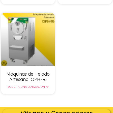
Máquinas de Helado
Artesanal OPH-76
SOLICITA UNA COTIZACIÓN >>