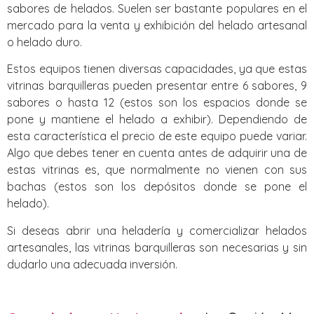
sabores de helados. Suelen ser bastante populares en el
mercado para la venta y exhibición del helado artesanal
o helado duro.
Estos equipos tienen diversas capacidades, ya que estas
vitrinas barquilleras pueden presentar entre 6 sabores, 9
sabores o hasta 12 (estos son los espacios donde se
pone y mantiene el helado a exhibir). Dependiendo de
esta característica el precio de este equipo puede variar.
Algo que debes tener en cuenta antes de adquirir una de
estas vitrinas es, que normalmente no vienen con sus
bachas (estos son los depósitos donde se pone el
helado).
Si deseas abrir una heladería y comercializar helados
artesanales, las vitrinas barquilleras son necesarias y sin
dudarlo una adecuada inversión.