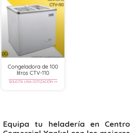
Congeladora de 100
litros CTV-110
SOLICITA UNA COTIZACIÓN >>
Equipa tu heladería en Centro