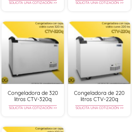
SOLICITA UNA COTIZACIÓN >>
SOLICITA UNA COTIZACIÓN >>
Congeladora de 320
Congeladora de 220
litros CTV-320q
litros CTV-220q
SOLICITA UNA COTIZACIÓN >>
SOLICITA UNA COTIZACIÓN >>