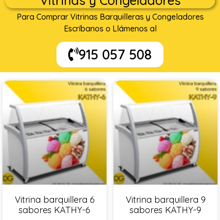
Vitrinas y Congeladores
Para Comprar Vitrinas Barquilleras y Congeladores
Escríbanos o Llámenos al
915 057 508
Vitrina barquillera 6
Vitrina barquillera 9
sabores KATHY-6
sabores KATHY-9