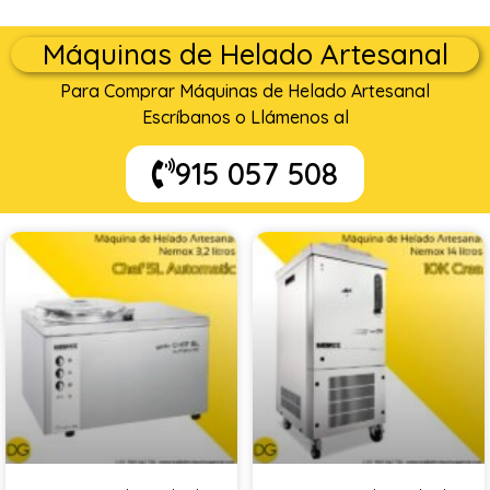
Máquinas de Helado Artesanal
Para Comprar Máquinas de Helado Artesanal
Escríbanos o Llámenos al
915 057 508