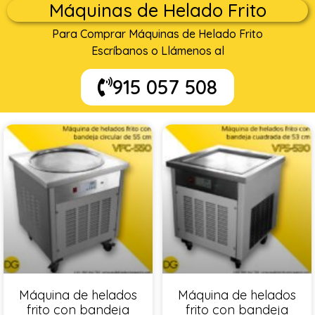
Máquinas de Helado Frito
Para Comprar Máquinas de Helado Frito
Escríbanos o Llámenos al
915 057 508
Máquina de helados
Máquina de helados
frito con bandeja
frito con bandeja