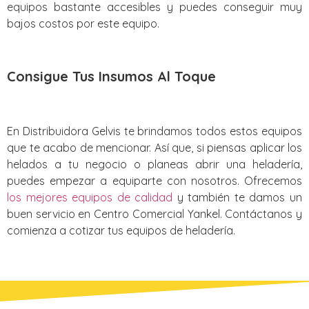
equipos bastante accesibles y puedes conseguir muy
bajos costos por este equipo.
Consigue Tus Insumos Al Toque
En Distribuidora Gelvis te brindamos todos estos equipos
que te acabo de mencionar. Así que, si piensas aplicar los
helados a tu negocio o planeas abrir una heladería,
puedes empezar a equiparte con nosotros. Ofrecemos
los mejores equipos de calidad
y también te damos un
buen servicio en Centro Comercial Yankel. Contáctanos y
comienza a cotizar tus equipos de heladería.