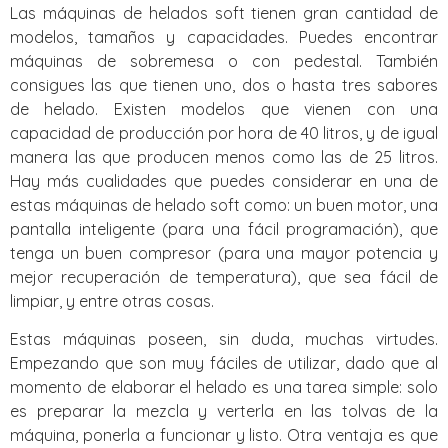
Las máquinas de helados soft tienen gran cantidad de
modelos, tamaños y capacidades. Puedes encontrar
máquinas de sobremesa o con pedestal. También
consigues las que tienen uno, dos o hasta tres sabores
de helado. Existen modelos que vienen con una
capacidad de producción por hora de 40 litros, y de igual
manera las que producen menos como las de 25 litros.
Hay más cualidades que puedes considerar en una de
estas máquinas de helado soft como: un buen motor, una
pantalla inteligente (para una fácil programación), que
tenga un buen compresor (para una mayor potencia y
mejor recuperación de temperatura), que sea fácil de
limpiar, y entre otras cosas.
Estas máquinas poseen, sin duda, muchas virtudes.
Empezando que son muy fáciles de utilizar, dado que al
momento de elaborar el helado es una tarea simple: solo
es preparar la mezcla y verterla en las tolvas de la
máquina, ponerla a funcionar y listo. Otra ventaja es que