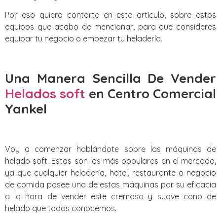
Por eso quiero contarte en este artículo, sobre estos
equipos que acabo de mencionar, para que consideres
equipar tu negocio o empezar tu heladería.
Una Manera Sencilla De Vender
Helados soft
en Centro Comercial
Yankel
Voy a comenzar hablándote sobre las máquinas de
helado soft. Estas son las más populares en el mercado,
ya que cualquier heladería, hotel, restaurante o negocio
de comida posee una de estas máquinas por su eficacia
a la hora de vender este cremoso y suave cono de
helado que todos conocemos.