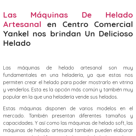
Las Máquinas De Helado
Artesanal
en Centro Comercial
Yankel nos brindan Un Delicioso
Helado
Las máquinas de helado artesanal son muy
fundamentales en una heladería, ya que estas nos
permiten crear el helado para poder mostrarlo en vitrina
y venderlos. Esta es la opción más común y también muy
popular en la que una heladería vende sus helados.
Estas máquinas disponen de varios modelos en el
mercado. También presentan diferentes tamaños y
capacidades. Y así como las máquinas de helado soft, las
máquinas de helado artesanal también pueden elaborar