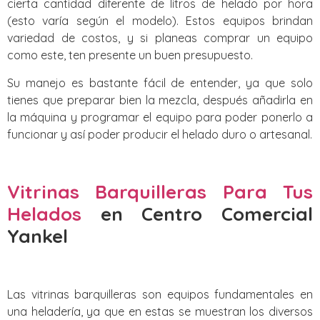
cierta cantidad diferente de litros de helado por hora
(esto varía según el modelo). Estos equipos brindan
variedad de costos, y si planeas comprar un equipo
como este, ten presente un buen presupuesto.
Su manejo es bastante fácil de entender, ya que solo
tienes que preparar bien la mezcla, después añadirla en
la máquina y programar el equipo para poder ponerlo a
funcionar y así poder producir el helado duro o artesanal.
Vitrinas Barquilleras Para Tus
Helados
en Centro Comercial
Yankel
Las vitrinas barquilleras son equipos fundamentales en
una heladería, ya que en estas se muestran los diversos