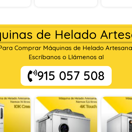
uinas de Helado Artes
Para Comprar Máquinas de Helado Artesana
Escríbanos o Llámenos al
915 057 508