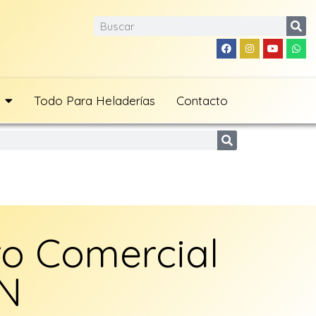
Todo Para Heladerías
Contacto
ro Comercial
N