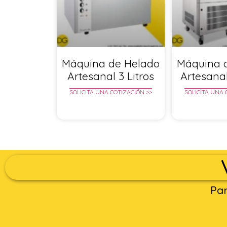
Máquina de Helado
Máquina 
Artesanal 3 Litros
Artesanal
SOLICITA UNA COTIZACIÓN >>
SOLICITA UNA 
Par