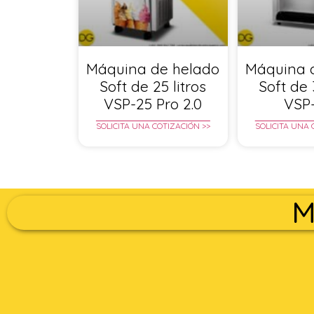
Máquina de helado
Máquina 
Soft de 25 litros
Soft de 
VSP-25 Pro 2.0
VSP
SOLICITA UNA COTIZACIÓN >>
SOLICITA UNA 
M