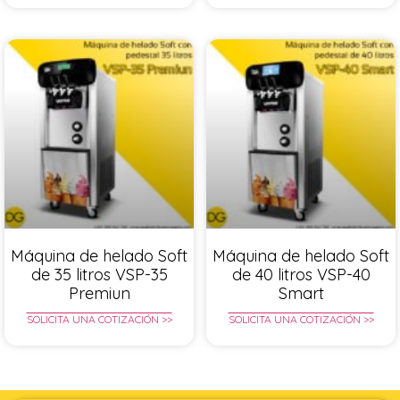
Máquina de helado Soft
Máquina de helado Soft
de 35 litros VSP-35
de 40 litros VSP-40
Premiun
Smart
SOLICITA UNA COTIZACIÓN >>
SOLICITA UNA COTIZACIÓN >>