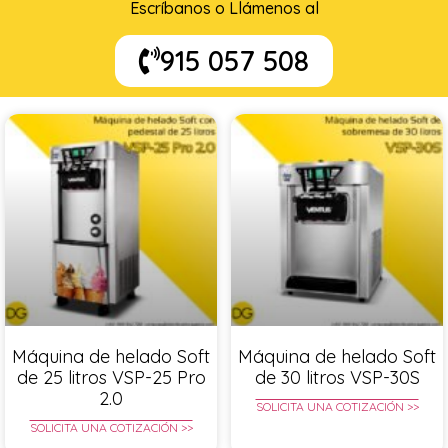
Escríbanos o Llámenos al
915 057 508
Máquina de helado Soft
Máquina de helado Soft
de 25 litros VSP-25 Pro
de 30 litros VSP-30S
2.0
SOLICITA UNA COTIZACIÓN >>
SOLICITA UNA COTIZACIÓN >>