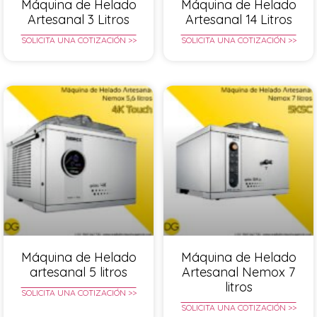
Máquina de Helado
Máquina de Helado
Artesanal 3 Litros
Artesanal 14 Litros
SOLICITA UNA COTIZACIÓN >>
SOLICITA UNA COTIZACIÓN >>
Máquina de Helado
Máquina de Helado
artesanal 5 litros
Artesanal Nemox 7
litros
SOLICITA UNA COTIZACIÓN >>
SOLICITA UNA COTIZACIÓN >>