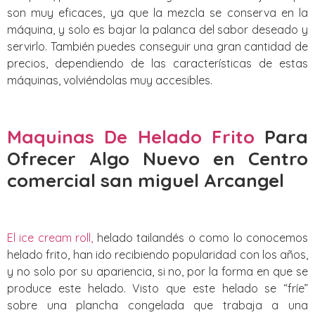
son muy eficaces, ya que la mezcla se conserva en la
máquina, y solo es bajar la palanca del sabor deseado y
servirlo. También puedes conseguir una gran cantidad de
precios, dependiendo de las características de estas
máquinas, volviéndolas muy accesibles.
Maquinas De Helado Frito
Para
Ofrecer Algo Nuevo
en Centro
comercial san miguel Arcangel
El ice cream roll,
helado tailandés o como lo conocemos
helado frito, han ido recibiendo popularidad con los años,
y no solo por su apariencia, si no, por la forma en que se
produce este helado. Visto que este helado se “fríe”
sobre una plancha congelada que trabaja a una