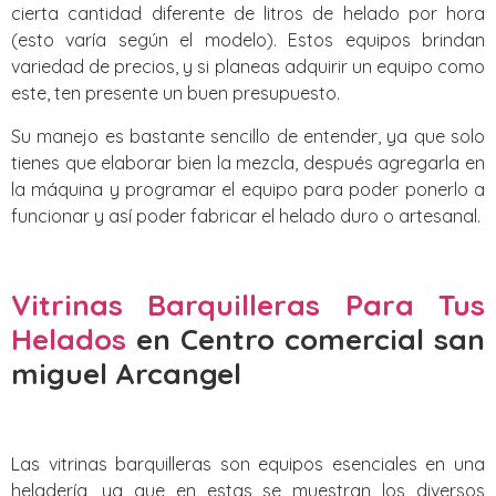
cierta cantidad diferente de litros de helado por hora
(esto varía según el modelo). Estos equipos brindan
variedad de precios, y si planeas adquirir un equipo como
este, ten presente un buen presupuesto.
Su manejo es bastante sencillo de entender, ya que solo
tienes que elaborar bien la mezcla, después agregarla en
la máquina y programar el equipo para poder ponerlo a
funcionar y así poder fabricar el helado duro o artesanal.
Vitrinas Barquilleras Para Tus
Helados
en Centro comercial san
miguel Arcangel
Las vitrinas barquilleras son equipos esenciales en una
heladería, ya que en estas se muestran los diversos