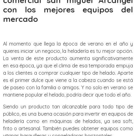
comercial san miguel Arcangel
con los mejores equipos del
mercado
Al momento que llega la época de verano en el año y
quieres iniciar un negocio, la heladería es tu mejor opción.
La venta de este producto aumenta significativamente
en esa época, ya que el clima de esa temporada empuja
a los clientes a comprar cualquier tipo de helado. Aparte
es el primer dulce que viene a la cabeza cuando se está
de paseo con la familia o amigos. Y no solo en verano se
mantiene popular el helado, podría decir que todo el año.
Siendo un producto tan alcanzable para todo tipo de
público, es una buena ocasión para invertir en equipos de
heladería como en máquinas de helados, ya sea soft,
frito o artesanal. También puedes obtener equipos como
vitrinas barquilleras y congeladoras horizontales.