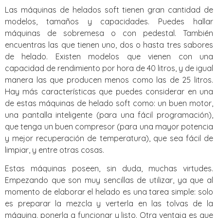
Las máquinas de helados soft tienen gran cantidad de
modelos, tamaños y capacidades. Puedes hallar
máquinas de sobremesa o con pedestal. También
encuentras las que tienen uno, dos o hasta tres sabores
de helado. Existen modelos que vienen con una
capacidad de rendimiento por hora de 40 litros, y de igual
manera las que producen menos como las de 25 litros.
Hay más características que puedes considerar en una
de estas máquinas de helado soft como: un buen motor,
una pantalla inteligente (para una fácil programación),
que tenga un buen compresor (para una mayor potencia
y mejor recuperación de temperatura), que sea fácil de
limpiar, y entre otras cosas.
Estas máquinas poseen, sin duda, muchas virtudes.
Empezando que son muy sencillas de utilizar, ya que al
momento de elaborar el helado es una tarea simple: solo
es preparar la mezcla y verterla en las tolvas de la
máquina, ponerla a funcionar y listo. Otra ventaja es que