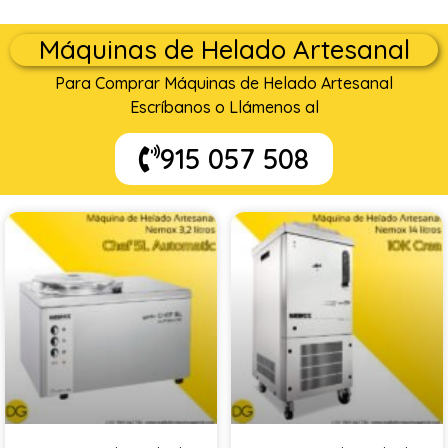
Máquinas de Helado Artesanal
Para Comprar Máquinas de Helado Artesanal
Escríbanos o Llámenos al
915 057 508