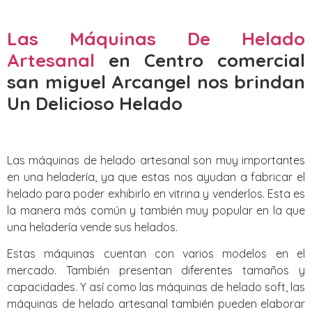
Las Máquinas De Helado
Artesanal
en Centro comercial
san miguel Arcangel nos brindan
Un Delicioso Helado
Las máquinas de helado artesanal son muy importantes
en una heladería, ya que estas nos ayudan a fabricar el
helado para poder exhibirlo en vitrina y venderlos. Esta es
la manera más común y también muy popular en la que
una heladería vende sus helados.
Estas máquinas cuentan con varios modelos en el
mercado. También presentan diferentes tamaños y
capacidades. Y así como las máquinas de helado soft, las
máquinas de helado artesanal también pueden elaborar