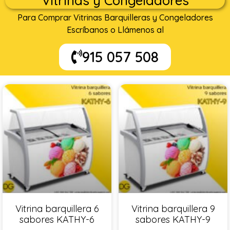
Vitrinas y Congeladores
Para Comprar Vitrinas Barquilleras y Congeladores
Escríbanos o Llámenos al
915 057 508
Vitrina barquillera 6
Vitrina barquillera 9
sabores KATHY-6
sabores KATHY-9