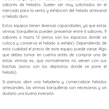
sabores de helados. Suelen ser muy solicitados en el
mercado para la venta y exhibición del helado artesanal
o helado duro.
Estos equipos tienen diversas capacidades, ya que estas
vitrinas barquilleras pueden presentar entre 6 sabores, 9
sabores o hasta 12 (estos son los espacios donde se
coloca y conserva el helado a exhibir). Dependiendo de
esta cualidad el precio de este equipo puede variar. Algo
que debes tomar en cuenta antes de comprar una de
estas vitrinas es, que normalmente no vienen con sus
bachas (estos son los depósitos donde se pone el
helado).
Si piensas abrir una heladería y comercializar helados
artesanales, las vitrinas barquilleras son necesarias y sin
dudarlo una buena inversión.