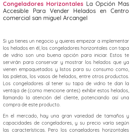
Congeladores Horizontales
La Opción Mas
Accesible Para Vender Helados en Centro
comercial san miguel Arcangel
Si ya tienes un negocio y quieres empezar a implementar
los helados en él, los congeladores horizontales con tapa
de vidrio son una buena opción para iniciar. Estos te
servirán para conservar y mostrar los helados que ya
vienen empaquetados y listos para su consumo como,
las paletas, los vasos de helados, entre otros productos.
Los congeladores al tener su tapa de vidrio te dan la
ventaja de (como mencione antes) exhibir estos helados,
llamando la atención del cliente, potenciando así una
compra de este producto.
En el mercado, hay una gran variedad de tamaños y
capacidades de congeladores, y su precio varía según
las características. Pero los congeladores horizontales