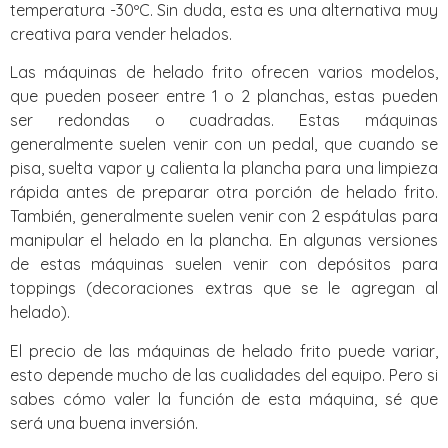
temperatura -30ºC. Sin duda, esta es una alternativa muy
creativa para vender helados.
Las máquinas de helado frito ofrecen varios modelos,
que pueden poseer entre 1 o 2 planchas, estas pueden
ser redondas o cuadradas. Estas máquinas
generalmente suelen venir con un pedal, que cuando se
pisa, suelta vapor y calienta la plancha para una limpieza
rápida antes de preparar otra porción de helado frito.
También, generalmente suelen venir con 2 espátulas para
manipular el helado en la plancha. En algunas versiones
de estas máquinas suelen venir con depósitos para
toppings (decoraciones extras que se le agregan al
helado).
El precio de las máquinas de helado frito puede variar,
esto depende mucho de las cualidades del equipo. Pero si
sabes cómo valer la función de esta máquina, sé que
será una buena inversión.