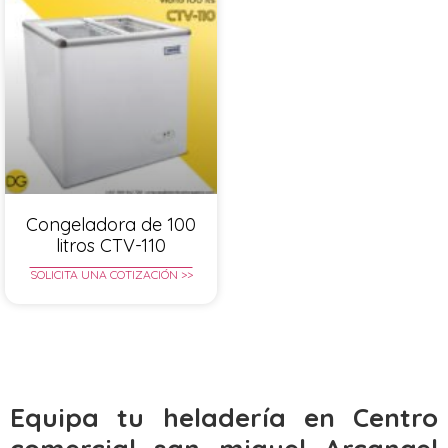
Congeladora de 100
litros CTV-110
SOLICITA UNA COTIZACIÓN >>
Equipa tu heladería en Centro