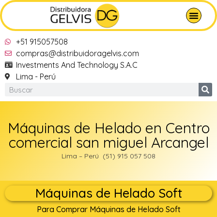
+51 915057508
compras@distribuidoragelvis.com
Investments And Technology S.A.C
Lima - Perú
Máquinas de Helado en Centro
comercial san miguel Arcangel
Lima – Perú (51) 915 057 508
Máquinas de Helado Soft
Para Comprar Máquinas de Helado Soft