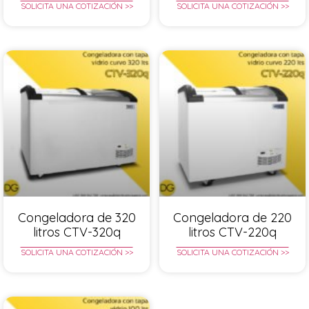
SOLICITA UNA COTIZACIÓN >>
SOLICITA UNA COTIZACIÓN >>
Congeladora de 320
Congeladora de 220
litros CTV-320q
litros CTV-220q
SOLICITA UNA COTIZACIÓN >>
SOLICITA UNA COTIZACIÓN >>