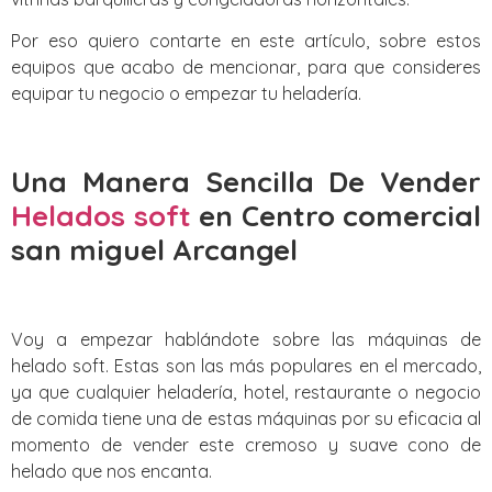
Por eso quiero contarte en este artículo, sobre estos
equipos que acabo de mencionar, para que consideres
equipar tu negocio o empezar tu heladería.
Una Manera Sencilla De Vender
Helados soft
en Centro comercial
san miguel Arcangel
Voy a empezar hablándote sobre las máquinas de
helado soft. Estas son las más populares en el mercado,
ya que cualquier heladería, hotel, restaurante o negocio
de comida tiene una de estas máquinas por su eficacia al
momento de vender este cremoso y suave cono de
helado que nos encanta.