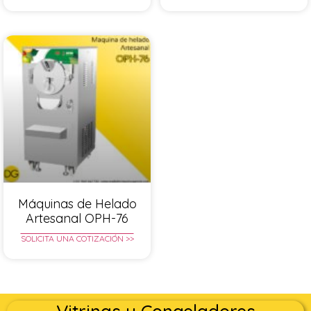
Máquinas de Helado
Artesanal OPH-76
SOLICITA UNA COTIZACIÓN >>