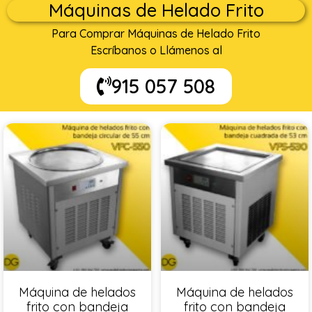
Máquinas de Helado Frito
Para Comprar Máquinas de Helado Frito
Escríbanos o Llámenos al
915 057 508
Máquina de helados
Máquina de helados
frito con bandeja
frito con bandeja