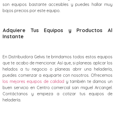
son equipos bastante accesibles y puedes hallar muy
bajos precios por este equipo.
Adquiere Tus Equipos y Productos Al
Instante
En Distribuidora Gelvis te brindamos todos estos equipos
que te acabo de mencionar. Así que, si planeas aplicar los
helados a tu negocio o planeas abrir una heladería,
puedes comenzar a equiparte con nosotros. Ofrecemos
los mejores equipos de calidad
y también te damos un
buen servicio en Centro comercial san miguel Arcangel.
Contáctanos y empieza a cotizar tus equipos de
heladería.