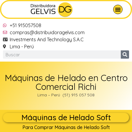
+51 915057508
compras@distribuidoragelvis.com
Investments And Technology S.A.C
Lima - Perú
Máquinas de Helado en Centro
Comercial Richi
Lima – Perú (51) 915 057 508
Máquinas de Helado Soft
Para Comprar Máquinas de Helado Soft