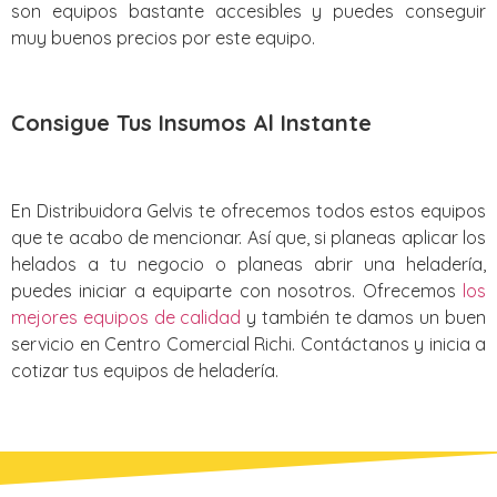
son equipos bastante accesibles y puedes conseguir
muy buenos precios por este equipo.
Consigue Tus Insumos Al Instante
En Distribuidora Gelvis te ofrecemos todos estos equipos
que te acabo de mencionar. Así que, si planeas aplicar los
helados a tu negocio o planeas abrir una heladería,
puedes iniciar a equiparte con nosotros. Ofrecemos
los
mejores equipos de calidad
y también te damos un buen
servicio en Centro Comercial Richi. Contáctanos y inicia a
cotizar tus equipos de heladería.