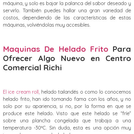
máquina, y solo es bajar la palanca del sabor deseado y
servirlo. También puedes hallar una gran variedad de
costos, dependiendo de las características de estas
máquinas, volviéndolas muy accesibles.
Maquinas De Helado Frito
Para
Ofrecer Algo Nuevo
en Centro
Comercial Richi
El ice cream roll,
helado tailandés o como lo conocemos
helado frito, han ido tomando fama con los años, y no
solo por su apariencia, si no, por la forma en que se
produce este helado. Visto que este helado se “fríe”
sobre una plancha congelada que trabaja a una
temperatura -30ºC. Sin duda, esta es una opción muy