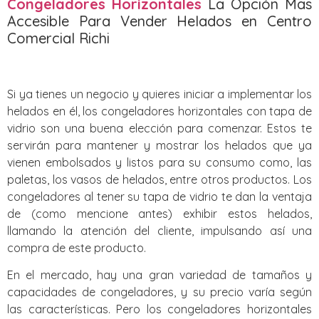
Congeladores Horizontales
La Opción Mas
Accesible Para Vender Helados en Centro
Comercial Richi
Si ya tienes un negocio y quieres iniciar a implementar los
helados en él, los congeladores horizontales con tapa de
vidrio son una buena elección para comenzar. Estos te
servirán para mantener y mostrar los helados que ya
vienen embolsados y listos para su consumo como, las
paletas, los vasos de helados, entre otros productos. Los
congeladores al tener su tapa de vidrio te dan la ventaja
de (como mencione antes) exhibir estos helados,
llamando la atención del cliente, impulsando así una
compra de este producto.
En el mercado, hay una gran variedad de tamaños y
capacidades de congeladores, y su precio varía según
las características. Pero los congeladores horizontales