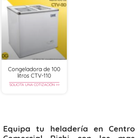
Congeladora de 100
litros CTV-110
SOLICITA UNA COTIZACIÓN >>
Equipa tu heladería en Centro