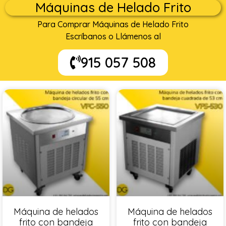
Máquinas de Helado Frito
Para Comprar Máquinas de Helado Frito
Escríbanos o Llámenos al
915 057 508
Máquina de helados
Máquina de helados
frito con bandeja
frito con bandeja