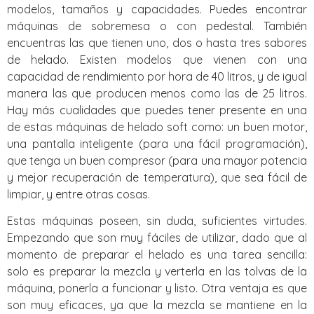
modelos, tamaños y capacidades. Puedes encontrar
máquinas de sobremesa o con pedestal. También
encuentras las que tienen uno, dos o hasta tres sabores
de helado. Existen modelos que vienen con una
capacidad de rendimiento por hora de 40 litros, y de igual
manera las que producen menos como las de 25 litros.
Hay más cualidades que puedes tener presente en una
de estas máquinas de helado soft como: un buen motor,
una pantalla inteligente (para una fácil programación),
que tenga un buen compresor (para una mayor potencia
y mejor recuperación de temperatura), que sea fácil de
limpiar, y entre otras cosas.
Estas máquinas poseen, sin duda, suficientes virtudes.
Empezando que son muy fáciles de utilizar, dado que al
momento de preparar el helado es una tarea sencilla:
solo es preparar la mezcla y verterla en las tolvas de la
máquina, ponerla a funcionar y listo. Otra ventaja es que
son muy eficaces, ya que la mezcla se mantiene en la