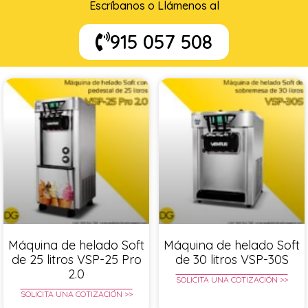
Escríbanos o Llámenos al
915 057 508
Máquina de helado Soft
Máquina de helado Soft
de 25 litros VSP-25 Pro
de 30 litros VSP-30S
2.0
SOLICITA UNA COTIZACIÓN >>
SOLICITA UNA COTIZACIÓN >>