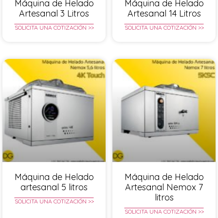
Máquina de Helado
Máquina de Helado
Artesanal 3 Litros
Artesanal 14 Litros
SOLICITA UNA COTIZACIÓN >>
SOLICITA UNA COTIZACIÓN >>
Máquina de Helado
Máquina de Helado
artesanal 5 litros
Artesanal Nemox 7
litros
SOLICITA UNA COTIZACIÓN >>
SOLICITA UNA COTIZACIÓN >>