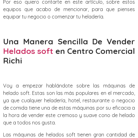
Por eso quiero contarte en este artículo, sobre estos
equipos que acabo de mencionar, para que pienses
equipar tu negocio o comenzar tu heladería.
Una Manera Sencilla De Vender
Helados soft
en Centro Comercial
Richi
Voy a empezar hablándote sobre las máquinas de
helado soft. Estas son las más populares en el mercado,
ya que cualquier heladería, hotel, restaurante o negocio
de comida tiene una de estas máquinas por su eficacia a
la hora de vender este cremoso y suave cono de helado
que a todos nos gusta.
Las máquinas de helados soft tienen gran cantidad de