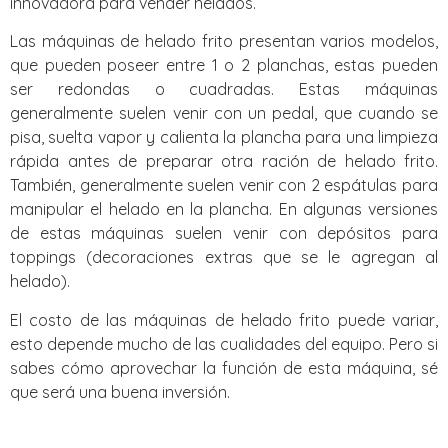
innovadora para vender helados.
Las máquinas de helado frito presentan varios modelos,
que pueden poseer entre 1 o 2 planchas, estas pueden
ser redondas o cuadradas. Estas máquinas
generalmente suelen venir con un pedal, que cuando se
pisa, suelta vapor y calienta la plancha para una limpieza
rápida antes de preparar otra ración de helado frito.
También, generalmente suelen venir con 2 espátulas para
manipular el helado en la plancha. En algunas versiones
de estas máquinas suelen venir con depósitos para
toppings (decoraciones extras que se le agregan al
helado).
El costo de las máquinas de helado frito puede variar,
esto depende mucho de las cualidades del equipo. Pero si
sabes cómo aprovechar la función de esta máquina, sé
que será una buena inversión.