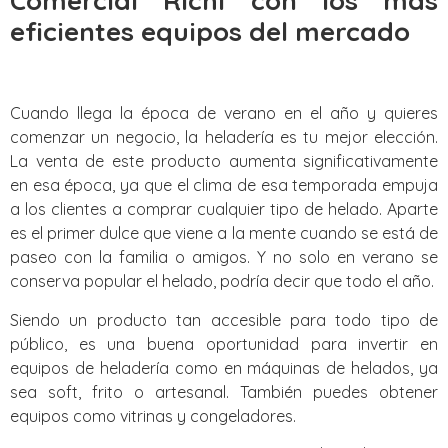
Comercial Richi con los mas
eficientes equipos del mercado
Cuando llega la época de verano en el año y quieres
comenzar un negocio, la heladería es tu mejor elección.
La venta de este producto aumenta significativamente
en esa época, ya que el clima de esa temporada empuja
a los clientes a comprar cualquier tipo de helado. Aparte
es el primer dulce que viene a la mente cuando se está de
paseo con la familia o amigos. Y no solo en verano se
conserva popular el helado, podría decir que todo el año.
Siendo un producto tan accesible para todo tipo de
público, es una buena oportunidad para invertir en
equipos de heladería como en máquinas de helados, ya
sea soft, frito o artesanal. También puedes obtener
equipos como vitrinas y congeladores.