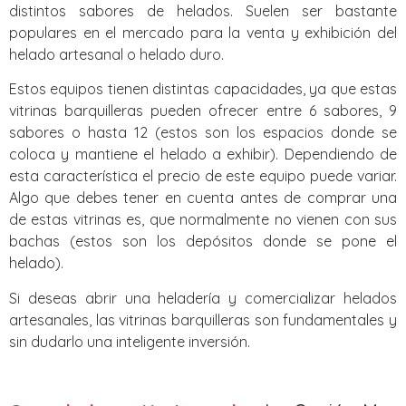
distintos sabores de helados. Suelen ser bastante
populares en el mercado para la venta y exhibición del
helado artesanal o helado duro.
Estos equipos tienen distintas capacidades, ya que estas
vitrinas barquilleras pueden ofrecer entre 6 sabores, 9
sabores o hasta 12 (estos son los espacios donde se
coloca y mantiene el helado a exhibir). Dependiendo de
esta característica el precio de este equipo puede variar.
Algo que debes tener en cuenta antes de comprar una
de estas vitrinas es, que normalmente no vienen con sus
bachas (estos son los depósitos donde se pone el
helado).
Si deseas abrir una heladería y comercializar helados
artesanales, las vitrinas barquilleras son fundamentales y
sin dudarlo una inteligente inversión.