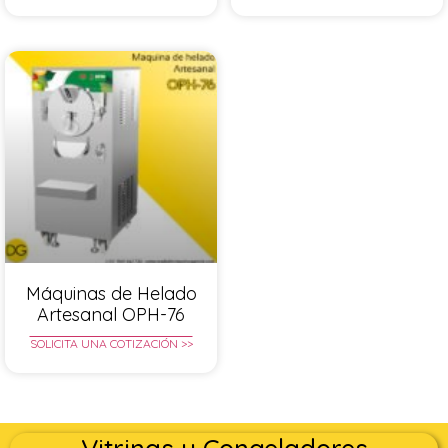
Máquinas de Helado
Artesanal OPH-76
SOLICITA UNA COTIZACIÓN >>