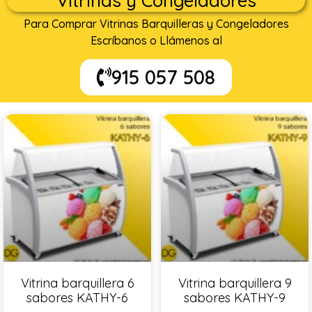
Vitrinas y Congeladores
Para Comprar Vitrinas Barquilleras y Congeladores
Escríbanos o Llámenos al
915 057 508
Vitrina barquillera 6
Vitrina barquillera 9
sabores KATHY-6
sabores KATHY-9