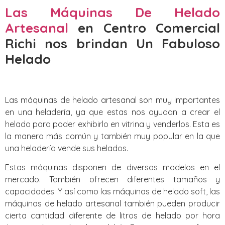
Las Máquinas De Helado
Artesanal
en Centro Comercial
Richi nos brindan Un Fabuloso
Helado
Las máquinas de helado artesanal son muy importantes
en una heladería, ya que estas nos ayudan a crear el
helado para poder exhibirlo en vitrina y venderlos. Esta es
la manera más común y también muy popular en la que
una heladería vende sus helados.
Estas máquinas disponen de diversos modelos en el
mercado. También ofrecen diferentes tamaños y
capacidades. Y así como las máquinas de helado soft, las
máquinas de helado artesanal también pueden producir
cierta cantidad diferente de litros de helado por hora