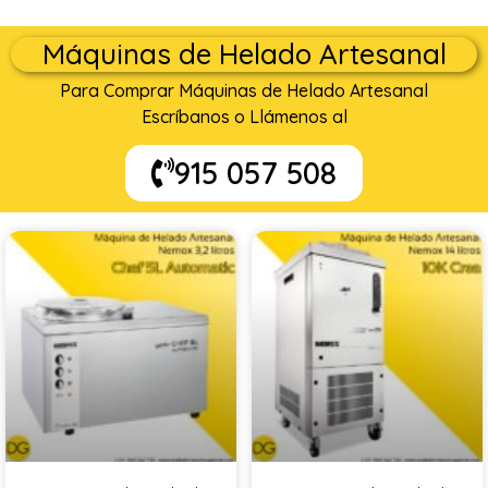
Máquinas de Helado Artesanal
Para Comprar Máquinas de Helado Artesanal
Escríbanos o Llámenos al
915 057 508