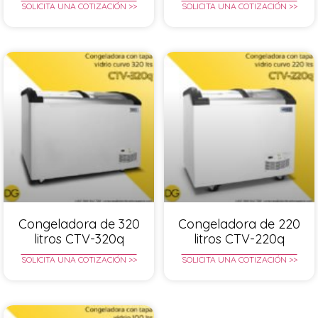
SOLICITA UNA COTIZACIÓN >>
SOLICITA UNA COTIZACIÓN >>
Congeladora de 320
Congeladora de 220
litros CTV-320q
litros CTV-220q
SOLICITA UNA COTIZACIÓN >>
SOLICITA UNA COTIZACIÓN >>