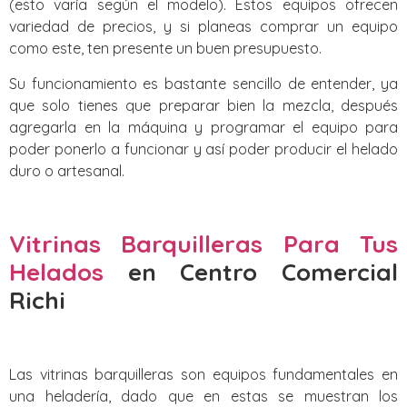
(esto varía según el modelo). Estos equipos ofrecen
variedad de precios, y si planeas comprar un equipo
como este, ten presente un buen presupuesto.
Su funcionamiento es bastante sencillo de entender, ya
que solo tienes que preparar bien la mezcla, después
agregarla en la máquina y programar el equipo para
poder ponerlo a funcionar y así poder producir el helado
duro o artesanal.
Vitrinas Barquilleras Para Tus
Helados
en Centro Comercial
Richi
Las vitrinas barquilleras son equipos fundamentales en
una heladería, dado que en estas se muestran los