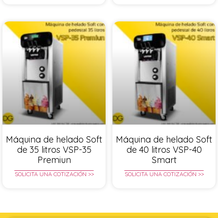
Máquina de helado Soft
Máquina de helado Soft
de 35 litros VSP-35
de 40 litros VSP-40
Premiun
Smart
SOLICITA UNA COTIZACIÓN >>
SOLICITA UNA COTIZACIÓN >>