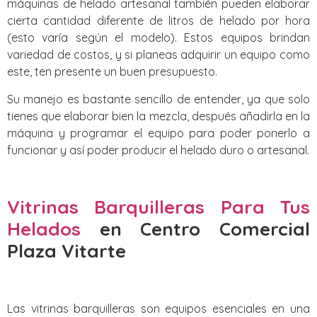
máquinas de helado artesanal también pueden elaborar
cierta cantidad diferente de litros de helado por hora
(esto varía según el modelo). Estos equipos brindan
variedad de costos, y si planeas adquirir un equipo como
este, ten presente un buen presupuesto.
Su manejo es bastante sencillo de entender, ya que solo
tienes que elaborar bien la mezcla, después añadirla en la
máquina y programar el equipo para poder ponerlo a
funcionar y así poder producir el helado duro o artesanal.
Vitrinas Barquilleras Para Tus
Helados
en Centro Comercial
Plaza Vitarte
Las vitrinas barquilleras son equipos esenciales en una