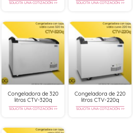
SOLICITA UNA COTIZACIÓN >>
SOLICITA UNA COTIZACIÓN >>
Congeladora de 320
Congeladora de 220
litros CTV-320q
litros CTV-220q
SOLICITA UNA COTIZACIÓN >>
SOLICITA UNA COTIZACIÓN >>