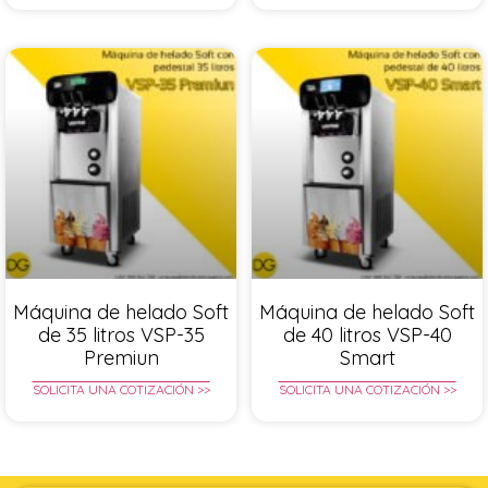
Máquina de helado Soft
Máquina de helado Soft
de 35 litros VSP-35
de 40 litros VSP-40
Premiun
Smart
SOLICITA UNA COTIZACIÓN >>
SOLICITA UNA COTIZACIÓN >>