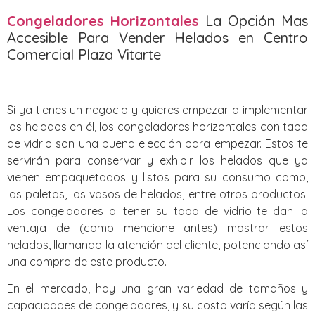
Congeladores Horizontales
La Opción Mas
Accesible Para Vender Helados en Centro
Comercial Plaza Vitarte
Si ya tienes un negocio y quieres empezar a implementar
los helados en él, los congeladores horizontales con tapa
de vidrio son una buena elección para empezar. Estos te
servirán para conservar y exhibir los helados que ya
vienen empaquetados y listos para su consumo como,
las paletas, los vasos de helados, entre otros productos.
Los congeladores al tener su tapa de vidrio te dan la
ventaja de (como mencione antes) mostrar estos
helados, llamando la atención del cliente, potenciando así
una compra de este producto.
En el mercado, hay una gran variedad de tamaños y
capacidades de congeladores, y su costo varía según las