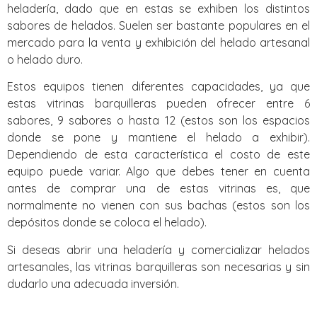
heladería, dado que en estas se exhiben los distintos
sabores de helados. Suelen ser bastante populares en el
mercado para la venta y exhibición del helado artesanal
o helado duro.
Estos equipos tienen diferentes capacidades, ya que
estas vitrinas barquilleras pueden ofrecer entre 6
sabores, 9 sabores o hasta 12 (estos son los espacios
donde se pone y mantiene el helado a exhibir).
Dependiendo de esta característica el costo de este
equipo puede variar. Algo que debes tener en cuenta
antes de comprar una de estas vitrinas es, que
normalmente no vienen con sus bachas (estos son los
depósitos donde se coloca el helado).
Si deseas abrir una heladería y comercializar helados
artesanales, las vitrinas barquilleras son necesarias y sin
dudarlo una adecuada inversión.