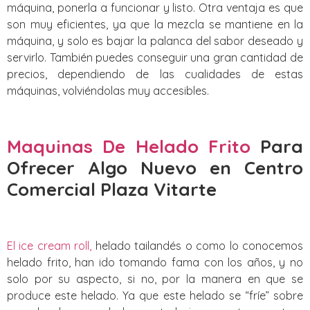
máquina, ponerla a funcionar y listo. Otra ventaja es que
son muy eficientes, ya que la mezcla se mantiene en la
máquina, y solo es bajar la palanca del sabor deseado y
servirlo. También puedes conseguir una gran cantidad de
precios, dependiendo de las cualidades de estas
máquinas, volviéndolas muy accesibles.
Maquinas De Helado Frito
Para
Ofrecer Algo Nuevo
en Centro
Comercial Plaza Vitarte
El ice cream roll,
helado tailandés o como lo conocemos
helado frito, han ido tomando fama con los años, y no
solo por su aspecto, si no, por la manera en que se
produce este helado. Ya que este helado se “fríe” sobre