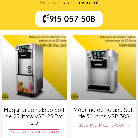
Escríbanos o Llámenos al
915 057 508
Máquina de helado Soft
Máquina de helado Soft
de 25 litros VSP-25 Pro
de 30 litros VSP-30S
2.0
SOLICITA UNA COTIZACIÓN >>
SOLICITA UNA COTIZACIÓN >>