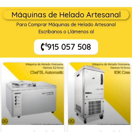
Máquinas de Helado Artesanal
Para Comprar Máquinas de Helado Artesanal
Escríbanos o Llámenos al
915 057 508