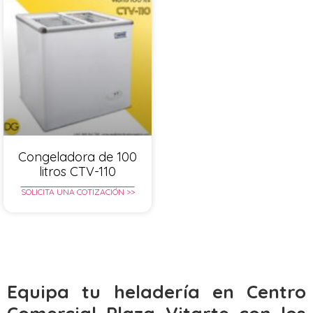
Congeladora de 100
litros CTV-110
SOLICITA UNA COTIZACIÓN >>
Equipa tu heladería en Centro