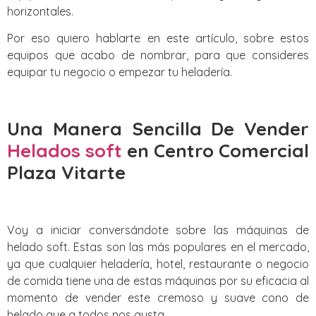
horizontales.
Por eso quiero hablarte en este artículo, sobre estos
equipos que acabo de nombrar, para que consideres
equipar tu negocio o empezar tu heladería.
Una Manera Sencilla De Vender
Helados soft
en Centro Comercial
Plaza Vitarte
Voy a iniciar conversándote sobre las máquinas de
helado soft. Estas son las más populares en el mercado,
ya que cualquier heladería, hotel, restaurante o negocio
de comida tiene una de estas máquinas por su eficacia al
momento de vender este cremoso y suave cono de
helado que a todos nos gusta.