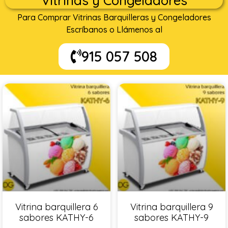
Vitrinas y Congeladores
Para Comprar Vitrinas Barquilleras y Congeladores
Escríbanos o Llámenos al
915 057 508
Vitrina barquillera 6
Vitrina barquillera 9
sabores KATHY-6
sabores KATHY-9