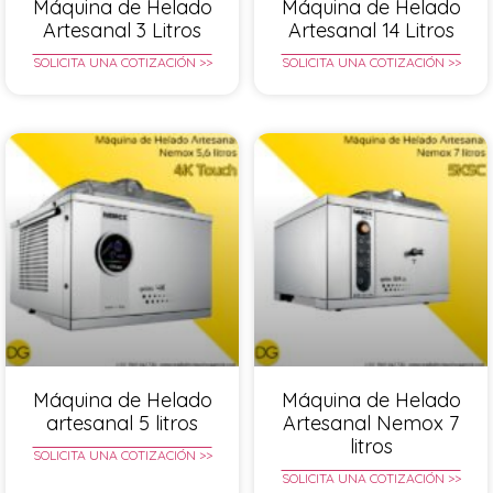
Máquina de Helado
Máquina de Helado
Artesanal 3 Litros
Artesanal 14 Litros
SOLICITA UNA COTIZACIÓN >>
SOLICITA UNA COTIZACIÓN >>
Máquina de Helado
Máquina de Helado
artesanal 5 litros
Artesanal Nemox 7
litros
SOLICITA UNA COTIZACIÓN >>
SOLICITA UNA COTIZACIÓN >>