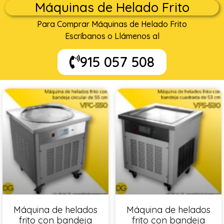
Máquinas de Helado Frito
Para Comprar Máquinas de Helado Frito
Escríbanos o Llámenos al
915 057 508
Máquina de helados
Máquina de helados
frito con bandeja
frito con bandeja