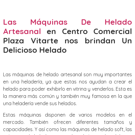
Las Máquinas De Helado
Artesanal
en Centro Comercial
Plaza Vitarte nos brindan Un
Delicioso Helado
Las máquinas de helado artesanal son muy importantes
en una heladería, ya que estas nos ayudan a crear el
helado para poder exhibirlo en vitrina y venderlos. Esta es
la manera más común y también muy famosa en la que
una heladería vende sus helados.
Estas máquinas disponen de varios modelos en el
mercado. También ofrecen diferentes tamaños y
capacidades. Y así como las máquinas de helado soft, las