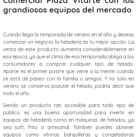
Comercial Plaza Vitarte con los
grandiosos equipos del mercado
Cuando llega la temporada de verano en el año y deseas
comenzar un negocio, la heladería es tu mejor opción. La
venta de este producto aumenta considerablemente en
esa época, ya que el clima de esa temporada obliga a los
consumidores a comprar cualquier tipo de helado.
Aparte es el primer postre que viene a la mente cuando
se está de paseo con la familia o amigos. Y no solo en
verano se conserva popular el helado, podría decir que
todo el año.
Siendo un producto tan accesible para todo tipo de
público, es una buena oportunidad para invertir en
equipos de heladería como en máquinas de helados, ya
sea soft, frito o artesanal. También puedes obtener
equipos como vitrinas barquilleras y congeladoras