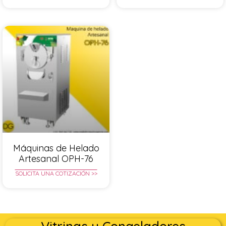
Máquinas de Helado
Artesanal OPH-76
SOLICITA UNA COTIZACIÓN >>