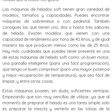
Las máquinas de helados soft tienen gran variedad de
modelos, tamaños y capacidades. Puedes encontrar
máquinas de sobremesa o con pedestal. También
consigues las que tienen uno, dos o hasta tres sabores
de helado. Existen modelos que vienen con una
capacidad de rendimiento por hora de 40 litros, y de igual
manera las que producen menos como las de 25 litros.
Hay más cualidades que puedes tener presente en una
de estas máquinas de helado soft como: un buen motor,
una pantalla inteligente (para una fácil programación),
que tenga un buen compresor (para una mayor potencia
y mejor recuperación de temperatura), que sea fácil de
limpiar, y entre otras cosas.
Estas máquinas poseen, sin duda, suficientes ventajas.
Empezando que son muy sencillas de utilizar, ya que al
momento de preparar el helado es una tarea simple: solo
es preparar la mezcla y verterla en las tolvas de la