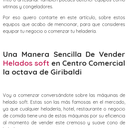
vitrinas y congeladores.
Por eso quiero contarte en este artículo, sobre estos
equipos que acabo de mencionar, para que consideres
equipar tu negocio o comenzar tu heladería.
Una Manera Sencilla De Vender
Helados soft
en Centro Comercial
la octava de Giribaldi
Voy a comenzar conversándote sobre las máquinas de
helado soft. Estas son las más famosas en el mercado,
ya que cualquier heladería, hotel, restaurante o negocio
de comida tiene una de estas máquinas por su eficiencia
al momento de vender este cremoso y suave cono de