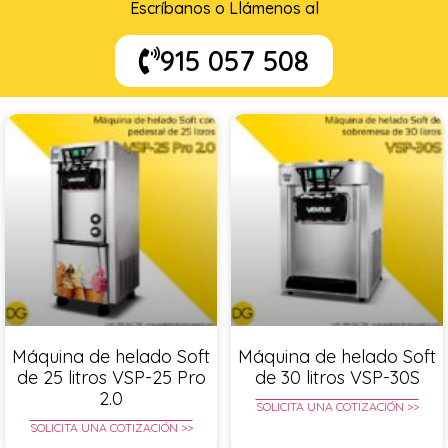
Escríbanos o Llámenos al
915 057 508
Máquina de helado Soft
Máquina de helado Soft
de 25 litros VSP-25 Pro
de 30 litros VSP-30S
2.0
SOLICITA UNA COTIZACIÓN >>
SOLICITA UNA COTIZACIÓN >>