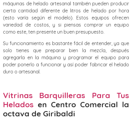
máquinas de helado artesanal también pueden producir
cierta cantidad diferente de litros de helado por hora
(esto varía según el modelo). Estos equipos ofrecen
variedad de costos, y si piensas comprar un equipo
como este, ten presente un buen presupuesto.
Su funcionamiento es bastante fácil de entender, ya que
solo tienes que preparar bien la mezcla, después
agregarla en la máquina y programar el equipo para
poder ponerlo a funcionar y así poder fabricar el helado
duro o artesanal.
Vitrinas Barquilleras Para Tus
Helados
en Centro Comercial la
octava de Giribaldi