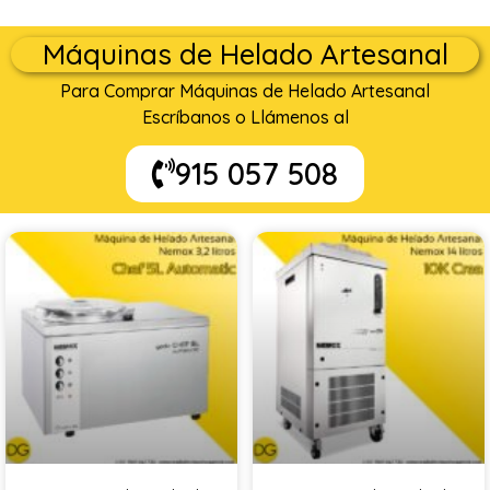
Máquinas de Helado Artesanal
Para Comprar Máquinas de Helado Artesanal
Escríbanos o Llámenos al
915 057 508