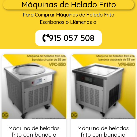
Máquinas de Helado Frito
Para Comprar Máquinas de Helado Frito
Escríbanos o Llámenos al
915 057 508
Máquina de helados
Máquina de helados
frito con bandeja
frito con bandeja