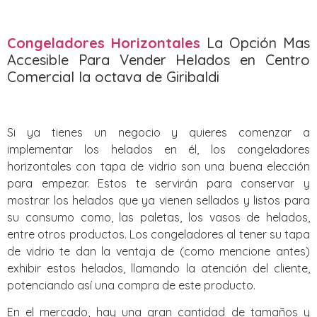
Congeladores Horizontales
La Opción Mas
Accesible Para Vender Helados en Centro
Comercial la octava de Giribaldi
Si ya tienes un negocio y quieres comenzar a
implementar los helados en él, los congeladores
horizontales con tapa de vidrio son una buena elección
para empezar. Estos te servirán para conservar y
mostrar los helados que ya vienen sellados y listos para
su consumo como, las paletas, los vasos de helados,
entre otros productos. Los congeladores al tener su tapa
de vidrio te dan la ventaja de (como mencione antes)
exhibir estos helados, llamando la atención del cliente,
potenciando así una compra de este producto.
En el mercado, hay una gran cantidad de tamaños y