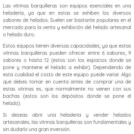
Las vitrinas barquilleras son equipos esenciales en una
heladería, ya que en estas se exhiben los diversos
sabores de helados. Suelen ser bastante populares en el
mercado para la venta y exhibición del helado artesanal
o helado duro.
Estos equipos tienen diversas capacidades, ya que estas
vitrinas barquilleras pueden ofrecer entre 6 sabores, 9
sabores o hasta 12 (estos son los espacios donde se
pone y mantiene el helado a exhibir). Dependiendo de
esta cualidad el costo de este equipo puede variar. Algo
que debes tomar en cuenta antes de comprar una de
estas vitrinas es, que normalmente no vienen con sus
bachas (estos son los depósitos donde se pone el
helado).
Si deseas abrir una heladería y vender helados
artesanales, las vitrinas barquilleras son fundamentales y
sin dudarlo una gran inversión.