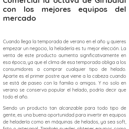
Comercial la octava de Giribaldi
con los mejores equipos del
mercado
Cuando llega la temporada de verano en el año y quieres
empezar un negocio, la heladería es tu mejor elección. La
venta de este producto aumenta significativamente en
esa época, ya que el clima de esa temporada obliga a los
consumidores a comprar cualquier tipo de helado.
Aparte es el primer postre que viene a la cabeza cuando
se está de paseo con la familia o amigos. Y no solo en
verano se conserva popular el helado, podría decir que
todo el año.
Siendo un producto tan alcanzable para todo tipo de
gente, es una buena oportunidad para invertir en equipos
de heladería como en máquinas de helados, ya sea soft,
frito o artesanal. También puedes obtener equipos como