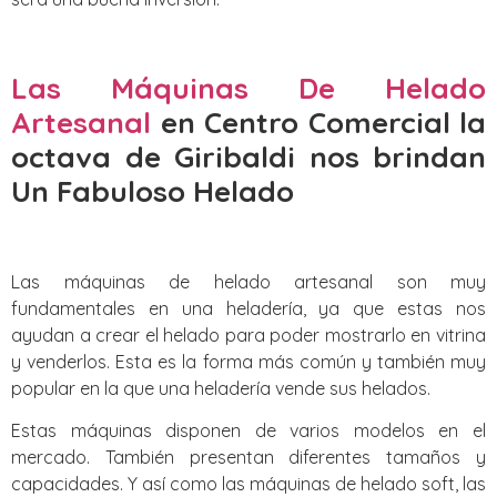
Las Máquinas De Helado
Artesanal
en Centro Comercial la
octava de Giribaldi nos brindan
Un Fabuloso Helado
Las máquinas de helado artesanal son muy
fundamentales en una heladería, ya que estas nos
ayudan a crear el helado para poder mostrarlo en vitrina
y venderlos. Esta es la forma más común y también muy
popular en la que una heladería vende sus helados.
Estas máquinas disponen de varios modelos en el
mercado. También presentan diferentes tamaños y
capacidades. Y así como las máquinas de helado soft, las