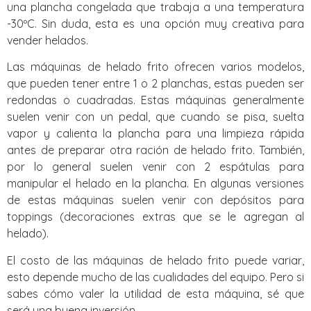
una plancha congelada que trabaja a una temperatura
-30ºC. Sin duda, esta es una opción muy creativa para
vender helados.
Las máquinas de helado frito ofrecen varios modelos,
que pueden tener entre 1 o 2 planchas, estas pueden ser
redondas o cuadradas. Estas máquinas generalmente
suelen venir con un pedal, que cuando se pisa, suelta
vapor y calienta la plancha para una limpieza rápida
antes de preparar otra ración de helado frito. También,
por lo general suelen venir con 2 espátulas para
manipular el helado en la plancha. En algunas versiones
de estas máquinas suelen venir con depósitos para
toppings (decoraciones extras que se le agregan al
helado).
El costo de las máquinas de helado frito puede variar,
esto depende mucho de las cualidades del equipo. Pero si
sabes cómo valer la utilidad de esta máquina, sé que
será una buena inversión.