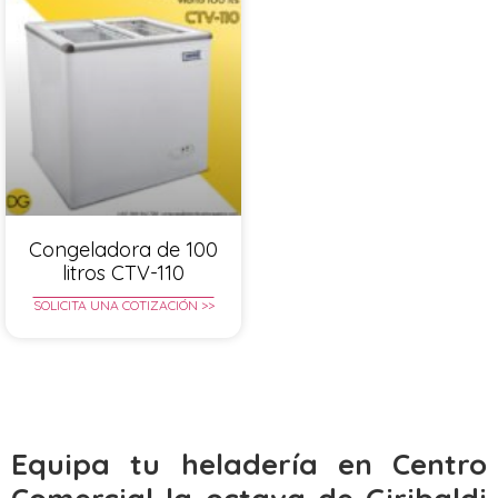
Congeladora de 100
litros CTV-110
SOLICITA UNA COTIZACIÓN >>
Equipa tu heladería en Centro