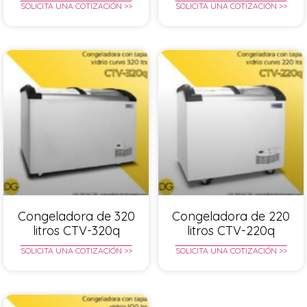
SOLICITA UNA COTIZACIÓN >>
SOLICITA UNA COTIZACIÓN >>
Congeladora de 320
Congeladora de 220
litros CTV-320q
litros CTV-220q
SOLICITA UNA COTIZACIÓN >>
SOLICITA UNA COTIZACIÓN >>