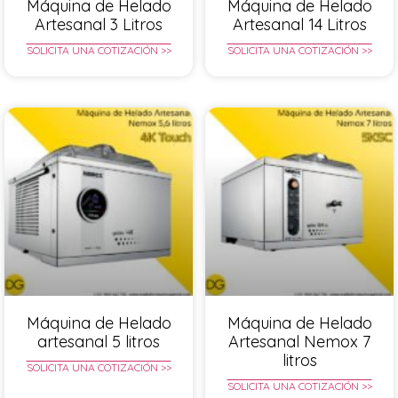
Máquina de Helado
Máquina de Helado
Artesanal 3 Litros
Artesanal 14 Litros
SOLICITA UNA COTIZACIÓN >>
SOLICITA UNA COTIZACIÓN >>
Máquina de Helado
Máquina de Helado
artesanal 5 litros
Artesanal Nemox 7
litros
SOLICITA UNA COTIZACIÓN >>
SOLICITA UNA COTIZACIÓN >>