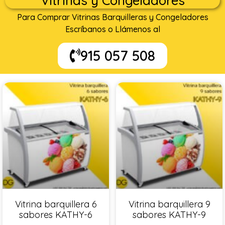
Vitrinas y Congeladores
Para Comprar Vitrinas Barquilleras y Congeladores
Escríbanos o Llámenos al
915 057 508
Vitrina barquillera 6
Vitrina barquillera 9
sabores KATHY-6
sabores KATHY-9