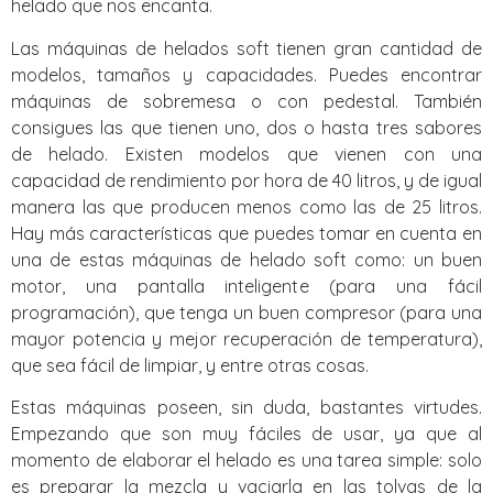
helado que nos encanta.
Las máquinas de helados soft tienen gran cantidad de
modelos, tamaños y capacidades. Puedes encontrar
máquinas de sobremesa o con pedestal. También
consigues las que tienen uno, dos o hasta tres sabores
de helado. Existen modelos que vienen con una
capacidad de rendimiento por hora de 40 litros, y de igual
manera las que producen menos como las de 25 litros.
Hay más características que puedes tomar en cuenta en
una de estas máquinas de helado soft como: un buen
motor, una pantalla inteligente (para una fácil
programación), que tenga un buen compresor (para una
mayor potencia y mejor recuperación de temperatura),
que sea fácil de limpiar, y entre otras cosas.
Estas máquinas poseen, sin duda, bastantes virtudes.
Empezando que son muy fáciles de usar, ya que al
momento de elaborar el helado es una tarea simple: solo
es preparar la mezcla y vaciarla en las tolvas de la