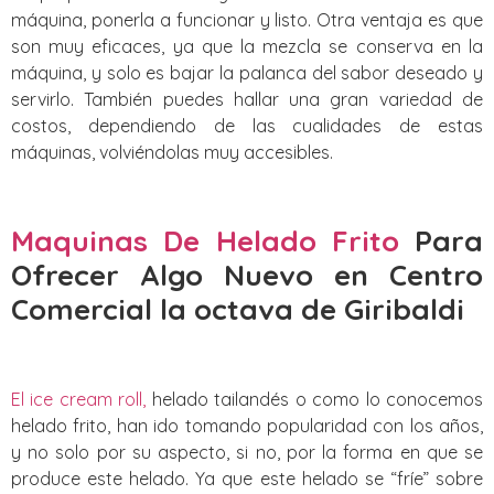
máquina, ponerla a funcionar y listo. Otra ventaja es que
son muy eficaces, ya que la mezcla se conserva en la
máquina, y solo es bajar la palanca del sabor deseado y
servirlo. También puedes hallar una gran variedad de
costos, dependiendo de las cualidades de estas
máquinas, volviéndolas muy accesibles.
Maquinas De Helado Frito
Para
Ofrecer Algo Nuevo
en Centro
Comercial la octava de Giribaldi
El ice cream roll,
helado tailandés o como lo conocemos
helado frito, han ido tomando popularidad con los años,
y no solo por su aspecto, si no, por la forma en que se
produce este helado. Ya que este helado se “fríe” sobre