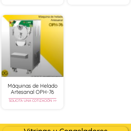
Máquinas de Helado
Artesanal OPH-76
SOLICITA UNA COTIZACIÓN >>