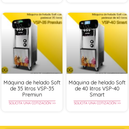
Máquina de helado Soft
Máquina de helado Soft
de 35 litros VSP-35
de 40 litros VSP-40
Premiun
Smart
SOLICITA UNA COTIZACIÓN >>
SOLICITA UNA COTIZACIÓN >>