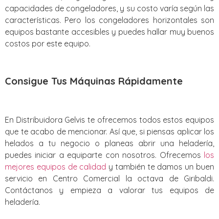
capacidades de congeladores, y su costo varía según las
características. Pero los congeladores horizontales son
equipos bastante accesibles y puedes hallar muy buenos
costos por este equipo.
Consigue Tus Máquinas Rápidamente
En Distribuidora Gelvis te ofrecemos todos estos equipos
que te acabo de mencionar. Así que, si piensas aplicar los
helados a tu negocio o planeas abrir una heladería,
puedes iniciar a equiparte con nosotros. Ofrecemos
los
mejores equipos de calidad
y también te damos un buen
servicio en Centro Comercial la octava de Giribaldi.
Contáctanos y empieza a valorar tus equipos de
heladería.