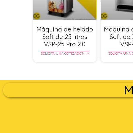
Máquina de helado
Máquina 
Soft de 25 litros
Soft de 
VSP-25 Pro 2.0
VSP
SOLICITA UNA COTIZACIÓN >>
SOLICITA UNA 
M