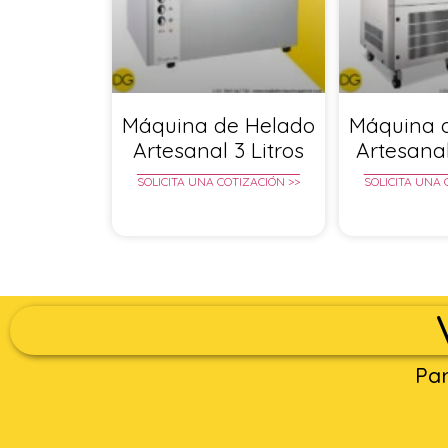
Máquina de Helado
Máquina 
Artesanal 3 Litros
Artesanal
SOLICITA UNA COTIZACIÓN >>
SOLICITA UNA 
Par