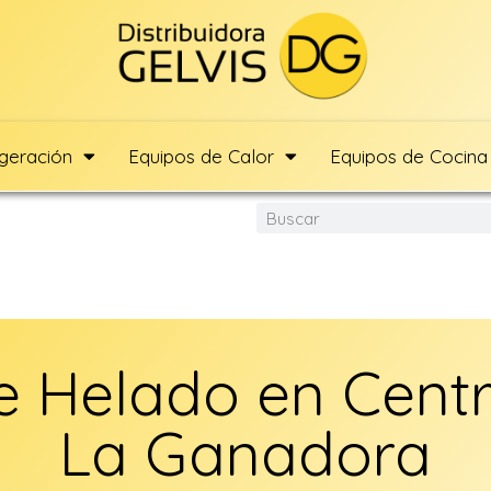
igeración
Equipos de Calor
Equipos de Cocina
 Helado en Cent
La Ganadora