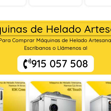
uinas de Helado Artes
Para Comprar Máquinas de Helado Artesana
Escríbanos o Llámenos al
915 057 508