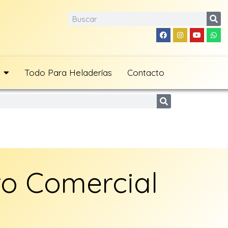
Todo Para Heladerías
Contacto
ro Comercial