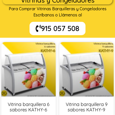
Vitrinas y Congeladores
Para Comprar Vitrinas Barquilleras y Congeladores
Escríbanos o Llámenos al
915 057 508
Vitrina barquillera 6
Vitrina barquillera 9
sabores KATHY-6
sabores KATHY-9