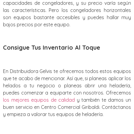
capacidades de congeladores, y su precio varía según
las características. Pero los congeladores horizontales
son equipos bastante accesibles y puedes hallar muy
bajos precios por este equipo.
Consigue Tus Inventario Al Toque
En Distribuidora Gelvis te ofrecemos todos estos equipos
que te acabo de mencionar. Así que, si planeas aplicar los
helados a tu negocio o planeas abrir una heladería,
puedes comenzar a equiparte con nosotros. Ofrecemos
los mejores equipos de calidad
y también te damos un
buen servicio en Centro Comercial Giribaldi. Contáctanos
y empieza a valorar tus equipos de heladería.