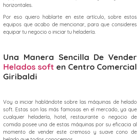
horizontales.
Por eso quiero hablarte en este artículo, sobre estos
equipos que acabo de mencionar, para que consideres
equipar tu negocio o iniciar tu heladería.
Una Manera Sencilla De Vender
Helados soft
en Centro Comercial
Giribaldi
Voy a iniciar hablándote sobre las máquinas de helado
soft. Estas son las más famosas en el mercado, ya que
cualquier heladería, hotel, restaurante o negocio de
comida posee una de estas máquinas por su eficacia al
momento de vender este cremoso y suave cono de
helado que todos conocemos.