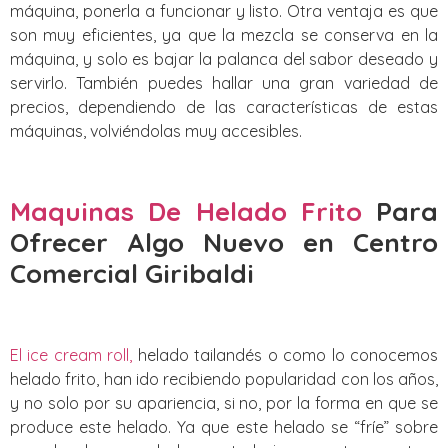
máquina, ponerla a funcionar y listo. Otra ventaja es que
son muy eficientes, ya que la mezcla se conserva en la
máquina, y solo es bajar la palanca del sabor deseado y
servirlo. También puedes hallar una gran variedad de
precios, dependiendo de las características de estas
máquinas, volviéndolas muy accesibles.
Maquinas De Helado Frito
Para
Ofrecer Algo Nuevo
en Centro
Comercial Giribaldi
El ice cream roll,
helado tailandés o como lo conocemos
helado frito, han ido recibiendo popularidad con los años,
y no solo por su apariencia, si no, por la forma en que se
produce este helado. Ya que este helado se “fríe” sobre