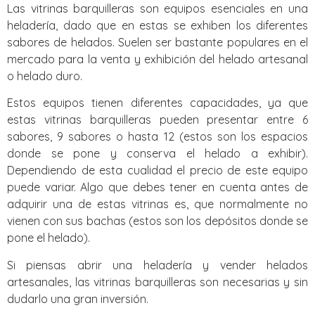
Las vitrinas barquilleras son equipos esenciales en una
heladería, dado que en estas se exhiben los diferentes
sabores de helados. Suelen ser bastante populares en el
mercado para la venta y exhibición del helado artesanal
o helado duro.
Estos equipos tienen diferentes capacidades, ya que
estas vitrinas barquilleras pueden presentar entre 6
sabores, 9 sabores o hasta 12 (estos son los espacios
donde se pone y conserva el helado a exhibir).
Dependiendo de esta cualidad el precio de este equipo
puede variar. Algo que debes tener en cuenta antes de
adquirir una de estas vitrinas es, que normalmente no
vienen con sus bachas (estos son los depósitos donde se
pone el helado).
Si piensas abrir una heladería y vender helados
artesanales, las vitrinas barquilleras son necesarias y sin
dudarlo una gran inversión.