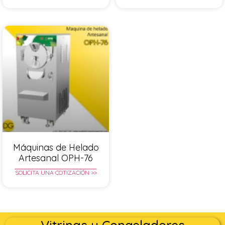
Máquinas de Helado
Artesanal OPH-76
SOLICITA UNA COTIZACIÓN >>