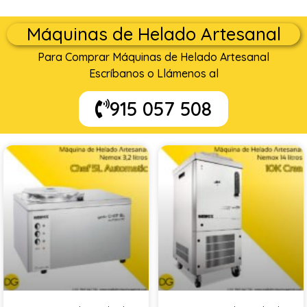
Máquinas de Helado Artesanal
Para Comprar Máquinas de Helado Artesanal
Escríbanos o Llámenos al
915 057 508