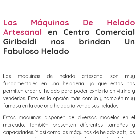
Las Máquinas De Helado
Artesanal
en Centro Comercial
Giribaldi nos brindan Un
Fabuloso Helado
Las máquinas de helado artesanal son muy
fundamentales en una heladería, ya que estas nos
permiten crear el helado para poder exhibirlo en vitrina y
venderlos. Esta es la opción más común y también muy
famosa en la que una heladería vende sus helados.
Estas máquinas disponen de diversos modelos en el
mercado. También presentan diferentes tamaños y
capacidades. Y así como las máquinas de helado soft, las