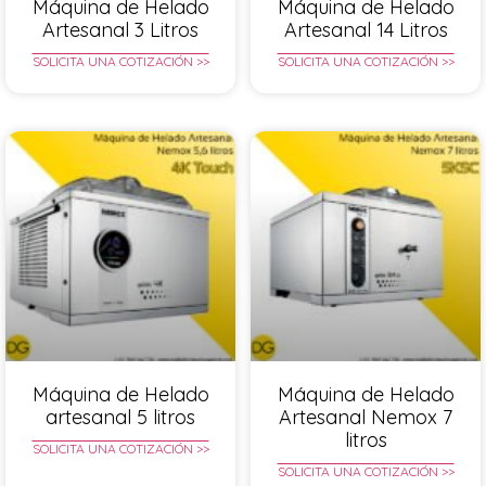
Máquina de Helado
Máquina de Helado
Artesanal 3 Litros
Artesanal 14 Litros
SOLICITA UNA COTIZACIÓN >>
SOLICITA UNA COTIZACIÓN >>
Máquina de Helado
Máquina de Helado
artesanal 5 litros
Artesanal Nemox 7
litros
SOLICITA UNA COTIZACIÓN >>
SOLICITA UNA COTIZACIÓN >>