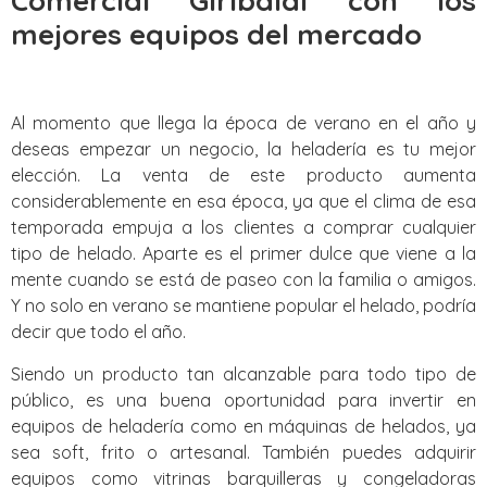
Comercial Giribaldi con los
mejores equipos del mercado
Al momento que llega la época de verano en el año y
deseas empezar un negocio, la heladería es tu mejor
elección. La venta de este producto aumenta
considerablemente en esa época, ya que el clima de esa
temporada empuja a los clientes a comprar cualquier
tipo de helado. Aparte es el primer dulce que viene a la
mente cuando se está de paseo con la familia o amigos.
Y no solo en verano se mantiene popular el helado, podría
decir que todo el año.
Siendo un producto tan alcanzable para todo tipo de
público, es una buena oportunidad para invertir en
equipos de heladería como en máquinas de helados, ya
sea soft, frito o artesanal. También puedes adquirir
equipos como vitrinas barquilleras y congeladoras