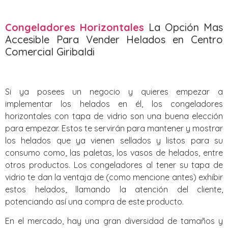
Congeladores Horizontales
La Opción Mas
Accesible Para Vender Helados en Centro
Comercial Giribaldi
Si ya posees un negocio y quieres empezar a
implementar los helados en él, los congeladores
horizontales con tapa de vidrio son una buena elección
para empezar. Estos te servirán para mantener y mostrar
los helados que ya vienen sellados y listos para su
consumo como, las paletas, los vasos de helados, entre
otros productos. Los congeladores al tener su tapa de
vidrio te dan la ventaja de (como mencione antes) exhibir
estos helados, llamando la atención del cliente,
potenciando así una compra de este producto.
En el mercado, hay una gran diversidad de tamaños y