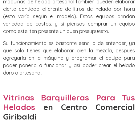
máquinas de helado artesanal también pueden elaborar
cierta cantidad diferente de litros de helado por hora
(esto varía según el modelo). Estos equipos brindan
variedad de costos, y si piensas comprar un equipo
como este, ten presente un buen presupuesto.
Su funcionamiento es bastante sencillo de entender, ya
que solo tienes que elaborar bien la mezcla, después
agregarla en la máquina y programar el equipo para
poder ponerlo a funcionar y así poder crear el helado
duro o artesanal.
Vitrinas Barquilleras Para Tus
Helados
en Centro Comercial
Giribaldi