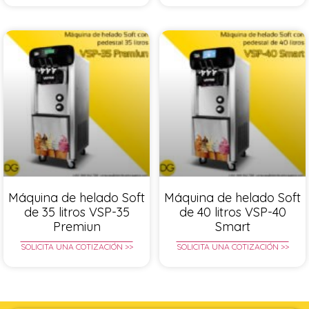
Máquina de helado Soft
Máquina de helado Soft
de 35 litros VSP-35
de 40 litros VSP-40
Premiun
Smart
SOLICITA UNA COTIZACIÓN >>
SOLICITA UNA COTIZACIÓN >>