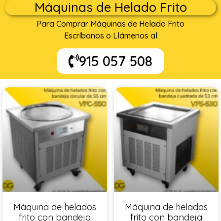
Máquinas de Helado Frito
Para Comprar Máquinas de Helado Frito
Escríbanos o Llámenos al
915 057 508
Máquina de helados
Máquina de helados
frito con bandeja
frito con bandeja