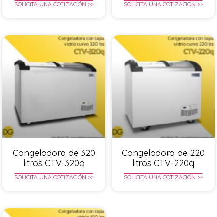
SOLICITA UNA COTIZACIÓN >>
SOLICITA UNA COTIZACIÓN >>
Congeladora de 320
Congeladora de 220
litros CTV-320q
litros CTV-220q
SOLICITA UNA COTIZACIÓN >>
SOLICITA UNA COTIZACIÓN >>