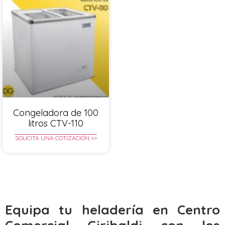
Congeladora de 100
litros CTV-110
SOLICITA UNA COTIZACIÓN >>
Equipa tu heladería en Centro