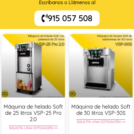
Escríbanos o Llámenos al
915 057 508
Máquina de helado Soft
Máquina de helado Soft
de 25 litros VSP-25 Pro
de 30 litros VSP-30S
2.0
SOLICITA UNA COTIZACIÓN >>
SOLICITA UNA COTIZACIÓN >>