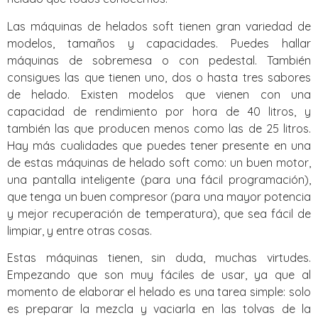
Las máquinas de helados soft tienen gran variedad de
modelos, tamaños y capacidades. Puedes hallar
máquinas de sobremesa o con pedestal. También
consigues las que tienen uno, dos o hasta tres sabores
de helado. Existen modelos que vienen con una
capacidad de rendimiento por hora de 40 litros, y
también las que producen menos como las de 25 litros.
Hay más cualidades que puedes tener presente en una
de estas máquinas de helado soft como: un buen motor,
una pantalla inteligente (para una fácil programación),
que tenga un buen compresor (para una mayor potencia
y mejor recuperación de temperatura), que sea fácil de
limpiar, y entre otras cosas.
Estas máquinas tienen, sin duda, muchas virtudes.
Empezando que son muy fáciles de usar, ya que al
momento de elaborar el helado es una tarea simple: solo
es preparar la mezcla y vaciarla en las tolvas de la