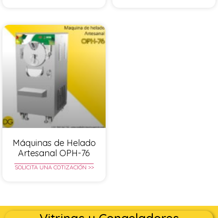
Máquinas de Helado
Artesanal OPH-76
SOLICITA UNA COTIZACIÓN >>