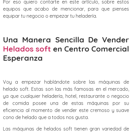
Por eso quiero contarte en este artículo, sobre estos
equipos que acabo de mencionar, para que pienses
equipar tu negocio o empezar tu heladería.
Una Manera Sencilla De Vender
Helados soft
en Centro Comercial
Esperanza
Voy a empezar hablándote sobre las máquinas de
helado soft. Estas son las más famosas en el mercado,
ya que cualquier heladería, hotel, restaurante o negocio
de comida posee una de estas máquinas por su
eficiencia al momento de vender este cremoso y suave
cono de helado que a todos nos gusta.
Las máquinas de helados soft tienen gran variedad de