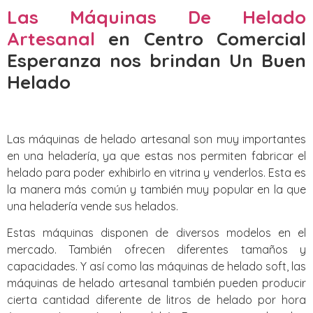
Las Máquinas De Helado
Artesanal
en Centro Comercial
Esperanza nos brindan Un Buen
Helado
Las máquinas de helado artesanal son muy importantes
en una heladería, ya que estas nos permiten fabricar el
helado para poder exhibirlo en vitrina y venderlos. Esta es
la manera más común y también muy popular en la que
una heladería vende sus helados.
Estas máquinas disponen de diversos modelos en el
mercado. También ofrecen diferentes tamaños y
capacidades. Y así como las máquinas de helado soft, las
máquinas de helado artesanal también pueden producir
cierta cantidad diferente de litros de helado por hora