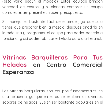
(esto varía según el modelo). Estos equipos brindan
variedad de costos, y si planeas comprar un equipo
como este, ten presente un buen presupuesto.
Su manejo es bastante fácil de entender, ya que solo
tienes que preparar bien la mezcla, después añadirla en
la máquina y programar el equipo para poder ponerlo a
funcionar y así poder fabricar el helado duro o artesanal.
Vitrinas Barquilleras Para Tus
Helados
en Centro Comercial
Esperanza
Las vitrinas barquilleras son equipos fundamentales en
una heladería, ya que en estas se exhiben los diversos
sabores de helados. Suelen ser bastante populares en el