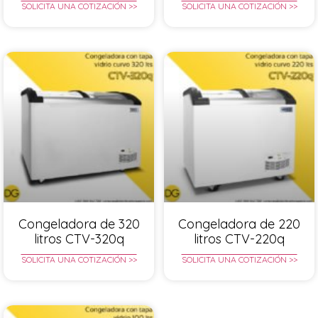
SOLICITA UNA COTIZACIÓN >>
SOLICITA UNA COTIZACIÓN >>
Congeladora de 320
Congeladora de 220
litros CTV-320q
litros CTV-220q
SOLICITA UNA COTIZACIÓN >>
SOLICITA UNA COTIZACIÓN >>