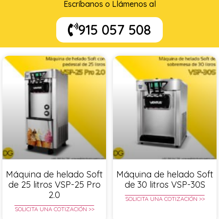
Escríbanos o Llámenos al
915 057 508
Máquina de helado Soft
Máquina de helado Soft
de 25 litros VSP-25 Pro
de 30 litros VSP-30S
2.0
SOLICITA UNA COTIZACIÓN >>
SOLICITA UNA COTIZACIÓN >>