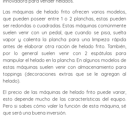
innovadora para vender helados.
Las máquinas de helado frito ofrecen varios modelos,
que pueden poseer entre 1 o 2 planchas, estas pueden
ser redondas o cuadradas. Estas máquinas comúnmente
suelen venir con un pedal, que cuando se pisa, suelta
vapor y calienta la plancha para una limpieza rápida
antes de elaborar otra ración de helado frito. También,
por lo general suelen venir con 2 espátulas para
manipular el helado en la plancha. En algunos modelos de
estas máquinas suelen venir con almacenamiento para
toppings (decoraciones extras que se le agregan al
helado).
El precio de las máquinas de helado frito puede variar,
esto depende mucho de las características del equipo.
Pero si sabes cómo valer la función de esta máquina, sé
que será una buena inversión.