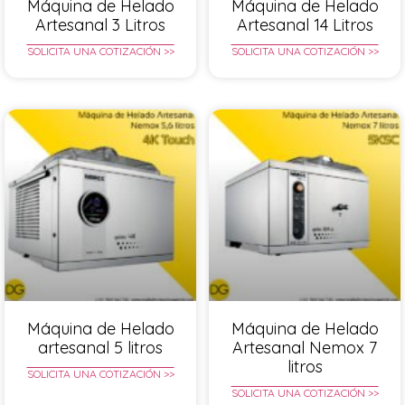
Máquina de Helado
Máquina de Helado
Artesanal 3 Litros
Artesanal 14 Litros
SOLICITA UNA COTIZACIÓN >>
SOLICITA UNA COTIZACIÓN >>
Máquina de Helado
Máquina de Helado
artesanal 5 litros
Artesanal Nemox 7
litros
SOLICITA UNA COTIZACIÓN >>
SOLICITA UNA COTIZACIÓN >>