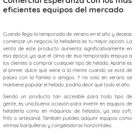
Comercial Esperanza con los mas
eficientes equipos del mercado
Cuando llega la temporada de verano en el año y deseas
comenzar un negocio, la heladería es tu mejor opción. La
venta de este producto aumenta significativamente en
esa época, ya que el clima de esa temporada empuja a
los clientes a comprar cualquier tipo de helado. Aparte es
el primer dulce que viene a la mente cuando se está de
paseo con la familia o amigos. Y no solo en verano se
mantiene popular el helado, podría decir que todo el año.
Siendo un producto tan accesible para todo tipo de
gente, es una buena ocasión para invertir en equipos de
heladería como en máquinas de helados, ya sea soft,
frito o artesanal. También puedes adquirir equipos como
vitrinas barquilleras y congeladoras horizontales.