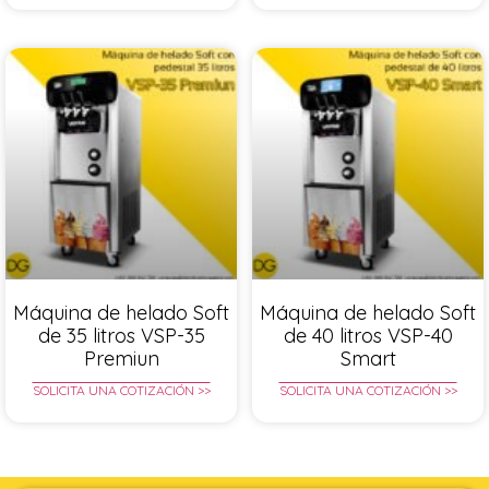
Máquina de helado Soft
Máquina de helado Soft
de 35 litros VSP-35
de 40 litros VSP-40
Premiun
Smart
SOLICITA UNA COTIZACIÓN >>
SOLICITA UNA COTIZACIÓN >>