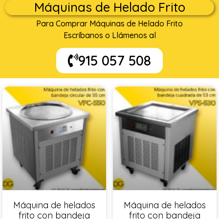
Máquinas de Helado Frito
Para Comprar Máquinas de Helado Frito
Escríbanos o Llámenos al
915 057 508
Máquina de helados
Máquina de helados
frito con bandeja
frito con bandeja