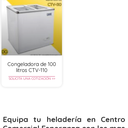
Congeladora de 100
litros CTV-110
SOLICITA UNA COTIZACIÓN >>
Equipa tu heladería en Centro