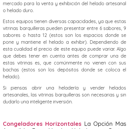
mercado para la venta y exhibición del helado artesanal
o helado duro.
Estos equipos tienen diversas capacidades, ya que estas
vitrinas barquilleras pueden presentar entre 6 sabores, 9
sabores o hasta 12 (estos son los espacios donde se
pone y mantiene el helado a exhibir). Dependiendo de
esta cualidad el precio de este equipo puede variar. Algo
que debes tener en cuenta antes de comprar una de
estas vitrinas es, que comúnmente no vienen con sus
bachas (estos son los depósitos donde se coloca el
helado).
Si piensas abrir una heladería y vender helados
artesanales, las vitrinas barquilleras son necesarias y sin
dudarlo una inteligente inversión.
Congeladores Horizontales
La Opción Mas