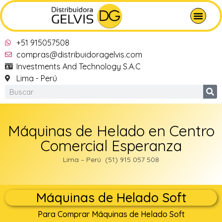
+51 915057508
compras@distribuidoragelvis.com
Investments And Technology S.A.C
Lima - Perú
Máquinas de Helado en Centro
Comercial Esperanza
Lima – Perú (51) 915 057 508
Máquinas de Helado Soft
Para Comprar Máquinas de Helado Soft