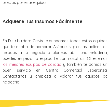
precios por este equipo.
Adquiere Tus Insumos Fácilmente
En Distribuidora Gelvis te brindamos todos estos equipos
que te acabo de nombrar. Así que, si piensas aplicar los
helados a tu negocio o planeas abrir una heladería,
puedes empezar a equiparte con nosotros. Ofrecemos
los mejores equipos de calidad
y también te damos un
buen servicio en Centro Comercial Esperanza.
Contáctanos y empieza a valorar tus equipos de
heladería.