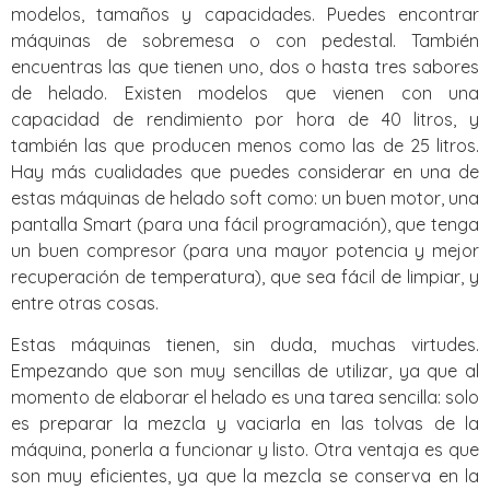
modelos, tamaños y capacidades. Puedes encontrar
máquinas de sobremesa o con pedestal. También
encuentras las que tienen uno, dos o hasta tres sabores
de helado. Existen modelos que vienen con una
capacidad de rendimiento por hora de 40 litros, y
también las que producen menos como las de 25 litros.
Hay más cualidades que puedes considerar en una de
estas máquinas de helado soft como: un buen motor, una
pantalla Smart (para una fácil programación), que tenga
un buen compresor (para una mayor potencia y mejor
recuperación de temperatura), que sea fácil de limpiar, y
entre otras cosas.
Estas máquinas tienen, sin duda, muchas virtudes.
Empezando que son muy sencillas de utilizar, ya que al
momento de elaborar el helado es una tarea sencilla: solo
es preparar la mezcla y vaciarla en las tolvas de la
máquina, ponerla a funcionar y listo. Otra ventaja es que
son muy eficientes, ya que la mezcla se conserva en la