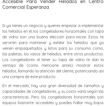
Accesible Para Vender Helados en Centro
Comercial Esperanza
Si ya tienes un negocio y quieres empezar a implementar
los helados en él, los congeladores horizontales con tapa
de vidrio son una buena elección para iniciar. Estos te
servirán para mantener y exhibir los helados que ya
vienen empaquetados y listos para su consumo como,
las paletas, los vasos de helados, entre otros productos.
Los congeladores al tener su tapa de vidrio te dan la
ventaja de (como mencione antes) mostrar estos
helados, llamando la atención del cliente, potenciando así
una compra de este producto.
En el mercado, hay una gran diversidad de tamaños y
capacidades de congeladores, y su costo varía según las
características. Pero los congeladores horizontales son
equipos bastante accesibles y puedes hallar muy bajos