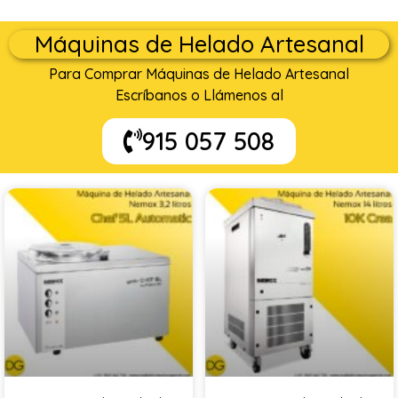
Máquinas de Helado Artesanal
Para Comprar Máquinas de Helado Artesanal
Escríbanos o Llámenos al
915 057 508