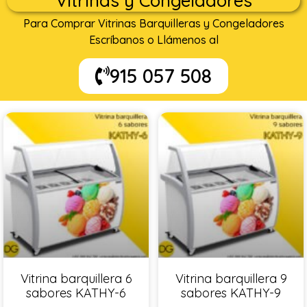
Vitrinas y Congeladores
Para Comprar Vitrinas Barquilleras y Congeladores
Escríbanos o Llámenos al
915 057 508
Vitrina barquillera 6
Vitrina barquillera 9
sabores KATHY-6
sabores KATHY-9