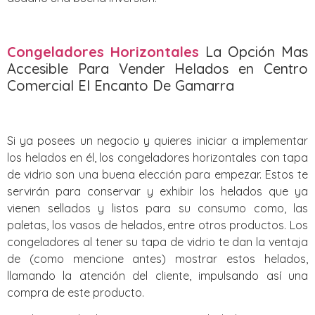
Congeladores Horizontales
La Opción Mas
Accesible Para Vender Helados en Centro
Comercial El Encanto De Gamarra
Si ya posees un negocio y quieres iniciar a implementar
los helados en él, los congeladores horizontales con tapa
de vidrio son una buena elección para empezar. Estos te
servirán para conservar y exhibir los helados que ya
vienen sellados y listos para su consumo como, las
paletas, los vasos de helados, entre otros productos. Los
congeladores al tener su tapa de vidrio te dan la ventaja
de (como mencione antes) mostrar estos helados,
llamando la atención del cliente, impulsando así una
compra de este producto.