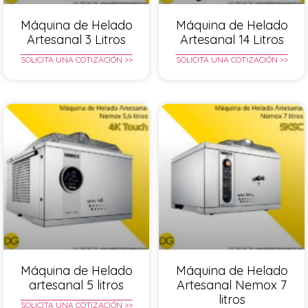
Máquina de Helado
Máquina de Helado
Artesanal 3 Litros
Artesanal 14 Litros
SOLICITA UNA COTIZACIÓN >>
SOLICITA UNA COTIZACIÓN >>
Máquina de Helado
Máquina de Helado
artesanal 5 litros
Artesanal Nemox 7
litros
SOLICITA UNA COTIZACIÓN >>