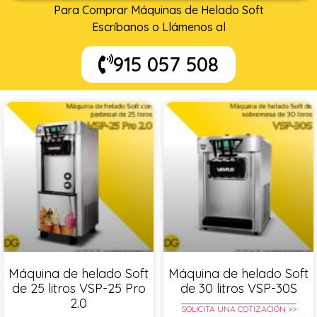
Para Comprar Máquinas de Helado Soft
Escríbanos o Llámenos al
915 057 508
Máquina de helado Soft
Máquina de helado Soft
de 25 litros VSP-25 Pro
de 30 litros VSP-30S
2.0
SOLICITA UNA COTIZACIÓN >>