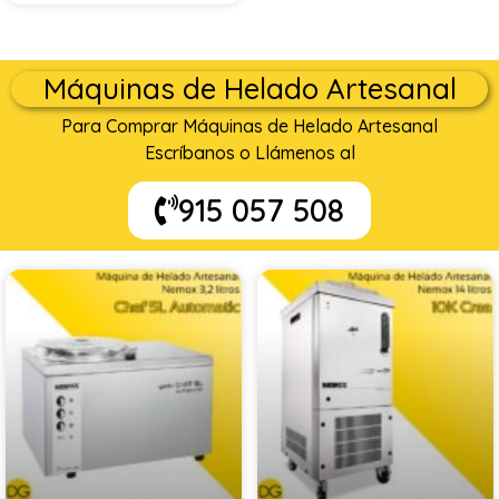
Máquinas de Helado Artesanal
Para Comprar Máquinas de Helado Artesanal
Escríbanos o Llámenos al
915 057 508