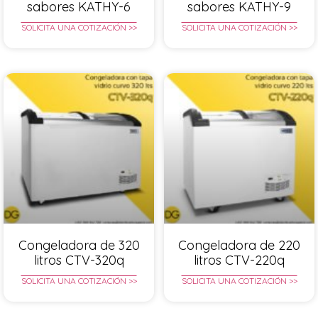
sabores KATHY-6
sabores KATHY-9
SOLICITA UNA COTIZACIÓN >>
SOLICITA UNA COTIZACIÓN >>
Congeladora de 320
Congeladora de 220
litros CTV-320q
litros CTV-220q
SOLICITA UNA COTIZACIÓN >>
SOLICITA UNA COTIZACIÓN >>