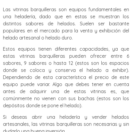
Las vitrinas barquilleras son equipos fundamentales en
una heladería, dado que en estas se muestran los
distintos sabores de helados. Suelen ser bastante
populares en el mercado para la venta y exhibición del
helado artesanal o helado duro.
Estos equipos tienen diferentes capacidades, ya que
estas vitrinas barquilleras pueden ofrecer entre 6
sabores, 9 sabores o hasta 12 (estos son los espacios
donde se coloca y conserva el helado a exhibir).
Dependiendo de esta característica el precio de este
equipo puede variar. Algo que debes tener en cuenta
antes de adquirir una de estas vitrinas es, que
comúnmente no vienen con sus bachas (estos son los
depósitos donde se pone el helado).
Si deseas abrir una heladería y vender helados
artesanales, las vitrinas barquilleras son necesarias y sin
dudarlo una buena inversión.