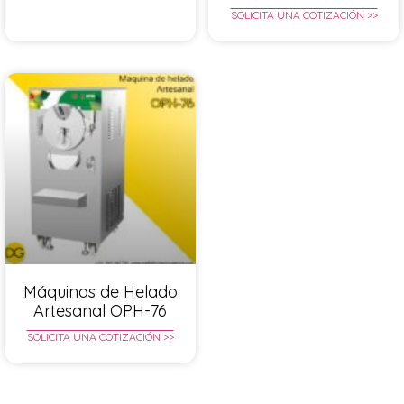
SOLICITA UNA COTIZACIÓN >>
Máquinas de Helado
Artesanal OPH-76
SOLICITA UNA COTIZACIÓN >>