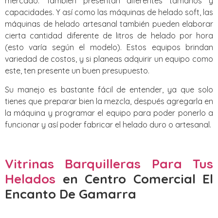
mercado. También presentan diferentes tamaños y
capacidades. Y así como las máquinas de helado soft, las
máquinas de helado artesanal también pueden elaborar
cierta cantidad diferente de litros de helado por hora
(esto varía según el modelo). Estos equipos brindan
variedad de costos, y si planeas adquirir un equipo como
este, ten presente un buen presupuesto.
Su manejo es bastante fácil de entender, ya que solo
tienes que preparar bien la mezcla, después agregarla en
la máquina y programar el equipo para poder ponerlo a
funcionar y así poder fabricar el helado duro o artesanal.
Vitrinas Barquilleras Para Tus
Helados
en Centro Comercial El
Encanto De Gamarra