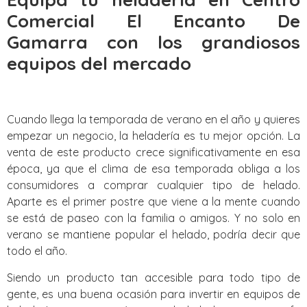
Comercial El Encanto De
Gamarra con los grandiosos
equipos del mercado
Cuando llega la temporada de verano en el año y quieres
empezar un negocio, la heladería es tu mejor opción. La
venta de este producto crece significativamente en esa
época, ya que el clima de esa temporada obliga a los
consumidores a comprar cualquier tipo de helado.
Aparte es el primer postre que viene a la mente cuando
se está de paseo con la familia o amigos. Y no solo en
verano se mantiene popular el helado, podría decir que
todo el año.
Siendo un producto tan accesible para todo tipo de
gente, es una buena ocasión para invertir en equipos de