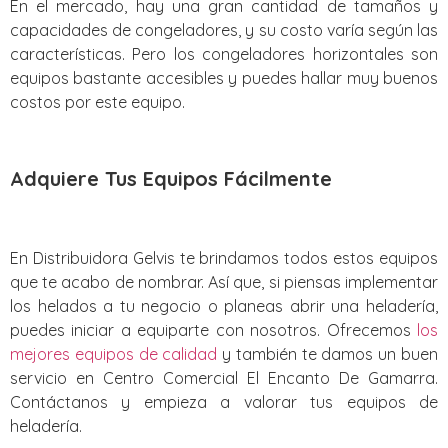
En el mercado, hay una gran cantidad de tamaños y
capacidades de congeladores, y su costo varía según las
características. Pero los congeladores horizontales son
equipos bastante accesibles y puedes hallar muy buenos
costos por este equipo.
Adquiere Tus Equipos Fácilmente
En Distribuidora Gelvis te brindamos todos estos equipos
que te acabo de nombrar. Así que, si piensas implementar
los helados a tu negocio o planeas abrir una heladería,
puedes iniciar a equiparte con nosotros. Ofrecemos
los
mejores equipos de calidad
y también te damos un buen
servicio en Centro Comercial El Encanto De Gamarra.
Contáctanos y empieza a valorar tus equipos de
heladería.