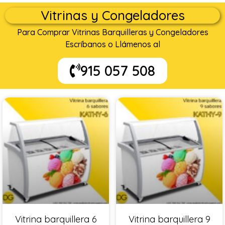
Vitrinas y Congeladores
Para Comprar Vitrinas Barquilleras y Congeladores
Escríbanos o Llámenos al
915 057 508
Vitrina barquillera 6
Vitrina barquillera 9