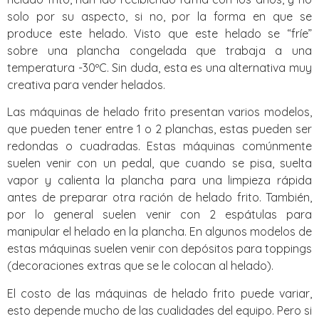
solo por su aspecto, si no, por la forma en que se
produce este helado. Visto que este helado se “fríe”
sobre una plancha congelada que trabaja a una
temperatura -30ºC. Sin duda, esta es una alternativa muy
creativa para vender helados.
Las máquinas de helado frito presentan varios modelos,
que pueden tener entre 1 o 2 planchas, estas pueden ser
redondas o cuadradas. Estas máquinas comúnmente
suelen venir con un pedal, que cuando se pisa, suelta
vapor y calienta la plancha para una limpieza rápida
antes de preparar otra ración de helado frito. También,
por lo general suelen venir con 2 espátulas para
manipular el helado en la plancha. En algunos modelos de
estas máquinas suelen venir con depósitos para toppings
(decoraciones extras que se le colocan al helado).
El costo de las máquinas de helado frito puede variar,
esto depende mucho de las cualidades del equipo. Pero si