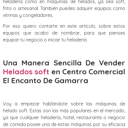
heladería como en máquinas de helados, ya sea soft,
frito o artesanal. También puedes adquirir equipos como
vitrinas y congeladores.
Por eso quiero contarte en este artículo, sobre estos
equipos que acabo de nombrar, para que pienses
equipar tu negocio o iniciar tu heladería.
Una Manera Sencilla De Vender
Helados soft
en Centro Comercial
El Encanto De Gamarra
Voy a empezar hablándote sobre las máquinas de
helado soft. Estas son las más populares en el mercado,
ya que cualquier heladería, hotel, restaurante o negocio
de comida posee una de estas máquinas por su eficacia