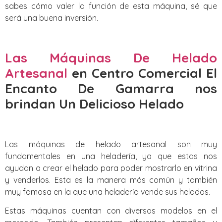
sabes cómo valer la función de esta máquina, sé que
será una buena inversión.
Las Máquinas De Helado
Artesanal
en Centro Comercial El
Encanto De Gamarra nos
brindan Un Delicioso Helado
Las máquinas de helado artesanal son muy
fundamentales en una heladería, ya que estas nos
ayudan a crear el helado para poder mostrarlo en vitrina
y venderlos. Esta es la manera más común y también
muy famosa en la que una heladería vende sus helados.
Estas máquinas cuentan con diversos modelos en el