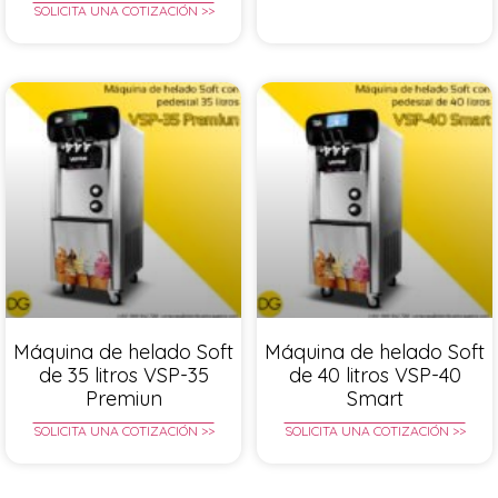
SOLICITA UNA COTIZACIÓN >>
Máquina de helado Soft
Máquina de helado Soft
de 35 litros VSP-35
de 40 litros VSP-40
Premiun
Smart
SOLICITA UNA COTIZACIÓN >>
SOLICITA UNA COTIZACIÓN >>