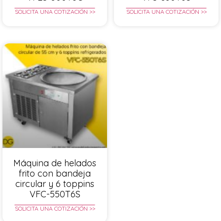
SOLICITA UNA COTIZACIÓN >>
SOLICITA UNA COTIZACIÓN >>
Máquina de helados
frito con bandeja
circular y 6 toppins
VFC-550T6S
SOLICITA UNA COTIZACIÓN >>