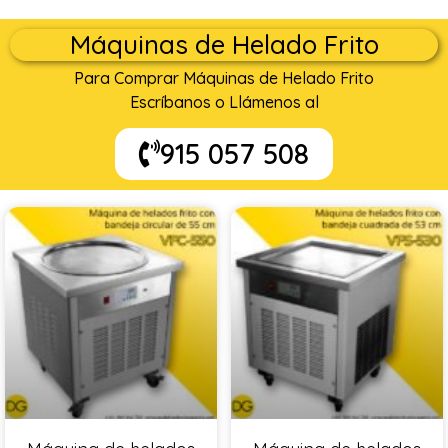
Máquinas de Helado Frito
Para Comprar Máquinas de Helado Frito
Escríbanos o Llámenos al
915 057 508