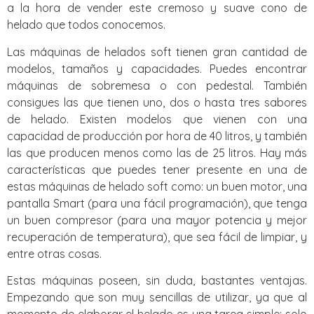
a la hora de vender este cremoso y suave cono de
helado que todos conocemos.
Las máquinas de helados soft tienen gran cantidad de
modelos, tamaños y capacidades. Puedes encontrar
máquinas de sobremesa o con pedestal. También
consigues las que tienen uno, dos o hasta tres sabores
de helado. Existen modelos que vienen con una
capacidad de producción por hora de 40 litros, y también
las que producen menos como las de 25 litros. Hay más
características que puedes tener presente en una de
estas máquinas de helado soft como: un buen motor, una
pantalla Smart (para una fácil programación), que tenga
un buen compresor (para una mayor potencia y mejor
recuperación de temperatura), que sea fácil de limpiar, y
entre otras cosas.
Estas máquinas poseen, sin duda, bastantes ventajas.
Empezando que son muy sencillas de utilizar, ya que al
momento de elaborar el helado es una tarea simple: solo