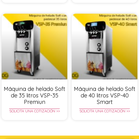
Máquina de helado Soft
Máquina de helado Soft
de 35 litros VSP-35
de 40 litros VSP-40
Premiun
Smart
SOLICITA UNA COTIZACIÓN >>
SOLICITA UNA COTIZACIÓN >>