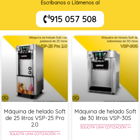
Escríbanos o Llámenos al
915 057 508
Máquina de helado Soft
Máquina de helado Soft
de 25 litros VSP-25 Pro
de 30 litros VSP-30S
2.0
SOLICITA UNA COTIZACIÓN >>
SOLICITA UNA COTIZACIÓN >>