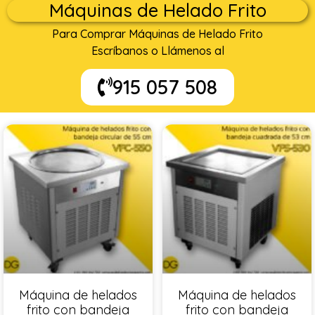
Máquinas de Helado Frito
Para Comprar Máquinas de Helado Frito
Escríbanos o Llámenos al
915 057 508
Máquina de helados
Máquina de helados
frito con bandeja
frito con bandeja