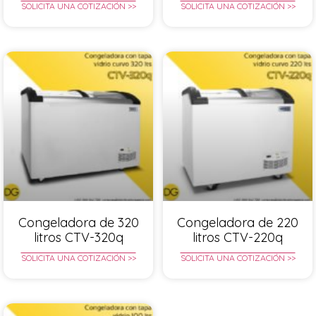
SOLICITA UNA COTIZACIÓN >>
SOLICITA UNA COTIZACIÓN >>
Congeladora de 320
Congeladora de 220
litros CTV-320q
litros CTV-220q
SOLICITA UNA COTIZACIÓN >>
SOLICITA UNA COTIZACIÓN >>