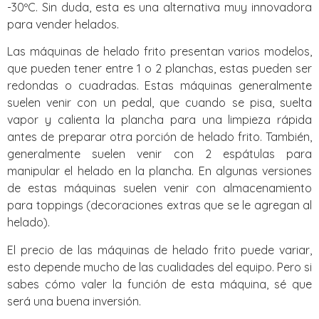
-30ºC. Sin duda, esta es una alternativa muy innovadora
para vender helados.
Las máquinas de helado frito presentan varios modelos,
que pueden tener entre 1 o 2 planchas, estas pueden ser
redondas o cuadradas. Estas máquinas generalmente
suelen venir con un pedal, que cuando se pisa, suelta
vapor y calienta la plancha para una limpieza rápida
antes de preparar otra porción de helado frito. También,
generalmente suelen venir con 2 espátulas para
manipular el helado en la plancha. En algunas versiones
de estas máquinas suelen venir con almacenamiento
para toppings (decoraciones extras que se le agregan al
helado).
El precio de las máquinas de helado frito puede variar,
esto depende mucho de las cualidades del equipo. Pero si
sabes cómo valer la función de esta máquina, sé que
será una buena inversión.