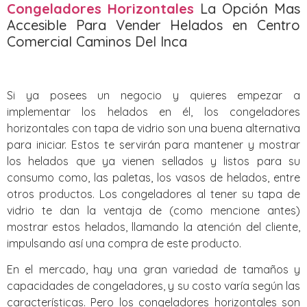
Congeladores Horizontales
La Opción Mas
Accesible Para Vender Helados en Centro
Comercial Caminos Del Inca
Si ya posees un negocio y quieres empezar a
implementar los helados en él, los congeladores
horizontales con tapa de vidrio son una buena alternativa
para iniciar. Estos te servirán para mantener y mostrar
los helados que ya vienen sellados y listos para su
consumo como, las paletas, los vasos de helados, entre
otros productos. Los congeladores al tener su tapa de
vidrio te dan la ventaja de (como mencione antes)
mostrar estos helados, llamando la atención del cliente,
impulsando así una compra de este producto.
En el mercado, hay una gran variedad de tamaños y
capacidades de congeladores, y su costo varía según las
características. Pero los congeladores horizontales son