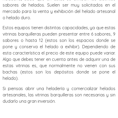
sabores de helados. Suelen ser muy solicitados en el
mercado para la venta y exhibición del helado artesanal
o helado duro.
Estos equipos tienen distintas capacidades, ya que estas
vitrinas barquilleras pueden presentar entre 6 sabores, 9
sabores o hasta 12 (estos son los espacios donde se
pone y conserva el helado a exhibir). Dependiendo de
esta característica el precio de este equipo puede variar.
Algo que debes tener en cuenta antes de adquirir una de
estas vitrinas es, que normalmente no vienen con sus
bachas (estos son los depósitos donde se pone el
helado).
Si piensas abrir una heladería y comercializar helados
artesanales, las vitrinas barquilleras son necesarias y sin
dudarlo una gran inversión.