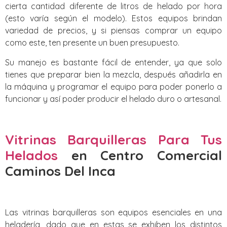
cierta cantidad diferente de litros de helado por hora
(esto varía según el modelo). Estos equipos brindan
variedad de precios, y si piensas comprar un equipo
como este, ten presente un buen presupuesto.
Su manejo es bastante fácil de entender, ya que solo
tienes que preparar bien la mezcla, después añadirla en
la máquina y programar el equipo para poder ponerlo a
funcionar y así poder producir el helado duro o artesanal.
Vitrinas Barquilleras Para Tus
Helados
en Centro Comercial
Caminos Del Inca
Las vitrinas barquilleras son equipos esenciales en una
heladería, dado que en estas se exhiben los distintos