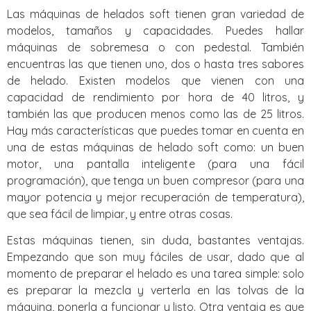
Las máquinas de helados soft tienen gran variedad de
modelos, tamaños y capacidades. Puedes hallar
máquinas de sobremesa o con pedestal. También
encuentras las que tienen uno, dos o hasta tres sabores
de helado. Existen modelos que vienen con una
capacidad de rendimiento por hora de 40 litros, y
también las que producen menos como las de 25 litros.
Hay más características que puedes tomar en cuenta en
una de estas máquinas de helado soft como: un buen
motor, una pantalla inteligente (para una fácil
programación), que tenga un buen compresor (para una
mayor potencia y mejor recuperación de temperatura),
que sea fácil de limpiar, y entre otras cosas.
Estas máquinas tienen, sin duda, bastantes ventajas.
Empezando que son muy fáciles de usar, dado que al
momento de preparar el helado es una tarea simple: solo
es preparar la mezcla y verterla en las tolvas de la
máquina, ponerla a funcionar y listo. Otra ventaja es que