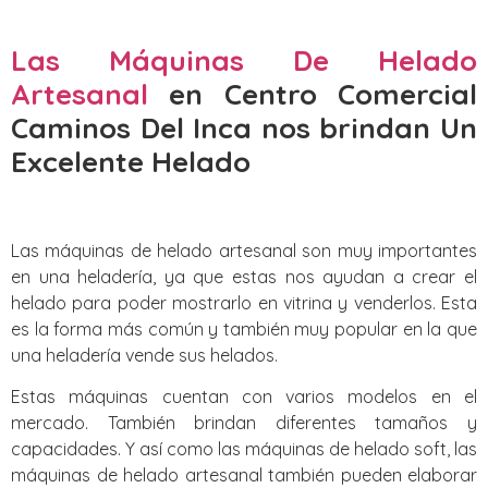
Las Máquinas De Helado
Artesanal
en Centro Comercial
Caminos Del Inca nos brindan Un
Excelente Helado
Las máquinas de helado artesanal son muy importantes
en una heladería, ya que estas nos ayudan a crear el
helado para poder mostrarlo en vitrina y venderlos. Esta
es la forma más común y también muy popular en la que
una heladería vende sus helados.
Estas máquinas cuentan con varios modelos en el
mercado. También brindan diferentes tamaños y
capacidades. Y así como las máquinas de helado soft, las
máquinas de helado artesanal también pueden elaborar