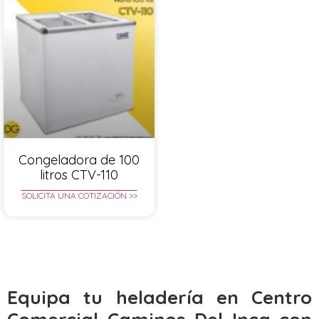
Congeladora de 100
litros CTV-110
SOLICITA UNA COTIZACIÓN >>
Equipa tu heladería en Centro