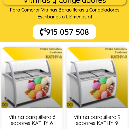
Vitrinas y Congeladores
Para Comprar Vitrinas Barquilleras y Congeladores
Escríbanos o Llámenos al
915 057 508
Vitrina barquillera 6
Vitrina barquillera 9
sabores KATHY-6
sabores KATHY-9