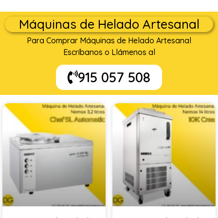
Máquinas de Helado Artesanal
Para Comprar Máquinas de Helado Artesanal
Escríbanos o Llámenos al
915 057 508