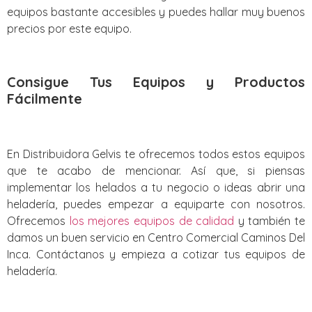
equipos bastante accesibles y puedes hallar muy buenos
precios por este equipo.
Consigue Tus Equipos y Productos
Fácilmente
En Distribuidora Gelvis te ofrecemos todos estos equipos
que te acabo de mencionar. Así que, si piensas
implementar los helados a tu negocio o ideas abrir una
heladería, puedes empezar a equiparte con nosotros.
Ofrecemos
los mejores equipos de calidad
y también te
damos un buen servicio en Centro Comercial Caminos Del
Inca. Contáctanos y empieza a cotizar tus equipos de
heladería.