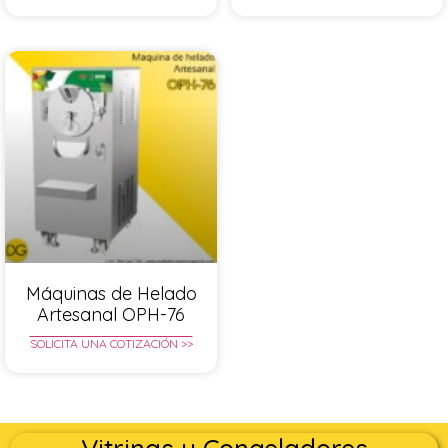
Máquinas de Helado
Artesanal OPH-76
SOLICITA UNA COTIZACIÓN >>