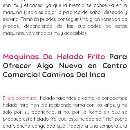
son muy eficaces, ya que la mezcla se conserva en la
máquina, y solo es bajar la palanca del sabor deseado y
servirlo. También puedes conseguir una gran variedad de
precios, dependiendo de las cualidades de estas
máquinas, volviéndolas muy accesibles.
Maquinas De Helado Frito
Para
Ofrecer Algo Nuevo
en Centro
Comercial Caminos Del Inca
El ice cream roll,
helado tailandés o como lo conocemos
helado frito, han ido recibiendo fama con los años, y no
solo por su apariencia, si no, por la forma en que se
produce este helado. Ya que este helado se “fríe” sobre
una plancha congelada que trabaja a una temperatura