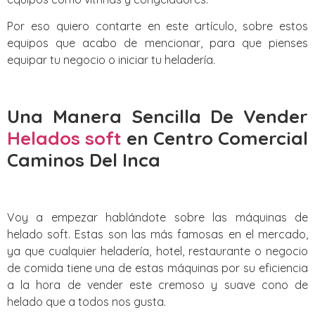
Por eso quiero contarte en este artículo, sobre estos
equipos que acabo de mencionar, para que pienses
equipar tu negocio o iniciar tu heladería.
Una Manera Sencilla De Vender
Helados soft
en Centro Comercial
Caminos Del Inca
Voy a empezar hablándote sobre las máquinas de
helado soft. Estas son las más famosas en el mercado,
ya que cualquier heladería, hotel, restaurante o negocio
de comida tiene una de estas máquinas por su eficiencia
a la hora de vender este cremoso y suave cono de
helado que a todos nos gusta.