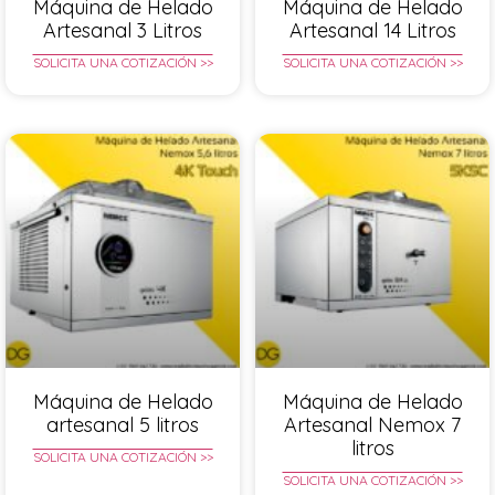
Máquina de Helado
Máquina de Helado
Artesanal 3 Litros
Artesanal 14 Litros
SOLICITA UNA COTIZACIÓN >>
SOLICITA UNA COTIZACIÓN >>
Máquina de Helado
Máquina de Helado
artesanal 5 litros
Artesanal Nemox 7
litros
SOLICITA UNA COTIZACIÓN >>
SOLICITA UNA COTIZACIÓN >>