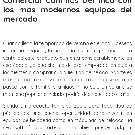
Comercial Caminos Del Inca con
los mas modernos equipos del
mercado
Cuando llega la temporada de verano en el año y deseas
iniciar un negocio, la heladería es tu mejor opción. La
venta de este producto aumenta considerablemente en
esa época, ya que el clima de esa temporada empuja a
los clientes a comprar cualquier tipo de helado. Aparte es
el primer postre que viene a la cabeza cuando se está de
paseo con la familia o amigos. Y no solo en verano se
mantiene popular el helado, podría decir que todo el año.
Siendo un producto tan alcanzable para todo tipo de
público, es una buena oportunidad para invertir en
equipos de heladería como en máquinas de helados, ya
sea soft, frito o artesanal. También puedes adquirir
equipos como vitrinas y congeladores.