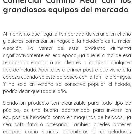
Comercial Camino Real con los
grandiosos equipos del mercado
Al momento que llega la temporada de verano en el año
y quieres comenzar un negocio, la heladería es tu mejor
elección. La venta de este producto aumenta
significativamente en esa época, ya que el clima de esa
temporada empuja a los clientes a comprar cualquier
tipo de helado. Aparte es el primer postre que viene a la
cabeza cuando se está de paseo con la familia o amigos.
Y no solo en verano se conserva popular el helado,
podría decir que todo el año.
Siendo un producto tan alcanzable para todo tipo de
público, es una buena oportunidad para invertir en
equipos de heladería como en máquinas de helados, ya
sea soft, frito o artesanal. También puedes obtener
equipos como vitrinas barquilleras y congeladoras