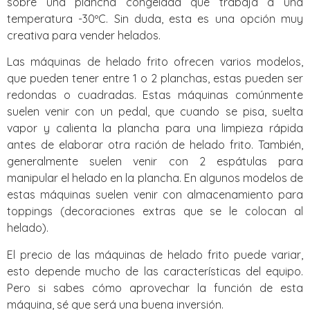
sobre una plancha congelada que trabaja a una
temperatura -30ºC. Sin duda, esta es una opción muy
creativa para vender helados.
Las máquinas de helado frito ofrecen varios modelos,
que pueden tener entre 1 o 2 planchas, estas pueden ser
redondas o cuadradas. Estas máquinas comúnmente
suelen venir con un pedal, que cuando se pisa, suelta
vapor y calienta la plancha para una limpieza rápida
antes de elaborar otra ración de helado frito. También,
generalmente suelen venir con 2 espátulas para
manipular el helado en la plancha. En algunos modelos de
estas máquinas suelen venir con almacenamiento para
toppings (decoraciones extras que se le colocan al
helado).
El precio de las máquinas de helado frito puede variar,
esto depende mucho de las características del equipo.
Pero si sabes cómo aprovechar la función de esta
máquina, sé que será una buena inversión.