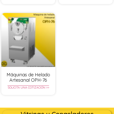
Máquinas de Helado
Artesanal OPH-76
SOLICITA UNA COTIZACIÓN >>