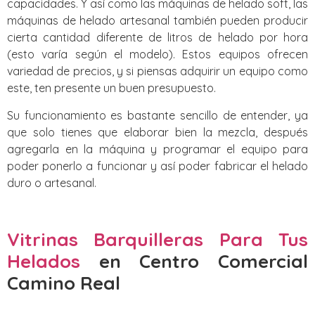
capacidades. Y así como las máquinas de helado soft, las
máquinas de helado artesanal también pueden producir
cierta cantidad diferente de litros de helado por hora
(esto varía según el modelo). Estos equipos ofrecen
variedad de precios, y si piensas adquirir un equipo como
este, ten presente un buen presupuesto.
Su funcionamiento es bastante sencillo de entender, ya
que solo tienes que elaborar bien la mezcla, después
agregarla en la máquina y programar el equipo para
poder ponerlo a funcionar y así poder fabricar el helado
duro o artesanal.
Vitrinas Barquilleras Para Tus
Helados
en Centro Comercial
Camino Real