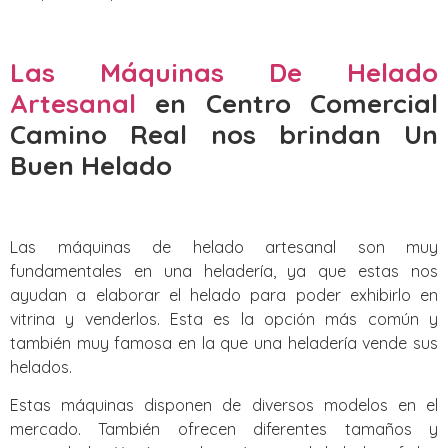
Las Máquinas De Helado
Artesanal
en Centro Comercial
Camino Real nos brindan Un
Buen Helado
Las máquinas de helado artesanal son muy
fundamentales en una heladería, ya que estas nos
ayudan a elaborar el helado para poder exhibirlo en
vitrina y venderlos. Esta es la opción más común y
también muy famosa en la que una heladería vende sus
helados.
Estas máquinas disponen de diversos modelos en el
mercado. También ofrecen diferentes tamaños y