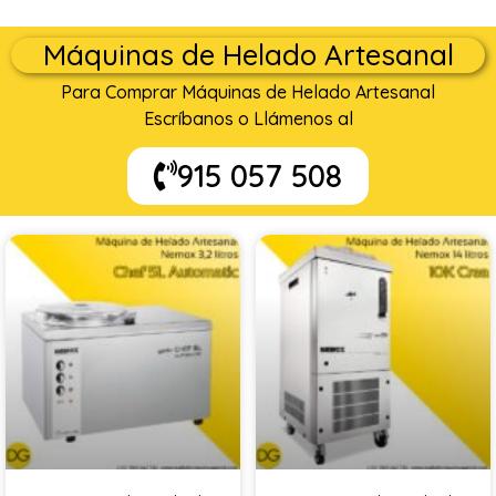
Máquinas de Helado Artesanal
Para Comprar Máquinas de Helado Artesanal
Escríbanos o Llámenos al
915 057 508