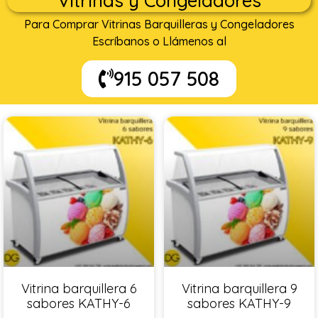
Vitrinas y Congeladores
Para Comprar Vitrinas Barquilleras y Congeladores
Escríbanos o Llámenos al
915 057 508
Vitrina barquillera 6
Vitrina barquillera 9
sabores KATHY-6
sabores KATHY-9