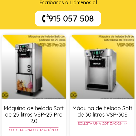
Escríbanos o Llámenos al
915 057 508
Máquina de helado Soft
Máquina de helado Soft
de 25 litros VSP-25 Pro
de 30 litros VSP-30S
2.0
SOLICITA UNA COTIZACIÓN >>
SOLICITA UNA COTIZACIÓN >>