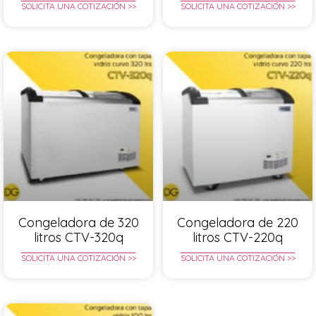
SOLICITA UNA COTIZACIÓN >>
SOLICITA UNA COTIZACIÓN >>
Congeladora de 320
Congeladora de 220
litros CTV-320q
litros CTV-220q
SOLICITA UNA COTIZACIÓN >>
SOLICITA UNA COTIZACIÓN >>