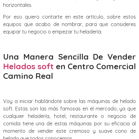
horizontales.
Por eso quiero contarte en este artículo, sobre estos
equipos que acabo de nombrar, para que consideres
equipar tu negocio o empezar tu heladería.
Una Manera Sencilla De Vender
Helados soft
en Centro Comercial
Camino Real
Voy a iniciar hablándote sobre las máquinas de helado
soft. Estas son las más famosas en el mercado, ya que
cualquier heladería, hotel, restaurante o negocio de
comida tiene una de estas máquinas por su eficacia al
momento de vender este cremoso y suave cono de
helado que todos conocemos.