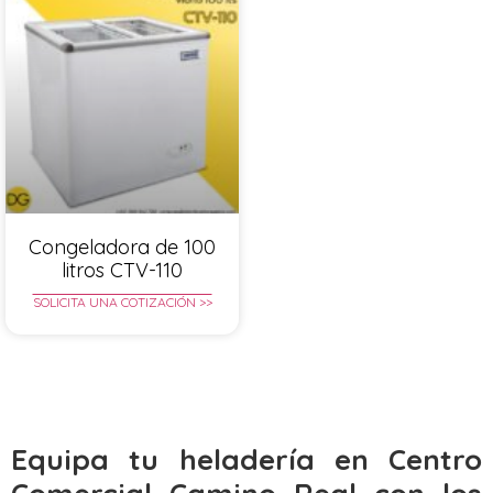
Congeladora de 100
litros CTV-110
SOLICITA UNA COTIZACIÓN >>
Equipa tu heladería en Centro