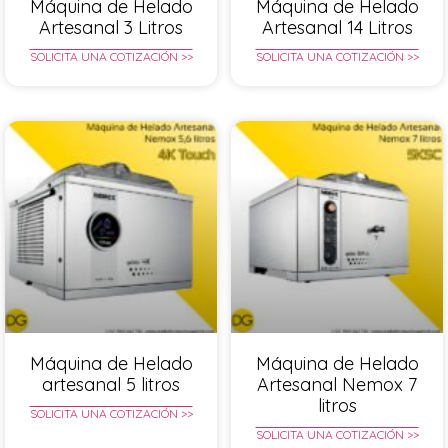
Máquina de Helado
Máquina de Helado
Artesanal 3 Litros
Artesanal 14 Litros
SOLICITA UNA COTIZACIÓN >>
SOLICITA UNA COTIZACIÓN >>
Máquina de Helado
Máquina de Helado
artesanal 5 litros
Artesanal Nemox 7
litros
SOLICITA UNA COTIZACIÓN >>
SOLICITA UNA COTIZACIÓN >>