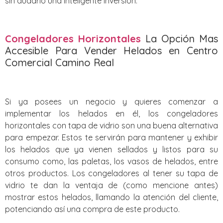
sin dudarlo una inteligente inversión.
Congeladores Horizontales
La Opción Mas
Accesible Para Vender Helados en Centro
Comercial Camino Real
Si ya posees un negocio y quieres comenzar a
implementar los helados en él, los congeladores
horizontales con tapa de vidrio son una buena alternativa
para empezar. Estos te servirán para mantener y exhibir
los helados que ya vienen sellados y listos para su
consumo como, las paletas, los vasos de helados, entre
otros productos. Los congeladores al tener su tapa de
vidrio te dan la ventaja de (como mencione antes)
mostrar estos helados, llamando la atención del cliente,
potenciando así una compra de este producto.