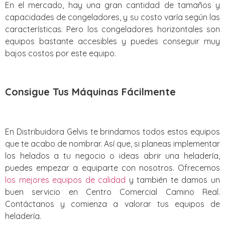
En el mercado, hay una gran cantidad de tamaños y
capacidades de congeladores, y su costo varía según las
características. Pero los congeladores horizontales son
equipos bastante accesibles y puedes conseguir muy
bajos costos por este equipo.
Consigue Tus Máquinas Fácilmente
En Distribuidora Gelvis te brindamos todos estos equipos
que te acabo de nombrar. Así que, si planeas implementar
los helados a tu negocio o ideas abrir una heladería,
puedes empezar a equiparte con nosotros. Ofrecemos
los mejores equipos de calidad
y también te damos un
buen servicio en Centro Comercial Camino Real.
Contáctanos y comienza a valorar tus equipos de
heladería.