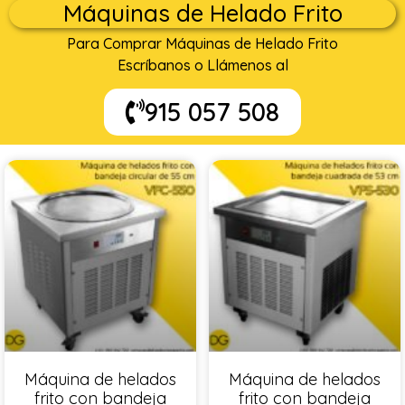
Máquinas de Helado Frito
Para Comprar Máquinas de Helado Frito
Escríbanos o Llámenos al
915 057 508
Máquina de helados
Máquina de helados
frito con bandeja
frito con bandeja