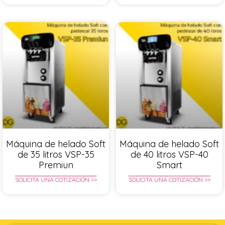
Máquina de helado Soft
Máquina de helado Soft
de 35 litros VSP-35
de 40 litros VSP-40
Premiun
Smart
SOLICITA UNA COTIZACIÓN >>
SOLICITA UNA COTIZACIÓN >>