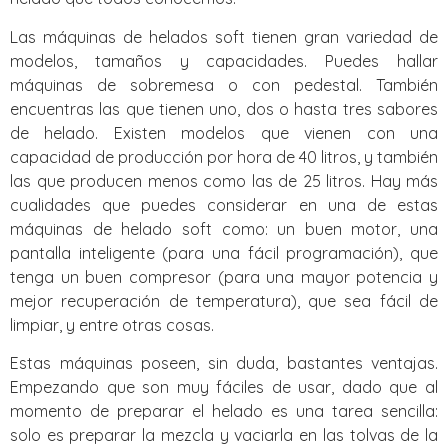
Las máquinas de helados soft tienen gran variedad de
modelos, tamaños y capacidades. Puedes hallar
máquinas de sobremesa o con pedestal. También
encuentras las que tienen uno, dos o hasta tres sabores
de helado. Existen modelos que vienen con una
capacidad de producción por hora de 40 litros, y también
las que producen menos como las de 25 litros. Hay más
cualidades que puedes considerar en una de estas
máquinas de helado soft como: un buen motor, una
pantalla inteligente (para una fácil programación), que
tenga un buen compresor (para una mayor potencia y
mejor recuperación de temperatura), que sea fácil de
limpiar, y entre otras cosas.
Estas máquinas poseen, sin duda, bastantes ventajas.
Empezando que son muy fáciles de usar, dado que al
momento de preparar el helado es una tarea sencilla:
solo es preparar la mezcla y vaciarla en las tolvas de la