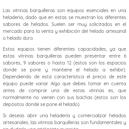
Las vitrinas barquilleras son equipos esenciales en una
heladería, dado que en estas se muestran los diferentes
sabores de helados. Suelen ser muy solicitados en el
mercado para la venta y exhibición del helado artesanal
o helado duro.
Estos equipos tienen diferentes capacidades, ya que
estas vitrinas barquilleras pueden presentar entre 6
sabores, 9 sabores o hasta 12 (estos son los espacios
donde se pone y mantiene el helado a exhibir).
Dependiendo de esta característica el precio de este
equipo puede variar. Algo que debes tomar en cuenta
antes de comprar una de estas vitrinas es, que
normalmente no vienen con sus bachas (estos son los
depósitos donde se pone el helado).
Si deseas abrir una heladería y comercializar helados
artesanales, las vitrinas barquilleras son fundamentales y