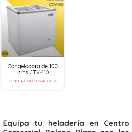
Congeladora de 100
litros CTV-110
SOLICITA UNA COTIZACIÓN >>
Equipa tu heladería en Centro