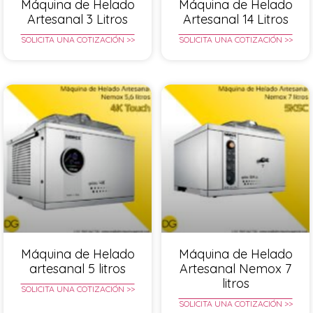
Máquina de Helado
Máquina de Helado
Artesanal 3 Litros
Artesanal 14 Litros
SOLICITA UNA COTIZACIÓN >>
SOLICITA UNA COTIZACIÓN >>
Máquina de Helado
Máquina de Helado
artesanal 5 litros
Artesanal Nemox 7
litros
SOLICITA UNA COTIZACIÓN >>
SOLICITA UNA COTIZACIÓN >>