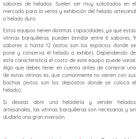
sabores de helados. Suelen ser muy solicitados en el
mercado para la venta y exhibición del helado artesanal
o helado duro.
Estos equipos tienen distintas capacidades, ya que estas
vitrinas barquilleras pueden brindar entre 6 sabores, 9
sabores o hasta 12 (estos son los espacios donde se
pone y conserva el helado a exhibir). Dependiendo de
esta característica el costo de este equipo puede variar.
Algo que debes tener en cuenta antes de comprar una
de estas vitrinas es, que comúnmente no vienen con sus
bachas (estos son los depósitos donde se coloca el
helado).
Si deseas abrir una heladería y vender helados
artesanales, las vitrinas barquilleras son necesarias y sin
dudarlo una gran inversión.