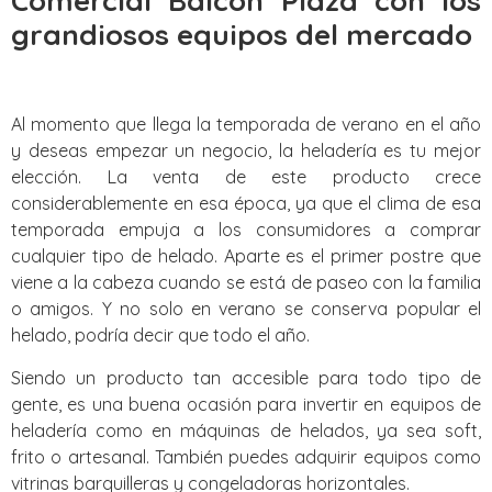
Comercial Balcon Plaza con los
grandiosos equipos del mercado
Al momento que llega la temporada de verano en el año
y deseas empezar un negocio, la heladería es tu mejor
elección. La venta de este producto crece
considerablemente en esa época, ya que el clima de esa
temporada empuja a los consumidores a comprar
cualquier tipo de helado. Aparte es el primer postre que
viene a la cabeza cuando se está de paseo con la familia
o amigos. Y no solo en verano se conserva popular el
helado, podría decir que todo el año.
Siendo un producto tan accesible para todo tipo de
gente, es una buena ocasión para invertir en equipos de
heladería como en máquinas de helados, ya sea soft,
frito o artesanal. También puedes adquirir equipos como
vitrinas barquilleras y congeladoras horizontales.