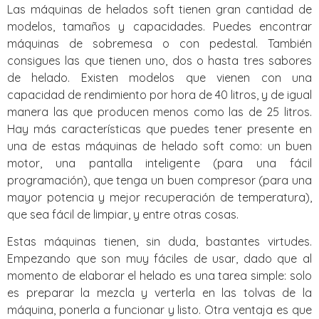
Las máquinas de helados soft tienen gran cantidad de
modelos, tamaños y capacidades. Puedes encontrar
máquinas de sobremesa o con pedestal. También
consigues las que tienen uno, dos o hasta tres sabores
de helado. Existen modelos que vienen con una
capacidad de rendimiento por hora de 40 litros, y de igual
manera las que producen menos como las de 25 litros.
Hay más características que puedes tener presente en
una de estas máquinas de helado soft como: un buen
motor, una pantalla inteligente (para una fácil
programación), que tenga un buen compresor (para una
mayor potencia y mejor recuperación de temperatura),
que sea fácil de limpiar, y entre otras cosas.
Estas máquinas tienen, sin duda, bastantes virtudes.
Empezando que son muy fáciles de usar, dado que al
momento de elaborar el helado es una tarea simple: solo
es preparar la mezcla y verterla en las tolvas de la
máquina, ponerla a funcionar y listo. Otra ventaja es que