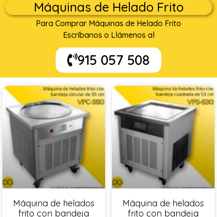
Máquinas de Helado Frito
Para Comprar Máquinas de Helado Frito
Escríbanos o Llámenos al
915 057 508
Máquina de helados
Máquina de helados
frito con bandeja
frito con bandeja