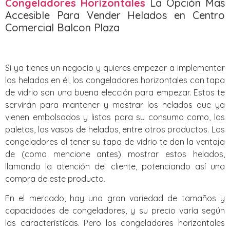
Congeladores Horizontales
La Opción Mas
Accesible Para Vender Helados en Centro
Comercial Balcon Plaza
Si ya tienes un negocio y quieres empezar a implementar
los helados en él, los congeladores horizontales con tapa
de vidrio son una buena elección para empezar. Estos te
servirán para mantener y mostrar los helados que ya
vienen embolsados y listos para su consumo como, las
paletas, los vasos de helados, entre otros productos. Los
congeladores al tener su tapa de vidrio te dan la ventaja
de (como mencione antes) mostrar estos helados,
llamando la atención del cliente, potenciando así una
compra de este producto.
En el mercado, hay una gran variedad de tamaños y
capacidades de congeladores, y su precio varía según
las características. Pero los congeladores horizontales