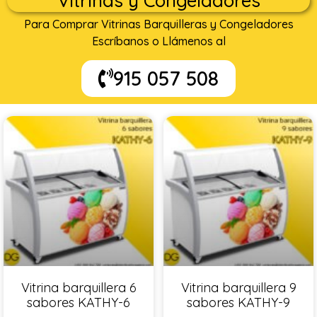
Vitrinas y Congeladores
Para Comprar Vitrinas Barquilleras y Congeladores
Escríbanos o Llámenos al
915 057 508
Vitrina barquillera 6
Vitrina barquillera 9
sabores KATHY-6
sabores KATHY-9