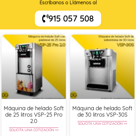
Escríbanos o Llámenos al
915 057 508
Máquina de helado Soft
Máquina de helado Soft
de 25 litros VSP-25 Pro
de 30 litros VSP-30S
2.0
SOLICITA UNA COTIZACIÓN >>
SOLICITA UNA COTIZACIÓN >>