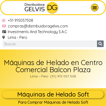
+51 915057508
compras@distribuidoragelvis.com
Investments And Technology S.A.C
Lima - Perú
Máquinas de Helado en Centro
Comercial Balcon Plaza
Lima – Perú (51) 915 057 508
Máquinas de Helado Soft
Para Comprar Máquinas de Helado Soft