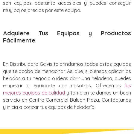
son equipos bastante accesibles y puedes conseguir
muy bajos precios por este equipo.
Adquiere Tus Equipos y Productos
Fácilmente
En Distribuidora Gelvis te brindamos todos estos equipos
que te acabo de mencionar. Así que, si piensas aplicar los
helados a tu negocio o ideas abrir una heladería, puedes
empezar a equiparte con nosotros. Ofrecemos
los
mejores equipos de calidad
y también te damos un buen
servicio en Centro Comercial Balcon Plaza. Contáctanos
y inicia a cotizar tus equipos de heladería.