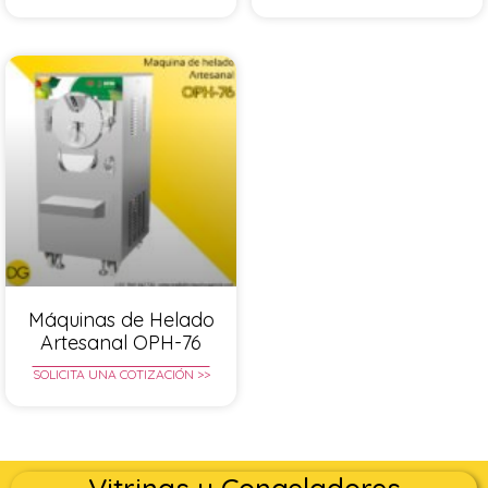
Máquinas de Helado
Artesanal OPH-76
SOLICITA UNA COTIZACIÓN >>