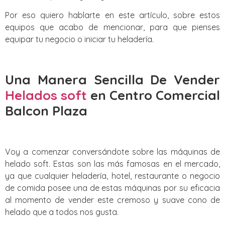
Por eso quiero hablarte en este artículo, sobre estos
equipos que acabo de mencionar, para que pienses
equipar tu negocio o iniciar tu heladería.
Una Manera Sencilla De Vender
Helados soft
en Centro Comercial
Balcon Plaza
Voy a comenzar conversándote sobre las máquinas de
helado soft. Estas son las más famosas en el mercado,
ya que cualquier heladería, hotel, restaurante o negocio
de comida posee una de estas máquinas por su eficacia
al momento de vender este cremoso y suave cono de
helado que a todos nos gusta.