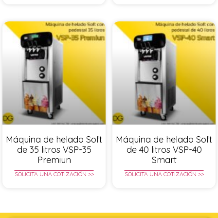
Máquina de helado Soft
Máquina de helado Soft
de 35 litros VSP-35
de 40 litros VSP-40
Premiun
Smart
SOLICITA UNA COTIZACIÓN >>
SOLICITA UNA COTIZACIÓN >>