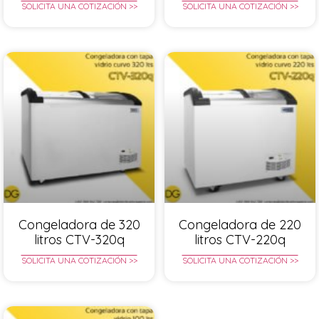
SOLICITA UNA COTIZACIÓN >>
SOLICITA UNA COTIZACIÓN >>
Congeladora de 320
Congeladora de 220
litros CTV-320q
litros CTV-220q
SOLICITA UNA COTIZACIÓN >>
SOLICITA UNA COTIZACIÓN >>