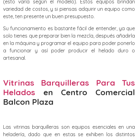
(esto varía según el modelo). Estos equipos brindan
variedad de costos, y si piensas adquirir un equipo como
este, ten presente un buen presupuesto.
Su funcionamiento es bastante fácil de entender, ya que
solo tienes que preparar bien la mezcla, después añadirla
en la máquina y programar el equipo para poder ponerlo
a funcionar y así poder producir el helado duro o
artesanal.
Vitrinas Barquilleras Para Tus
Helados
en Centro Comercial
Balcon Plaza
Las vitrinas barquilleras son equipos esenciales en una
heladería, dado que en estas se exhiben los distintos