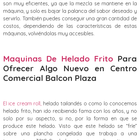
son muy eficientes, ya que la mezcla se mantiene en la
máquina, y solo es bajar la palanca del sabor deseado y
servirlo. También puedes conseguir una gran cantidad de
costos, dependiendo de las características de estas
máquinas, volviéndolas muy accesibles.
Maquinas De Helado Frito
Para
Ofrecer Algo Nuevo
en Centro
Comercial Balcon Plaza
El ice cream roll,
helado tailandés o como lo conocemos
helado frito, han ido recibiendo fama con los años, y no
solo por su aspecto, si no, por la forma en que se
produce este helado. Visto que este helado se “fríe”
sobre una plancha congelada que trabaja a una