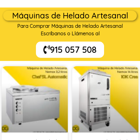
Máquinas de Helado Artesanal
Para Comprar Máquinas de Helado Artesanal
Escríbanos o Llámenos al
915 057 508