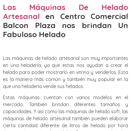
Las Máquinas De Helado
Artesanal
en Centro Comercial
Balcon Plaza nos brindan Un
Fabuloso Helado
Las máquinas de helado artesanal son muy importantes
en una heladería, ya que estas nos ayudan a crear el
helado para poder mostrarlo en vitrina y venderlos. Esta
es la manera más común y también muy popular en la
que una heladería vende sus helados.
Estas máquinas cuentan con varios modelos en el
mercado. También brindan diferentes tamaños y
capacidades. Y así como las máquinas de helado soft, las
máquinas de helado artesanal también pueden elaborar
cierta cantidad diferente de litros de helado por hora