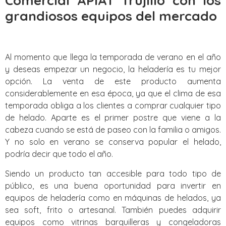
Comercial APIAT Trujillo con los
grandiosos equipos del mercado
Al momento que llega la temporada de verano en el año
y deseas empezar un negocio, la heladería es tu mejor
opción. La venta de este producto aumenta
considerablemente en esa época, ya que el clima de esa
temporada obliga a los clientes a comprar cualquier tipo
de helado. Aparte es el primer postre que viene a la
cabeza cuando se está de paseo con la familia o amigos.
Y no solo en verano se conserva popular el helado,
podría decir que todo el año.
Siendo un producto tan accesible para todo tipo de
público, es una buena oportunidad para invertir en
equipos de heladería como en máquinas de helados, ya
sea soft, frito o artesanal. También puedes adquirir
equipos como vitrinas barquilleras y congeladoras