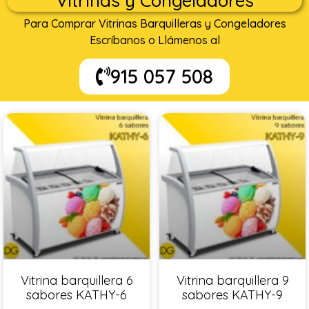
Vitrinas y Congeladores
Para Comprar Vitrinas Barquilleras y Congeladores
Escríbanos o Llámenos al
915 057 508
Vitrina barquillera 6
Vitrina barquillera 9
sabores KATHY-6
sabores KATHY-9