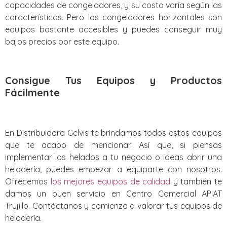
capacidades de congeladores, y su costo varía según las
características. Pero los congeladores horizontales son
equipos bastante accesibles y puedes conseguir muy
bajos precios por este equipo.
Consigue Tus Equipos y Productos
Fácilmente
En Distribuidora Gelvis te brindamos todos estos equipos
que te acabo de mencionar. Así que, si piensas
implementar los helados a tu negocio o ideas abrir una
heladería, puedes empezar a equiparte con nosotros.
Ofrecemos
los mejores equipos de calidad
y también te
damos un buen servicio en Centro Comercial APIAT
Trujillo. Contáctanos y comienza a valorar tus equipos de
heladería.