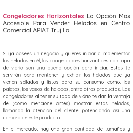
Congeladores Horizontales
La Opción Mas
Accesible Para Vender Helados en Centro
Comercial APIAT Trujillo
Si ya posees un negocio y quieres iniciar a implementar
los helados en él, los congeladores horizontales con tapa
de vidrio son una buena opción para iniciar. Estos te
servirán para mantener y exhibir los helados que ya
vienen sellados y listos para su consumo como, las
paletas, los vasos de helados, entre otros productos. Los
congeladores al tener su tapa de vidrio te dan la ventaja
de (como mencione antes) mostrar estos helados,
llamando la atención del cliente, potenciando así una
compra de este producto.
En el mercado, hay una gran cantidad de tamaños y