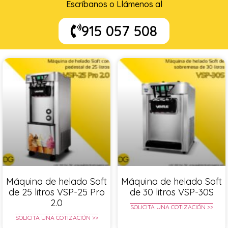
Escríbanos o Llámenos al
915 057 508
Máquina de helado Soft
Máquina de helado Soft
de 25 litros VSP-25 Pro
de 30 litros VSP-30S
2.0
SOLICITA UNA COTIZACIÓN >>
SOLICITA UNA COTIZACIÓN >>