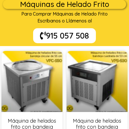
Máquinas de Helado Frito
Para Comprar Máquinas de Helado Frito
Escríbanos o Llámenos al
915 057 508
Máquina de helados
Máquina de helados
frito con bandeja
frito con bandeja