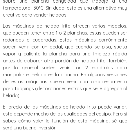
sobre una plancha congelada que trabaja a una
temperatura -30ºC. Sin duda, esta es una alternativa muy
creativa para vender helados.
Las máquinas de helado frito ofrecen varios modelos,
que pueden tener entre 1 o 2 planchas, estas pueden ser
redondas o cuadradas. Estas máquinas comúnmente
suelen venir con un pedal, que cuando se pisa, suelta
vapor y calienta la plancha para una limpieza rápida
antes de elaborar otra porción de helado frito. También,
por lo general suelen venir con 2 espátulas para
manipular el helado en la plancha. En algunas versiones
de estas máquinas suelen venir con almacenamiento
para toppings (decoraciones extras que se le agregan al
helado).
El precio de las máquinas de helado frito puede variar,
esto depende mucho de las cualidades del equipo. Pero si
sabes cómo valer la función de esta máquina, sé que
será una buena inversión.