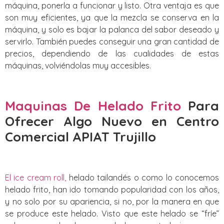
máquina, ponerla a funcionar y listo. Otra ventaja es que
son muy eficientes, ya que la mezcla se conserva en la
máquina, y solo es bajar la palanca del sabor deseado y
servirlo. También puedes conseguir una gran cantidad de
precios, dependiendo de las cualidades de estas
máquinas, volviéndolas muy accesibles.
Maquinas De Helado Frito
Para
Ofrecer Algo Nuevo
en Centro
Comercial APIAT Trujillo
El ice cream roll,
helado tailandés o como lo conocemos
helado frito, han ido tomando popularidad con los años,
y no solo por su apariencia, si no, por la manera en que
se produce este helado. Visto que este helado se “fríe”