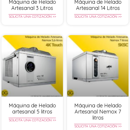
Máquina de Helado
Máquina de Helado
Artesanal 3 Litros
Artesanal 14 Litros
SOLICITA UNA COTIZACIÓN >>
SOLICITA UNA COTIZACIÓN >>
Máquina de Helado
Máquina de Helado
artesanal 5 litros
Artesanal Nemox 7
litros
SOLICITA UNA COTIZACIÓN >>
SOLICITA UNA COTIZACIÓN >>