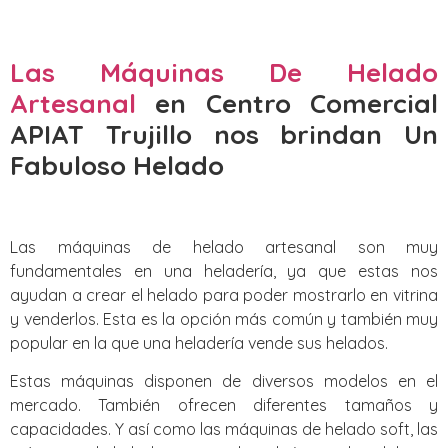
Las Máquinas De Helado
Artesanal
en Centro Comercial
APIAT Trujillo nos brindan Un
Fabuloso Helado
Las máquinas de helado artesanal son muy
fundamentales en una heladería, ya que estas nos
ayudan a crear el helado para poder mostrarlo en vitrina
y venderlos. Esta es la opción más común y también muy
popular en la que una heladería vende sus helados.
Estas máquinas disponen de diversos modelos en el
mercado. También ofrecen diferentes tamaños y
capacidades. Y así como las máquinas de helado soft, las