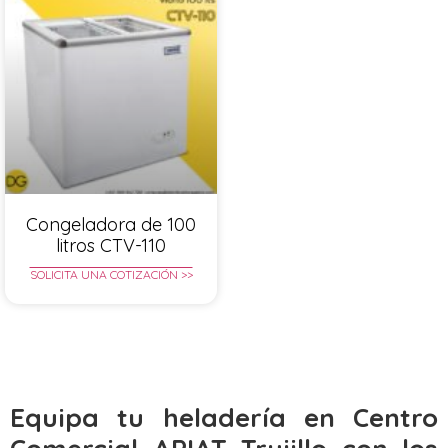
Congeladora de 100
litros CTV-110
SOLICITA UNA COTIZACIÓN >>
Equipa tu heladería en Centro