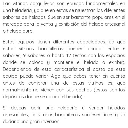
Las vitrinas barquilleras son equipos fundamentales en
una heladería, ya que en estas se muestran los diferentes
sabores de helados. Suelen ser bastante populares en el
mercado para la venta y exhibición del helado artesanal
o helado duro.
Estos equipos tienen diferentes capacidades, ya que
estas vitrinas barquilleras pueden brindar entre 6
sabores, 9 sabores o hasta 12 (estos son los espacios
donde se coloca y mantiene el helado a exhibir).
Dependiendo de esta característica el costo de este
equipo puede variar. Algo que debes tener en cuenta
antes de comprar una de estas vitrinas es, que
normalmente no vienen con sus bachas (estos son los
depósitos donde se coloca el helado).
Si deseas abrir una heladería y vender helados
artesanales, las vitrinas barquilleras son esenciales y sin
dudarlo una gran inversión.