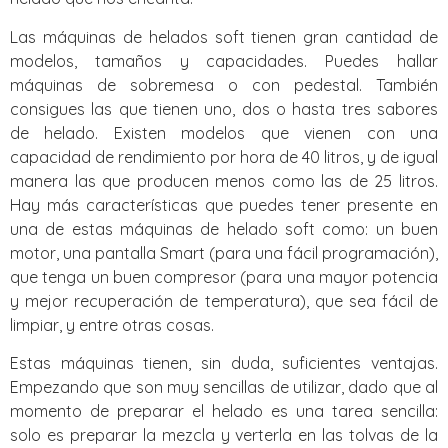
Las máquinas de helados soft tienen gran cantidad de
modelos, tamaños y capacidades. Puedes hallar
máquinas de sobremesa o con pedestal. También
consigues las que tienen uno, dos o hasta tres sabores
de helado. Existen modelos que vienen con una
capacidad de rendimiento por hora de 40 litros, y de igual
manera las que producen menos como las de 25 litros.
Hay más características que puedes tener presente en
una de estas máquinas de helado soft como: un buen
motor, una pantalla Smart (para una fácil programación),
que tenga un buen compresor (para una mayor potencia
y mejor recuperación de temperatura), que sea fácil de
limpiar, y entre otras cosas.
Estas máquinas tienen, sin duda, suficientes ventajas.
Empezando que son muy sencillas de utilizar, dado que al
momento de preparar el helado es una tarea sencilla:
solo es preparar la mezcla y verterla en las tolvas de la