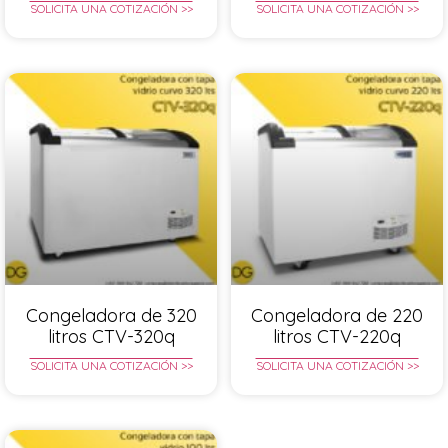
SOLICITA UNA COTIZACIÓN >>
SOLICITA UNA COTIZACIÓN >>
Congeladora de 320
Congeladora de 220
litros CTV-320q
litros CTV-220q
SOLICITA UNA COTIZACIÓN >>
SOLICITA UNA COTIZACIÓN >>