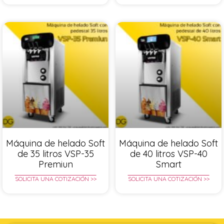
Máquina de helado Soft
Máquina de helado Soft
de 35 litros VSP-35
de 40 litros VSP-40
Premiun
Smart
SOLICITA UNA COTIZACIÓN >>
SOLICITA UNA COTIZACIÓN >>