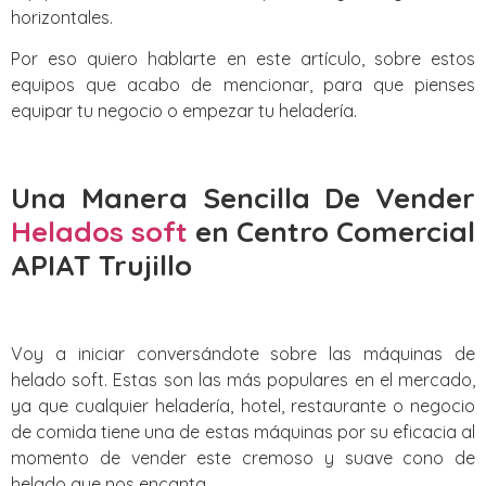
horizontales.
Por eso quiero hablarte en este artículo, sobre estos
equipos que acabo de mencionar, para que pienses
equipar tu negocio o empezar tu heladería.
Una Manera Sencilla De Vender
Helados soft
en Centro Comercial
APIAT Trujillo
Voy a iniciar conversándote sobre las máquinas de
helado soft. Estas son las más populares en el mercado,
ya que cualquier heladería, hotel, restaurante o negocio
de comida tiene una de estas máquinas por su eficacia al
momento de vender este cremoso y suave cono de
helado que nos encanta.