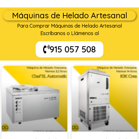
Máquinas de Helado Artesanal
Para Comprar Máquinas de Helado Artesanal
Escríbanos o Llámenos al
915 057 508