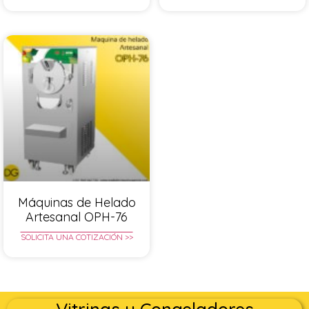
Máquinas de Helado
Artesanal OPH-76
SOLICITA UNA COTIZACIÓN >>