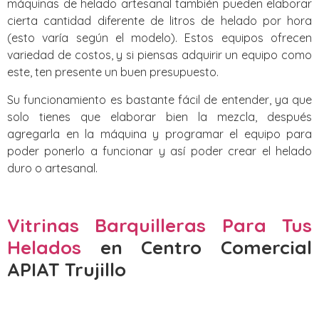
máquinas de helado artesanal también pueden elaborar
cierta cantidad diferente de litros de helado por hora
(esto varía según el modelo). Estos equipos ofrecen
variedad de costos, y si piensas adquirir un equipo como
este, ten presente un buen presupuesto.
Su funcionamiento es bastante fácil de entender, ya que
solo tienes que elaborar bien la mezcla, después
agregarla en la máquina y programar el equipo para
poder ponerlo a funcionar y así poder crear el helado
duro o artesanal.
Vitrinas Barquilleras Para Tus
Helados
en Centro Comercial
APIAT Trujillo