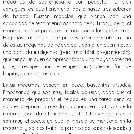
máquinas de sobremesa o con pedestal. También
consigues las que tienen uno, dos o hasta tres sabores
de helado. Existen modelos que vienen con una
capacidad de rendimiento por hora de 40 litros, y de igual
manera las que producen menos como las de 25 litros.
Hay más cualidades que puedes tener presente en una
de estas máquinas de helado soft como: un buen motor,
una pantalla inteligente (para una fácil programación),
que tenga un buen compresor (para una mayor potencia
y mejor recuperación de temperatura), que sea fácil de
limpiar, y entre otras cosas.
Estas máquinas poseen, sin duda, bastantes virtudes.
Empezando que son muy fáciles de usar, dado que al
momento de preparar el helado es una tarea sencilla:
solo es preparar la mezcla y vaciarla en las tolvas de la
máquina, ponerla a funcionar y listo. Otra ventaja es que
son muy eficaces, ya que la mezcla se mantiene en la
máquina, y solo es bajar la palanca del sabor deseado y