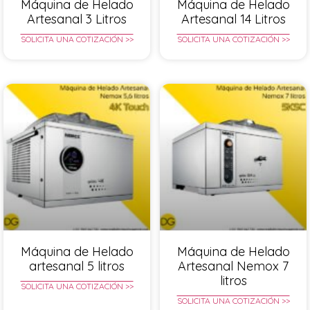
Máquina de Helado
Máquina de Helado
Artesanal 3 Litros
Artesanal 14 Litros
SOLICITA UNA COTIZACIÓN >>
SOLICITA UNA COTIZACIÓN >>
Máquina de Helado
Máquina de Helado
artesanal 5 litros
Artesanal Nemox 7
litros
SOLICITA UNA COTIZACIÓN >>
SOLICITA UNA COTIZACIÓN >>