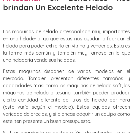
brindan Un Excelente Helado
Las máquinas de helado artesanal son muy importantes
en una heladería, ya que estas nos ayudan a fabricar el
helado para poder exhibirlo en vitrina y venderlos. Esta es
la forma más común y también muy famosa en la que
una heladería vende sus helados.
Estas máquinas disponen de varios modelos en el
mercado. También presentan diferentes tamaños y
capacidades. Y así como las máquinas de helado soft, las
máquinas de helado artesanal también pueden producir
cierta cantidad diferente de litros de helado por hora
(esto varía según el modelo). Estos equipos ofrecen
variedad de precios, y si planeas adquirir un equipo como
este, ten presente un buen presupuesto.
Su funcionamiento es bastante fácil de entender, ya que