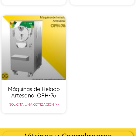
Máquinas de Helado
Artesanal OPH-76
SOLICITA UNA COTIZACIÓN >>