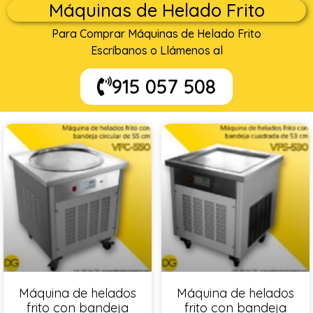
Máquinas de Helado Frito
Para Comprar Máquinas de Helado Frito
Escríbanos o Llámenos al
915 057 508
Máquina de helados
Máquina de helados
frito con bandeja
frito con bandeja