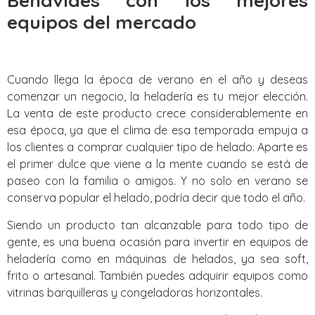
Benavides con los mejores
equipos del mercado
Cuando llega la época de verano en el año y deseas
comenzar un negocio, la heladería es tu mejor elección.
La venta de este producto crece considerablemente en
esa época, ya que el clima de esa temporada empuja a
los clientes a comprar cualquier tipo de helado. Aparte es
el primer dulce que viene a la mente cuando se está de
paseo con la familia o amigos. Y no solo en verano se
conserva popular el helado, podría decir que todo el año.
Siendo un producto tan alcanzable para todo tipo de
gente, es una buena ocasión para invertir en equipos de
heladería como en máquinas de helados, ya sea soft,
frito o artesanal. También puedes adquirir equipos como
vitrinas barquilleras y congeladoras horizontales.