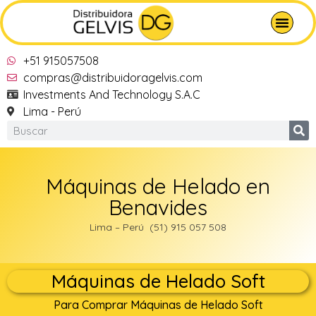
+51 915057508
compras@distribuidoragelvis.com
Investments And Technology S.A.C
Lima - Perú
Máquinas de Helado en
Benavides
Lima – Perú (51) 915 057 508
Máquinas de Helado Soft
Para Comprar Máquinas de Helado Soft