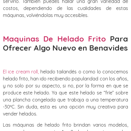
servirlo. También puedes hallar una gran variedad de
costos, dependiendo de las cualidades de estas
máquinas, volviéndolas muy accesibles.
Maquinas De Helado Frito
Para
Ofrecer Algo Nuevo
en Benavides
El ice cream roll,
helado tailandés o como lo conocemos
helado frito, han ido recibiendo popularidad con los años,
y no solo por su aspecto, si no, por la forma en que se
produce este helado. Ya que este helado se “fríe” sobre
una plancha congelada que trabaja a una temperatura
-30ºC. Sin duda, esta es una opción muy creativa para
vender helados.
Las máquinas de helado frito brindan varios modelos,