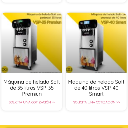
Máquina de helado Soft
Máquina de helado Soft
de 35 litros VSP-35
de 40 litros VSP-40
Premiun
Smart
SOLICITA UNA COTIZACIÓN >>
SOLICITA UNA COTIZACIÓN >>