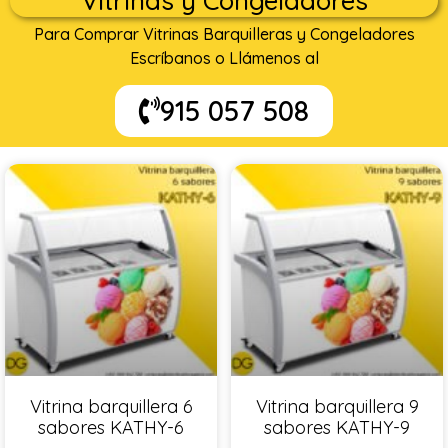
Vitrinas y Congeladores
Para Comprar Vitrinas Barquilleras y Congeladores
Escríbanos o Llámenos al
915 057 508
Vitrina barquillera 6
Vitrina barquillera 9
sabores KATHY-6
sabores KATHY-9