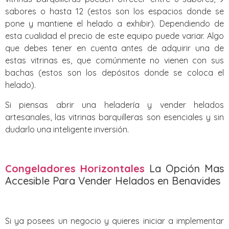
sabores o hasta 12 (estos son los espacios donde se
pone y mantiene el helado a exhibir). Dependiendo de
esta cualidad el precio de este equipo puede variar. Algo
que debes tener en cuenta antes de adquirir una de
estas vitrinas es, que comúnmente no vienen con sus
bachas (estos son los depósitos donde se coloca el
helado).
Si piensas abrir una heladería y vender helados
artesanales, las vitrinas barquilleras son esenciales y sin
dudarlo una inteligente inversión.
Congeladores Horizontales
La Opción Mas
Accesible Para Vender Helados en Benavides
Si ya posees un negocio y quieres iniciar a implementar