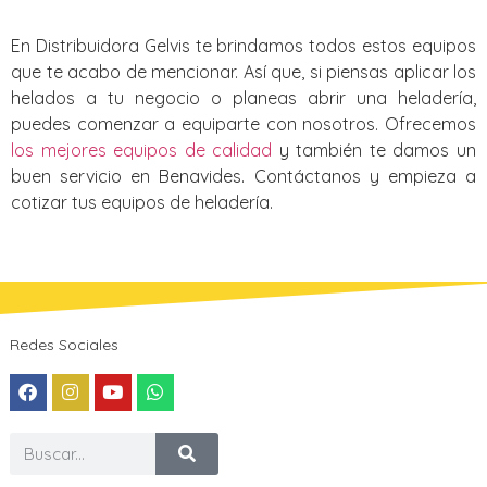
En Distribuidora Gelvis te brindamos todos estos equipos
que te acabo de mencionar. Así que, si piensas aplicar los
helados a tu negocio o planeas abrir una heladería,
puedes comenzar a equiparte con nosotros. Ofrecemos
los mejores equipos de calidad
y también te damos un
buen servicio en Benavides. Contáctanos y empieza a
cotizar tus equipos de heladería.
Redes Sociales