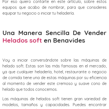
Por eso quiero contarte en este artículo, sobre estos
equipos que acabo de nombrar, para que consideres
equipar tu negocio o iniciar tu heladería.
Una Manera Sencilla De Vender
Helados soft
en Benavides
Voy a iniciar conversándote sobre las máquinas de
helado soft. Estas son las más famosas en el mercado,
ya que cualquier heladería, hotel, restaurante o negocio
de comida tiene una de estas máquinas por su eficiencia
al momento de vender este cremoso y suave cono de
helado que todos conocemos.
Las máquinas de helados soft tienen gran variedad de
modelos, tamaños y capacidades. Puedes encontrar