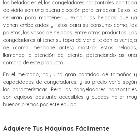
los helados en él, los congeladores horizontales con tapa
de vidrio son una buena elección para empezar. Estos te
servirán para mantener y exhibir los helados que ya
vienen embolsados y listos para su consumo como, las
paletas, los vasos de helados, entre otros productos. Los
congeladores al tener su tapa de vidrio te dan la ventaja
de (como mencione antes) mostrar estos helados,
llamando la atención del cliente, potenciando así una
compra de este producto.
En el mercado, hay una gran cantidad de tamaños y
capacidades de congeladores, y su precio varía según
las características. Pero los congeladores horizontales
son equipos bastante accesibles y puedes hallar muy
buenos precios por este equipo.
Adquiere Tus Máquinas Fácilmente