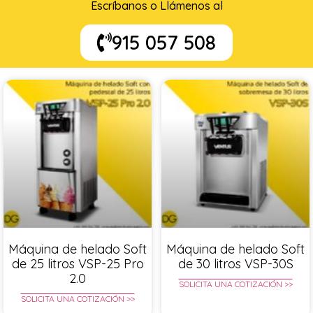
Escríbanos o Llámenos al
915 057 508
Máquina de helado Soft
Máquina de helado Soft
de 25 litros VSP-25 Pro
de 30 litros VSP-30S
2.0
SOLICITA UNA COTIZACIÓN >>
SOLICITA UNA COTIZACIÓN >>