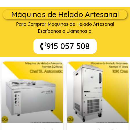
Máquinas de Helado Artesanal
Para Comprar Máquinas de Helado Artesanal
Escríbanos o Llámenos al
915 057 508