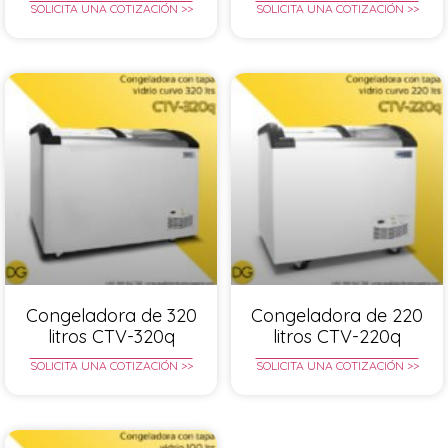
SOLICITA UNA COTIZACIÓN >>
SOLICITA UNA COTIZACIÓN >>
Congeladora de 320
Congeladora de 220
litros CTV-320q
litros CTV-220q
SOLICITA UNA COTIZACIÓN >>
SOLICITA UNA COTIZACIÓN >>