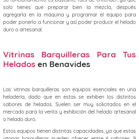
solo tienes que preparar bien la mezcla, después
agregarla en la máquina y programar el equipo para
poder ponerlo a funcionar y así poder producir el helado
duro o artesanal.
Vitrinas Barquilleras Para Tus
Helados
en Benavides
Las vitrinas barquilleras son equipos esenciales en una
heladería, dado que en estas se exhiben los distintos
sabores de helados. Suelen ser muy solicitados en el
mercado para la venta y exhibición del helado artesanal
o helado duro.
Estos equipos tienen distintas capacidades, ya que estas
vitrinas barquilleras pueden ofrecer entre 6 sabores, 9