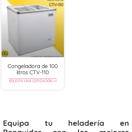
Congeladora de 100
litros CTV-110
SOLICITA UNA COTIZACIÓN >>
Equipa tu heladería en