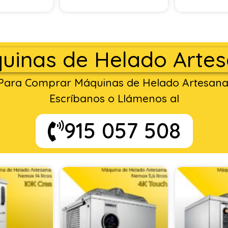
uinas de Helado Artes
Para Comprar Máquinas de Helado Artesana
Escríbanos o Llámenos al
915 057 508