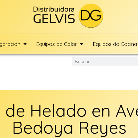
igeración
Equipos de Calor
Equipos de Cocina
 de Helado en Ave
Bedoya Reyes