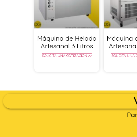
Máquina de Helado
Máquina 
Artesanal 3 Litros
Artesanal
SOLICITA UNA COTIZACIÓN >>
SOLICITA UNA 
Par