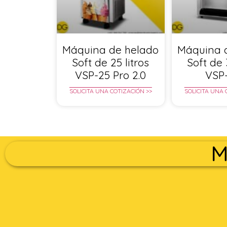
Máquina de helado
Máquina 
Soft de 25 litros
Soft de 
VSP-25 Pro 2.0
VSP
SOLICITA UNA COTIZACIÓN >>
SOLICITA UNA 
M