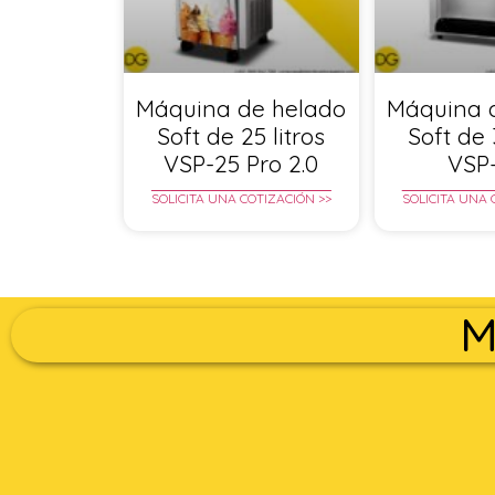
Máquina de helado
Máquina 
Soft de 25 litros
Soft de 
VSP-25 Pro 2.0
VSP
SOLICITA UNA COTIZACIÓN >>
SOLICITA UNA 
M