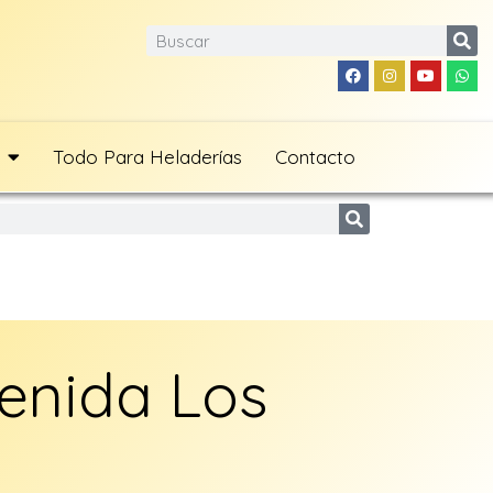
Todo Para Heladerías
Contacto
enida Los