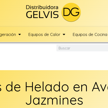
igeración
Equipos de Calor
Equipos de Cocina
 de Helado en Av
Jazmines