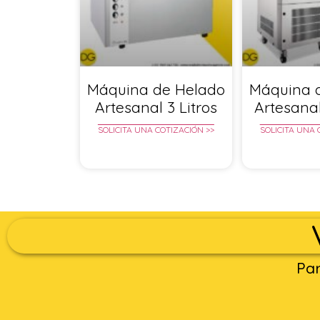
Máquina de Helado
Máquina 
Artesanal 3 Litros
Artesanal
SOLICITA UNA COTIZACIÓN >>
SOLICITA UNA 
Par