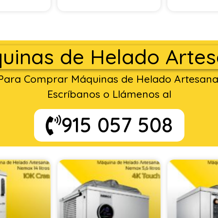
uinas de Helado Artes
Para Comprar Máquinas de Helado Artesana
Escríbanos o Llámenos al
915 057 508