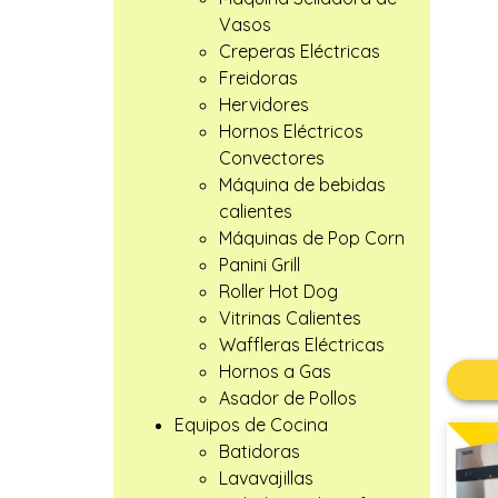
Vasos
Creperas Eléctricas
Freidoras
Hervidores
Hornos Eléctricos
Convectores
Máquina de bebidas
calientes
Máquinas de Pop Corn
Panini Grill
Roller Hot Dog
Vitrinas Calientes
Waffleras Eléctricas
Hornos a Gas
Asador de Pollos
Equipos de Cocina
Batidoras
Lavavajillas