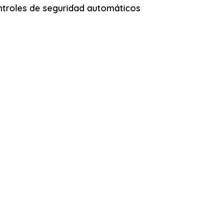
troles de seguridad automáticos