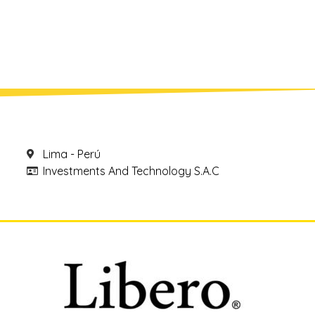
Lima - Perú
Investments And Technology S.A.C