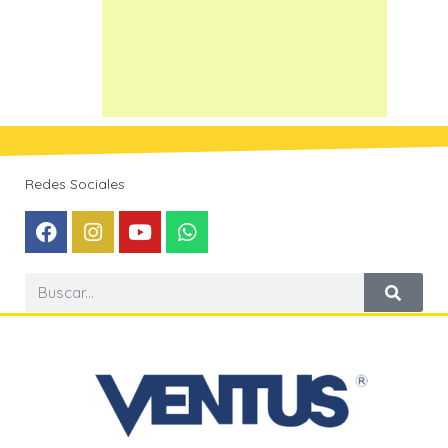
Redes Sociales