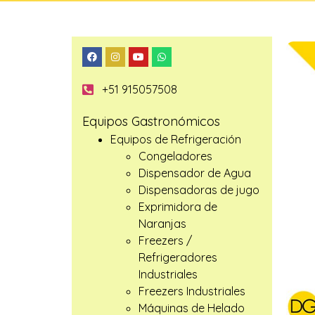
+51 915057508
Equipos Gastronómicos
Equipos de Refrigeración
Congeladores
Dispensador de Agua
Dispensadoras de jugo
Exprimidora de
Naranjas
Freezers /
Refrigeradores
Industriales
Freezers Industriales
Máquinas de Helado