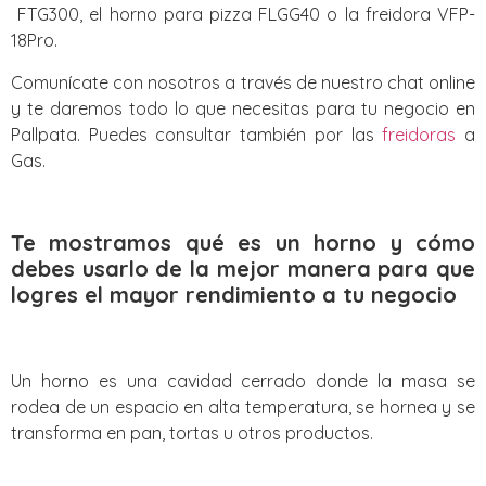
FTG300, el horno para pizza FLGG40 o la freidora VFP-
18Pro.
Comunícate con nosotros a través de nuestro chat online
y te daremos todo lo que necesitas para tu negocio en
Pallpata. Puedes consultar también por las
freidoras
a
Gas.
Te mostramos qué es un horno y cómo
debes usarlo de la mejor manera para que
logres el mayor rendimiento a tu negocio
Un horno es una cavidad cerrado donde la masa se
rodea de un espacio en alta temperatura, se hornea y se
transforma en pan, tortas u otros productos.