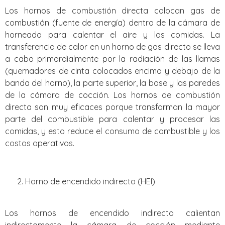
Los hornos de combustión directa colocan gas de
combustión (fuente de energía) dentro de la cámara de
horneado para calentar el aire y las comidas. La
transferencia de calor en un horno de gas directo se lleva
a cabo primordialmente por la radiación de las llamas
(quemadores de cinta colocados encima y debajo de la
banda del horno), la parte superior, la base y las paredes
de la cámara de cocción. Los hornos de combustión
directa son muy eficaces porque transforman la mayor
parte del combustible para calentar y procesar las
comidas, y esto reduce el consumo de combustible y los
costos operativos.
Horno de encendido indirecto (HEI)
Los hornos de encendido indirecto calientan
indirectamente la cámara de cocción mediante