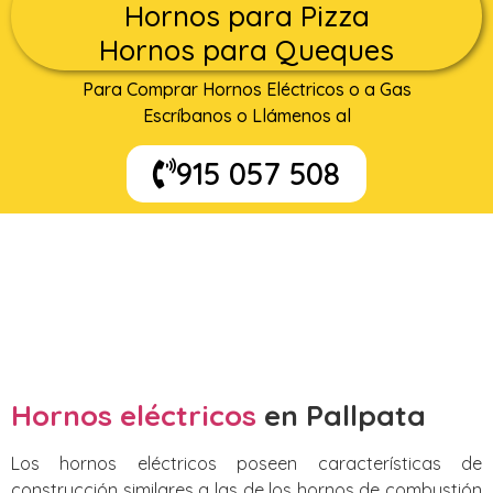
Hornos para Pizza
Hornos para Queques
Para Comprar Hornos Eléctricos o a Gas
Escríbanos o Llámenos al
915 057 508
Hornos eléctricos
en Pallpata
Los hornos eléctricos poseen características de
construcción similares a las de los hornos de combustión