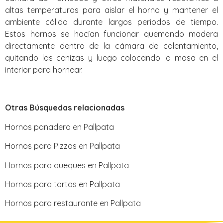
altas temperaturas para aislar el horno y mantener el
ambiente cálido durante largos periodos de tiempo.
Estos hornos se hacían funcionar quemando madera
directamente dentro de la cámara de calentamiento,
quitando las cenizas y luego colocando la masa en el
interior para hornear.
Otras Búsquedas relacionadas
Hornos panadero en Pallpata
Hornos para Pizzas en Pallpata
Hornos para queques en Pallpata
Hornos para tortas en Pallpata
Hornos para restaurante en Pallpata