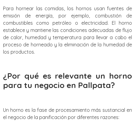
Para hornear las comidas, los hornos usan fuentes de
emisión de energía, por ejemplo, combustión de
combustibles como petróleo o electricidad. El horno
establece y mantiene las condiciones adecuadas de flujo
de calor, humedad y temperatura para llevar a cabo el
proceso de horneado y la eliminación de la humedad de
los productos.
¿Por qué es relevante un horno
para tu negocio en Pallpata?
Un horno es la fase de procesamiento más sustancial en
el negocio de la panificación por diferentes razones: