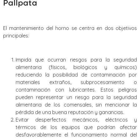
Pallpata
El mantenimiento del horno se centra en dos objetivos
principales:
Impida que ocurran riesgos para la seguridad
alimentaria (físicos, biológicos y químicos)
reduciendo la posibilidad de contaminación por
materiales extraños, subprocesamiento o
contaminación con lubricantes. Estos peligros
pueden representar un riesgo para la seguridad
alimentaria de los comensales, sin mencionar la
pérdida de una buena reputación y ganancias.
Evitar desperfectos mecánicos, eléctricos y
térmicos de los equipos que podrían afectar
desfavorablemente el funcionamiento normal del