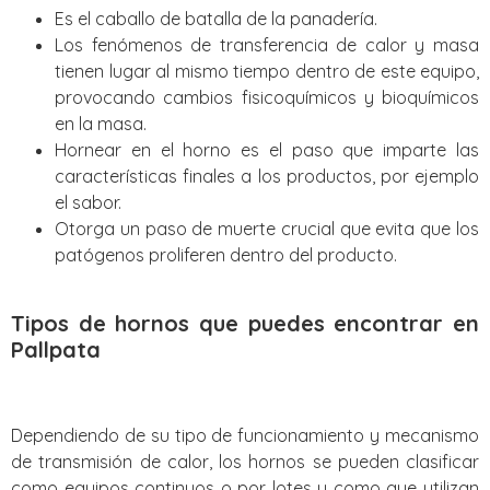
Es el caballo de batalla de la panadería.
Los fenómenos de transferencia de calor y masa
tienen lugar al mismo tiempo dentro de este equipo,
provocando cambios fisicoquímicos y bioquímicos
en la masa.
Hornear en el horno es el paso que imparte las
características finales a los productos, por ejemplo
el sabor.
Otorga un paso de muerte crucial que evita que los
patógenos proliferen dentro del producto.
Tipos de hornos que puedes encontrar en
Pallpata
Dependiendo de su tipo de funcionamiento y mecanismo
de transmisión de calor, los hornos se pueden clasificar
como equipos continuos o por lotes y como que utilizan