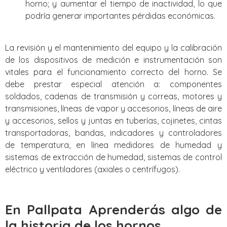
horno; y aumentar el tiempo de inactividad, lo que
podría generar importantes pérdidas económicas.
La revisión y el mantenimiento del equipo y la calibración
de los dispositivos de medición e instrumentación son
vitales para el funcionamiento correcto del horno. Se
debe prestar especial atención a: componentes
soldados, cadenas de transmisión y correas, motores y
transmisiones, líneas de vapor y accesorios, líneas de aire
y accesorios, sellos y juntas en tuberías, cojinetes, cintas
transportadoras, bandas, indicadores y controladores
de temperatura, en línea medidores de humedad y
sistemas de extracción de humedad, sistemas de control
eléctrico y ventiladores (axiales o centrífugos).
En Pallpata Aprenderás algo de
la historia de los hornos