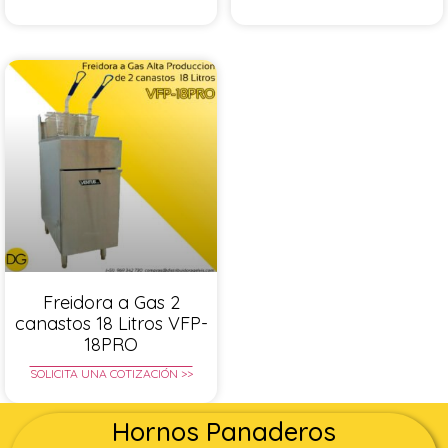
Freidora a Gas 2
canastos 18 Litros VFP-
18PRO
SOLICITA UNA COTIZACIÓN >>
Hornos Panaderos