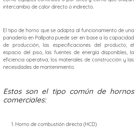
intercambio de calor directo o indirecto.
El tipo de horno que se adapta al funcionamiento de una
panadería en Pallpata puede ser en base a la capacidad
de producción, las especificaciones del producto, el
espacio del piso, las fuentes de energía disponibles, la
eficiencia operativa, los materiales de construcción y las
necesidades de mantenimiento.
Estos son el tipo común de hornos
comerciales:
Horno de combustión directa (HCD)