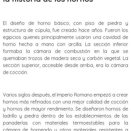
El diseño de horno básico, con piso de piedra y
estructura de cúpula, fue creado hace años. Fueron los
egipcios quienes principalmente usaron una cavidad de
horno hecha a mano con arcilla. La sección inferior
formaba la cámara de combustión en la que se
quemaban trozos de madera seca y carbón vegetal. La
sección superior, accesible desde arriba, era la cámara
de cocción.
Varios siglos después, el Imperio Romano empezó a crear
hornos más refinados con una mejor calidad de cocción
y hornos de mayor rendimiento. Se diseñaron hornos de
ladrillo y piedra dentro de los establecimientos de las
panaderías con materiales termoestables para la
cámara de horneado y otros materiales resistentes a