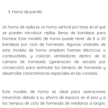
Horno de parrilla
Un horno de rejilla es un horno vertical por lotes en el que
se pueden introducir rejillas llenas de bandejas para
hornear. Este modelo de horno puede tener de 8 a 20
bandejas por ciclo de horneado. Algunas unidades de
este modelo de horno emplean fuentes eléctricas o
combustibles, y colocan ventiladores dentro de la
cámara de horneado (generación de secado por
convección) para estimular los tiempos de horneado y
desarrollar características especiales en las comidas.
Este modelo de horno es ideal para operaciones
minoristas debido a su ahorro de espacio en el piso y a
los tiempos de ciclo de horneado de medianos a largos.