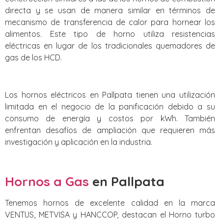
directa y se usan de manera similar en términos de
mecanismo de transferencia de calor para hornear los
alimentos. Este tipo de horno utiliza resistencias
eléctricas en lugar de los tradicionales quemadores de
gas de los HCD.
Los hornos eléctricos en Pallpata tienen una utilización
limitada en el negocio de la panificación debido a su
consumo de energía y costos por kWh. También
enfrentan desafíos de ampliación que requieren más
investigación y aplicación en la industria.
Hornos a Gas
en Pallpata
Tenemos hornos de excelente calidad en la marca
VENTUS, METVISA y HANCCOP, destacan el Horno turbo