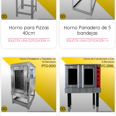
Horno para Pizzas
Horno Panadero de 5
40cm
bandejas
SOLICITA UNA COTIZACIÓN >>
SOLICITA UNA COTIZACIÓN >>