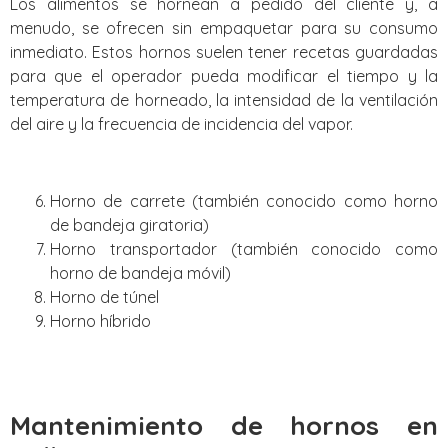
Los alimentos se hornean a pedido del cliente y, a
menudo, se ofrecen sin empaquetar para su consumo
inmediato. Estos hornos suelen tener recetas guardadas
para que el operador pueda modificar el tiempo y la
temperatura de horneado, la intensidad de la ventilación
del aire y la frecuencia de incidencia del vapor.
Horno de carrete (también conocido como horno
de bandeja giratoria)
Horno transportador (también conocido como
horno de bandeja móvil)
Horno de túnel
Horno híbrido
Mantenimiento de hornos en