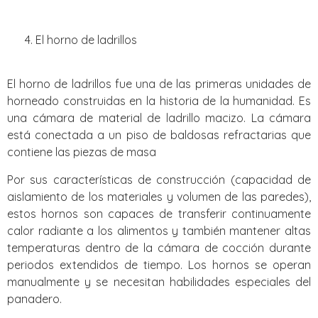
El horno de ladrillos
El horno de ladrillos fue una de las primeras unidades de
horneado construidas en la historia de la humanidad. Es
una cámara de material de ladrillo macizo. La cámara
está conectada a un piso de baldosas refractarias que
contiene las piezas de masa
Por sus características de construcción (capacidad de
aislamiento de los materiales y volumen de las paredes),
estos hornos son capaces de transferir continuamente
calor radiante a los alimentos y también mantener altas
temperaturas dentro de la cámara de cocción durante
periodos extendidos de tiempo. Los hornos se operan
manualmente y se necesitan habilidades especiales del
panadero.