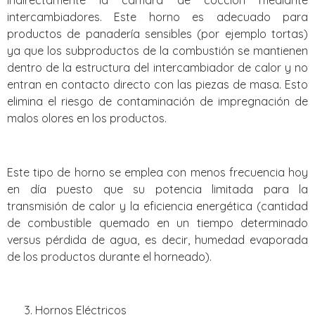
intercambiadores. Este horno es adecuado para
productos de panadería sensibles (por ejemplo tortas)
ya que los subproductos de la combustión se mantienen
dentro de la estructura del intercambiador de calor y no
entran en contacto directo con las piezas de masa. Esto
elimina el riesgo de contaminación de impregnación de
malos olores en los productos.
Este tipo de horno se emplea con menos frecuencia hoy
en día puesto que su potencia limitada para la
transmisión de calor y la eficiencia energética (cantidad
de combustible quemado en un tiempo determinado
versus pérdida de agua, es decir, humedad evaporada
de los productos durante el horneado).
Hornos Eléctricos