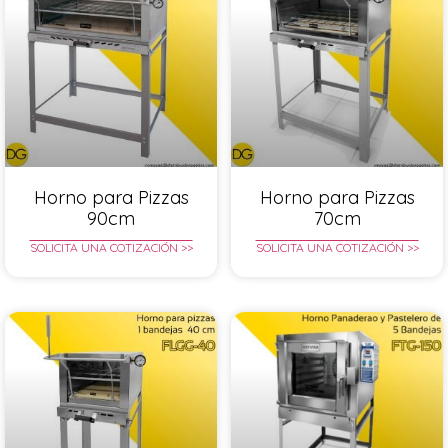
Horno para Pizzas
Horno para Pizzas
90cm
70cm
SOLICITA UNA COTIZACIÓN >>
SOLICITA UNA COTIZACIÓN >>