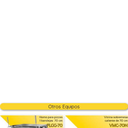
Otros Equipos