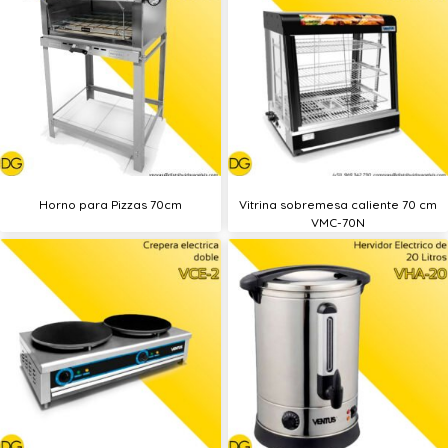
Horno para Pizzas 70cm
Vitrina sobremesa caliente 70 cm
VMC-70N