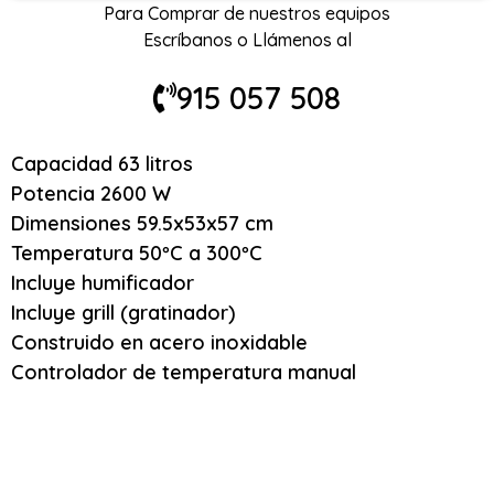
Para Comprar de nuestros equipos
Escríbanos o Llámenos al
915 057 508
Capacidad 63 litros
Potencia 2600 W
Dimensiones 59.5x53x57 cm
Temperatura 50ºC a 300ºC
Incluye humificador
Incluye grill (gratinador)
Construido en acero inoxidable
Controlador de temperatura manual