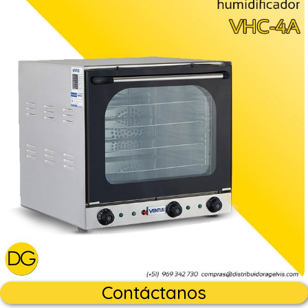
Contáctanos