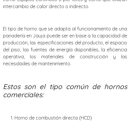
intercambio de calor directo o indirecto.
El tipo de horno que se adapta al funcionamiento de una
panadería en Jauja puede ser en base a la capacidad de
producción, las especificaciones del producto, el espacio
del piso, las fuentes de energía disponibles, la eficiencia
operativa, los materiales de construcción y las
necesidades de mantenimiento.
Estos son el tipo común de hornos
comerciales:
Horno de combustión directa (HCD)