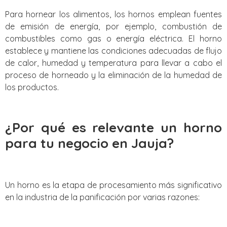
Para hornear los alimentos, los hornos emplean fuentes
de emisión de energía, por ejemplo, combustión de
combustibles como gas o energía eléctrica. El horno
establece y mantiene las condiciones adecuadas de flujo
de calor, humedad y temperatura para llevar a cabo el
proceso de horneado y la eliminación de la humedad de
los productos.
¿Por qué es relevante un horno
para tu negocio en Jauja?
Un horno es la etapa de procesamiento más significativo
en la industria de la panificación por varias razones: