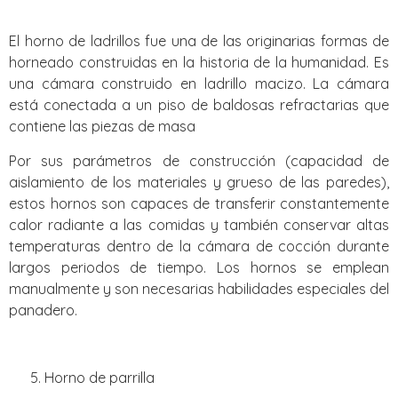
El horno de ladrillos fue una de las originarias formas de
horneado construidas en la historia de la humanidad. Es
una cámara construido en ladrillo macizo. La cámara
está conectada a un piso de baldosas refractarias que
contiene las piezas de masa
Por sus parámetros de construcción (capacidad de
aislamiento de los materiales y grueso de las paredes),
estos hornos son capaces de transferir constantemente
calor radiante a las comidas y también conservar altas
temperaturas dentro de la cámara de cocción durante
largos periodos de tiempo. Los hornos se emplean
manualmente y son necesarias habilidades especiales del
panadero.
Horno de parrilla