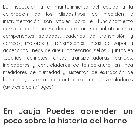
La inspección y el mantenimiento del equipo y la
calibración de los dispositivos de medición e
instrumentación son vitales para el funcionamiento
correcto del horno. Se debe prestar especial atención a:
componentes soldados, cadenas de transmisión y
correas, motores y transmisiones, líneas de vapor y
accesorios, líneas de aire y accesorios, sellos y juntas en
tuberías, cojinetes, cintas transportadoras, bandas,
indicadores y controladores de temperatura, en línea
medidores de humedad y sistemas de extracción de
humedad, sistemas de control eléctrico y ventiladores
(axiales o centrífugos).
En Jauja Puedes aprender un
poco sobre la historia del horno