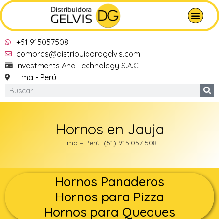
+51 915057508
compras@distribuidoragelvis.com
Investments And Technology S.A.C
Lima - Perú
Hornos en Jauja
Lima – Perú (51) 915 057 508
Hornos Panaderos
Hornos para Pizza
Hornos para Queques