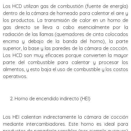
Los HCD utilizan gas de combustión (fuente de energía)
dentro de la cámara de horneado para calentar el aire y
los productos. La transmisión de calor en un horno de
gas directo se lleva a cabo esencialmente por la
radiación de las llamas (quemadores de cinta colocados
encima y debajo de la banda del horno), la parte
superior, la base y las paredes de la cámara de cocción.
Los HCD son muy eficaces porque convierten la mayor
parte del combustible para calentar y procesar los
alimentos, y esto baja el uso de combustible y los costos
operativos.
Horno de encendido indirecto (HEI)
Los HEI calientan indirectamente la cámara de cocción
mediante intercambiadores. Este horno es ideal para
productos de panadería sensibles (por ejemplo queques)