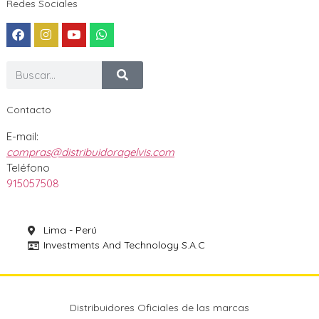
Redes Sociales
Contacto
E-mail:
compras@distribuidoragelvis.com
Teléfono
915057508
Lima - Perú
Investments And Technology S.A.C
Distribuidores Oficiales de las marcas