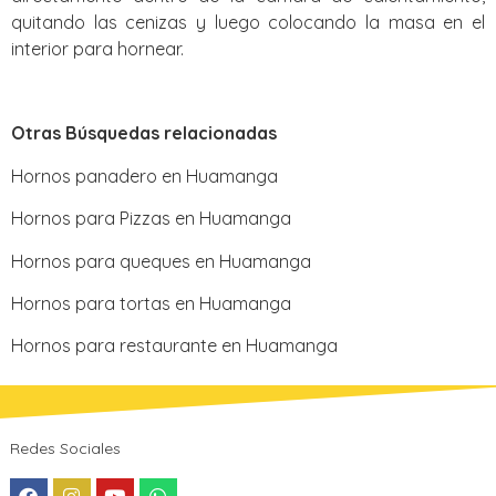
quitando las cenizas y luego colocando la masa en el
interior para hornear.
Otras Búsquedas relacionadas
Hornos panadero en Huamanga
Hornos para Pizzas en Huamanga
Hornos para queques en Huamanga
Hornos para tortas en Huamanga
Hornos para restaurante en Huamanga
Redes Sociales