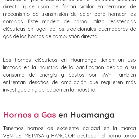
directa y se usan de forma similar en términos de
mecanismo de transmisión de calor para hornear las
comidas. Este modelo de horno utiliza resistencias
eléctricas en lugar de los tradicionales quemadores de
gas de los hornos de combustión directa.
Los hornos eléctricos en Huamanga tienen un uso
limitado en la industria de la panificación debido a su
consumo de energía y costos por kWh. También
enfrentan desafíos de ampliación que requieren más
investigación y aplicación en la industria.
Hornos a Gas
en Huamanga
Tenemos hornos de excelente calidad en la marca
VENTUS, METVISA y HANCCOP, destacan el horno turbo