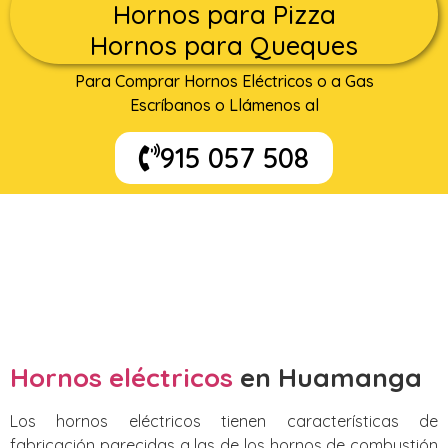
Hornos para Pizza
Hornos para Queques
Para Comprar Hornos Eléctricos o a Gas
Escríbanos o Llámenos al
915 057 508
Hornos eléctricos
en Huamanga
Los hornos eléctricos tienen características de
fabricación parecidas a las de los hornos de combustión