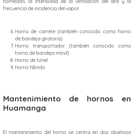
horneado, la intensidad de la ventilación del aire y la
frecuencia de incidencia del vapor.
Horno de carrete (también conocido como horno
de bandeja giratoria)
Horno transportador (también conocido como
horno de bandeja móvil)
Horno de túnel
Horno híbrido
Mantenimiento de hornos en
Huamanga
El mantenimiento del horno se centra en dos objetivos