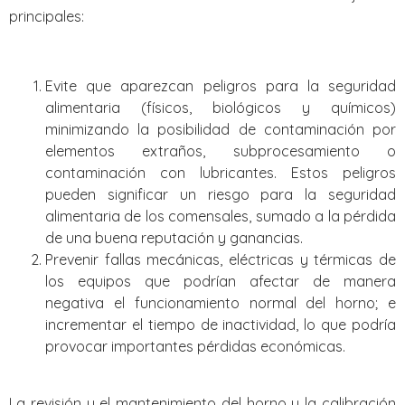
principales:
Evite que aparezcan peligros para la seguridad
alimentaria (físicos, biológicos y químicos)
minimizando la posibilidad de contaminación por
elementos extraños, subprocesamiento o
contaminación con lubricantes. Estos peligros
pueden significar un riesgo para la seguridad
alimentaria de los comensales, sumado a la pérdida
de una buena reputación y ganancias.
Prevenir fallas mecánicas, eléctricas y térmicas de
los equipos que podrían afectar de manera
negativa el funcionamiento normal del horno; e
incrementar el tiempo de inactividad, lo que podría
provocar importantes pérdidas económicas.
La revisión y el mantenimiento del horno y la calibración