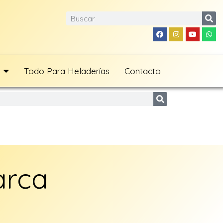
Todo Para Heladerías
Contacto
arca