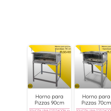
Horno para
Horno para
Pizzas 90cm
Pizzas 70c
SOLICITA UNA COTIZACIÓN >>
SOLICITA UNA COTIZACIÓ