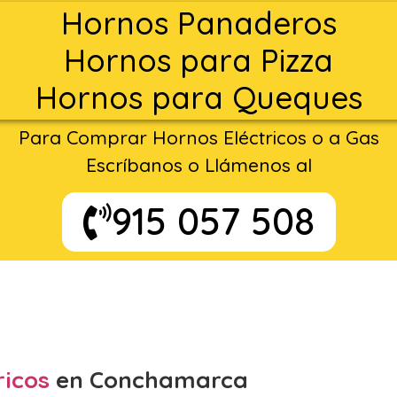
Hornos Panaderos
Hornos para Pizza
Hornos para Queques
Para Comprar Hornos Eléctricos o a Gas
Escríbanos o Llámenos al
915 057 508
ricos
en Conchamarca