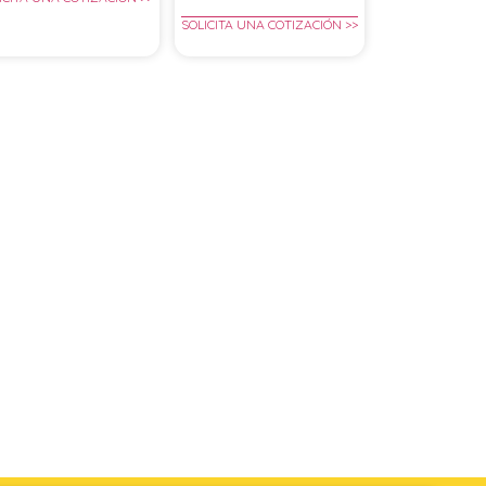
SOLICITA UNA COTIZACIÓN >>