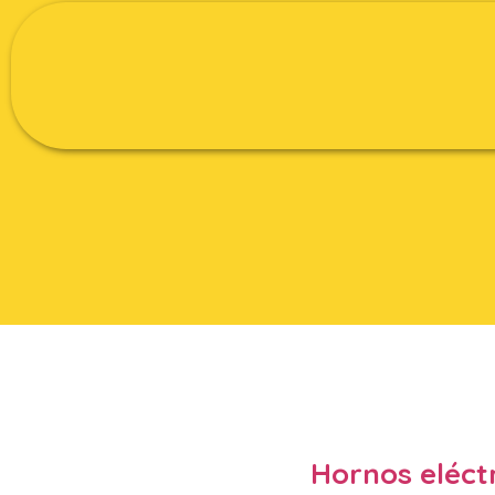
Hornos eléct