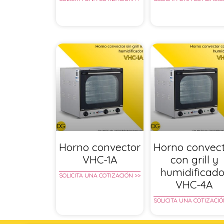
Horno convector
Horno convec
VHC-1A
con grill y
humidificado
SOLICITA UNA COTIZACIÓN >>
VHC-4A
SOLICITA UNA COTIZACIÓ