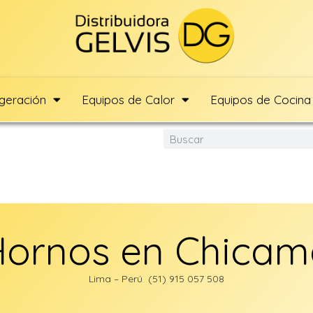
igeración
Equipos de Calor
Equipos de Cocina
Hornos en Chicam
Lima – Perú (51) 915 057 508