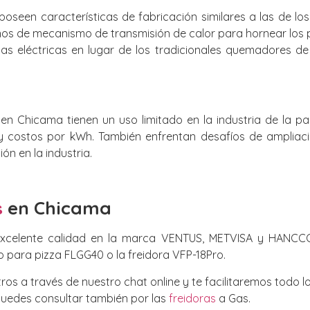
 poseen características de fabricación similares a las de l
nos de mecanismo de transmisión de calor para hornear los 
ncias eléctricas en lugar de los tradicionales quemadores d
 en Chicama tienen un uso limitado en la industria de la pa
 costos por kWh. También enfrentan desafíos de ampliac
ón en la industria.
s
en Chicama
xcelente calidad en la marca VENTUS, METVISA y HANCCO
 para pizza FLGG40 o la freidora VFP-18Pro.
s a través de nuestro chat online y te facilitaremos todo l
uedes consultar también por las
freidoras
a Gas.