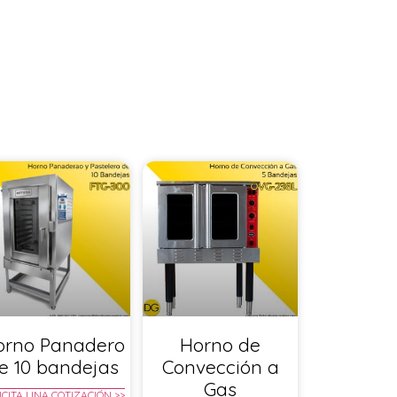
orno Panadero
Horno de
e 10 bandejas
Convección a
Gas
ICITA UNA COTIZACIÓN >>