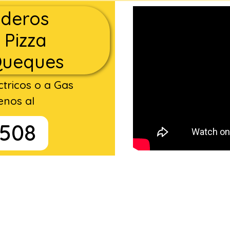
deros
 Pizza
Queques
tricos o a Gas
enos al
 508