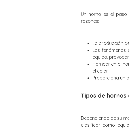
Un horno es el paso 
razones:
La producción de
Los fenómenos d
equipo, provocan
Hornear en el ho
el color.
Proporciona un p
Tipos de hornos
Dependiendo de su mo
clasificar como equi