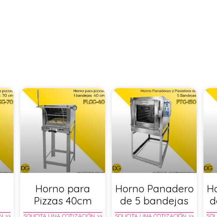
Horno para
Horno Panadero
H
m
Pizzas 40cm
de 5 bandejas
d
N >>
SOLICITA UNA COTIZACIÓN >>
SOLICITA UNA COTIZACIÓN >>
SOL