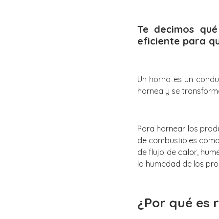
Te decimos qué
eficiente para q
Un horno es un condu
hornea y se transforma
Para hornear los prod
de combustibles como 
de flujo de calor, hu
la humedad de los pro
¿Por qué es 