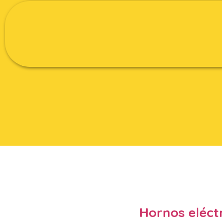
Hornos eléct