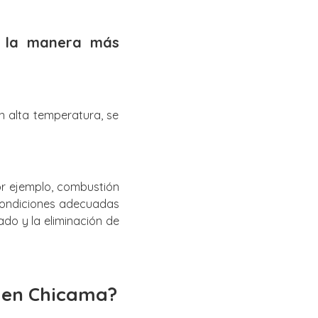
e la manera más
 alta temperatura, se
or ejemplo, combustión
 condiciones adecuadas
do y la eliminación de
o en Chicama?