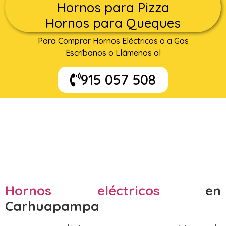
Hornos para Pizza
Hornos para Queques
Para Comprar Hornos Eléctricos o a Gas
Escríbanos o Llámenos al
915 057 508
Hornos eléctricos
en
Carhuapampa