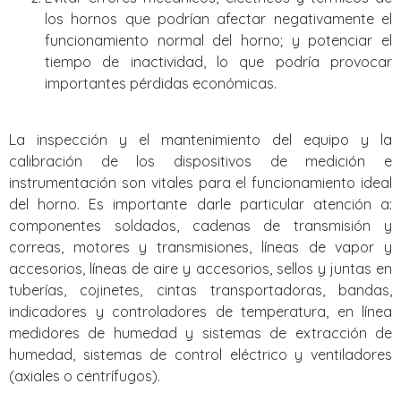
los hornos que podrían afectar negativamente el
funcionamiento normal del horno; y potenciar el
tiempo de inactividad, lo que podría provocar
importantes pérdidas económicas.
La inspección y el mantenimiento del equipo y la
calibración de los dispositivos de medición e
instrumentación son vitales para el funcionamiento ideal
del horno. Es importante darle particular atención a:
componentes soldados, cadenas de transmisión y
correas, motores y transmisiones, líneas de vapor y
accesorios, líneas de aire y accesorios, sellos y juntas en
tuberías, cojinetes, cintas transportadoras, bandas,
indicadores y controladores de temperatura, en línea
medidores de humedad y sistemas de extracción de
humedad, sistemas de control eléctrico y ventiladores
(axiales o centrífugos).