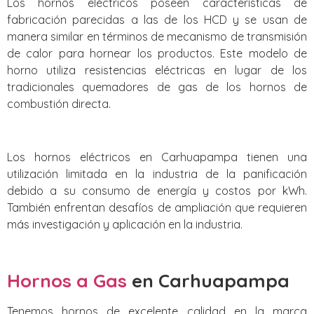
Los hornos eléctricos poseen características de
fabricación parecidas a las de los HCD y se usan de
manera similar en términos de mecanismo de transmisión
de calor para hornear los productos. Este modelo de
horno utiliza resistencias eléctricas en lugar de los
tradicionales quemadores de gas de los hornos de
combustión directa.
Los hornos eléctricos en Carhuapampa tienen una
utilización limitada en la industria de la panificación
debido a su consumo de energía y costos por kWh.
También enfrentan desafíos de ampliación que requieren
más investigación y aplicación en la industria.
Hornos a Gas
en Carhuapampa
Tenemos hornos de excelente calidad en la marca