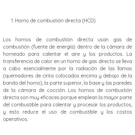
Horno de combustión directa (HCD)
Los hornos de combustión directa usan gas de
combustión (fuente de energía) dentro de la cámara de
horneado para calentar el aire y los productos. La
transferencia de calor en un horno de gas directo se lleva
a cabo esencialmente por la radiación de las llamas
(quemadores de cinta colocados encima y debajo de la
banda del horno), la parte superior, la base y las paredes
de la cámara de cocción. Los hornos de combustión
directa son muy eficaces porque emplean la mayor parte
del combustible para calentar y procesar los productos,
y esto reduce el uso de combustible y los costos
operativos.