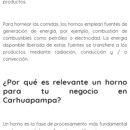
productos.
Para hornear las comidas, los hornos emplean fuentes de
generación de energía, por ejemplo, combustión de
combustibles como petróleo o electricidad. La energía
disponible liberada de estas fuentes se transfiere a los
productos mediante radiación, conducción y / o
convección.
¿Por qué es relevante un horno
para tu negocio en
Carhuapampa?
Un horno es la fase de procesamiento más fundamental