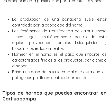
en el negocio de la panificación por diferentes razones:
La producción de una panadería suele estar
controlada por la capacidad del horno.
Los fenómenos de transferencia de calor y masa
tienen lugar simultáneamente dentro de este
equipo, provocando cambios fisicoquímicos y
bioquímicos en los alimentos.
Hornear en el horno es el paso que imparte las
características finales a los productos, por ejemplo
el sabor.
Brinda un paso de muerte crucial que evita que los
patógenos proliferen dentro del producto.
Tipos de hornos que puedes encontrar en
Carhuapampa