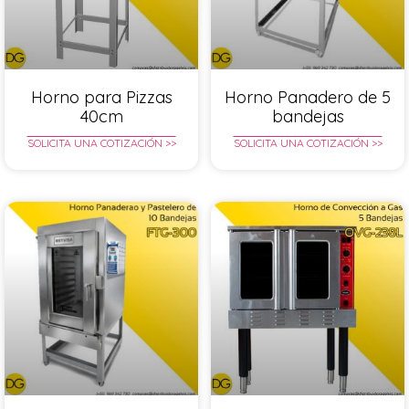
Horno para Pizzas
Horno Panadero de 5
40cm
bandejas
SOLICITA UNA COTIZACIÓN >>
SOLICITA UNA COTIZACIÓN >>