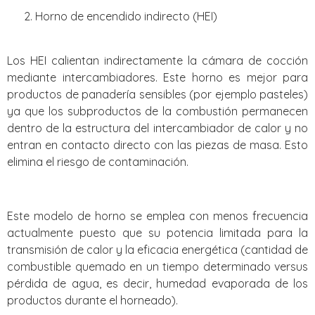
Horno de encendido indirecto (HEI)
Los HEI calientan indirectamente la cámara de cocción
mediante intercambiadores. Este horno es mejor para
productos de panadería sensibles (por ejemplo pasteles)
ya que los subproductos de la combustión permanecen
dentro de la estructura del intercambiador de calor y no
entran en contacto directo con las piezas de masa. Esto
elimina el riesgo de contaminación.
Este modelo de horno se emplea con menos frecuencia
actualmente puesto que su potencia limitada para la
transmisión de calor y la eficacia energética (cantidad de
combustible quemado en un tiempo determinado versus
pérdida de agua, es decir, humedad evaporada de los
productos durante el horneado).