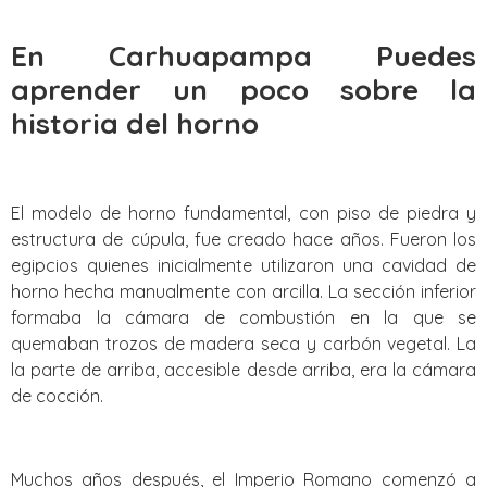
En Carhuapampa Puedes
aprender un poco sobre la
historia del horno
El modelo de horno fundamental, con piso de piedra y
estructura de cúpula, fue creado hace años. Fueron los
egipcios quienes inicialmente utilizaron una cavidad de
horno hecha manualmente con arcilla. La sección inferior
formaba la cámara de combustión en la que se
quemaban trozos de madera seca y carbón vegetal. La
la parte de arriba, accesible desde arriba, era la cámara
de cocción.
Muchos años después, el Imperio Romano comenzó a