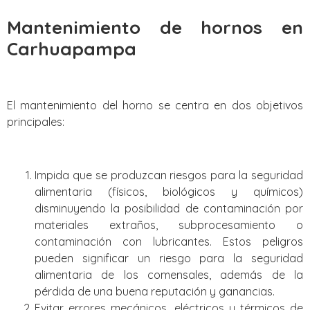
Mantenimiento de hornos en
Carhuapampa
El mantenimiento del horno se centra en dos objetivos
principales:
Impida que se produzcan riesgos para la seguridad
alimentaria (físicos, biológicos y químicos)
disminuyendo la posibilidad de contaminación por
materiales extraños, subprocesamiento o
contaminación con lubricantes. Estos peligros
pueden significar un riesgo para la seguridad
alimentaria de los comensales, además de la
pérdida de una buena reputación y ganancias.
Evitar errores mecánicos, eléctricos y térmicos de