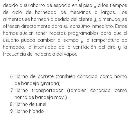
debido a su ahorro de espacio en el piso y a los tiempos
de ciclo de horneado de medianos a largos. Los
alimentos se hornean a pedido del cliente y, a menudo, se
ofrecen directamente para su consumo inmediato. Estos
hornos suelen tener recetas programables para que el
usuario pueda cambiar el tiempo y la temperatura de
horneado, la intensidad de la ventilación del aire y la
frecuencia de incidencia del vapor.
Horno de carrete (también conocido como horno
de bandeja giratoria)
Horno transportador (también conocido como
horno de bandeja móvil)
Horno de túnel
Horno híbrido