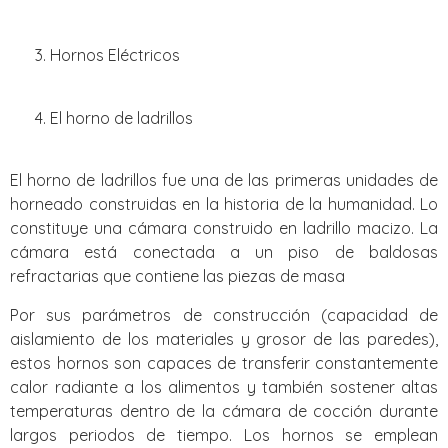
Hornos Eléctricos
El horno de ladrillos
El horno de ladrillos fue una de las primeras unidades de
horneado construidas en la historia de la humanidad. Lo
constituye una cámara construido en ladrillo macizo. La
cámara está conectada a un piso de baldosas
refractarias que contiene las piezas de masa
Por sus parámetros de construcción (capacidad de
aislamiento de los materiales y grosor de las paredes),
estos hornos son capaces de transferir constantemente
calor radiante a los alimentos y también sostener altas
temperaturas dentro de la cámara de cocción durante
largos periodos de tiempo. Los hornos se emplean