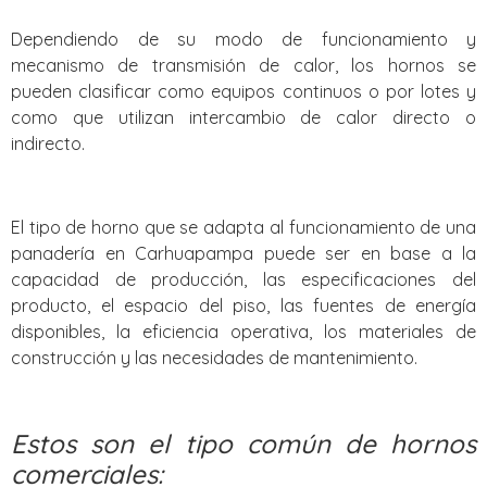
Dependiendo de su modo de funcionamiento y
mecanismo de transmisión de calor, los hornos se
pueden clasificar como equipos continuos o por lotes y
como que utilizan intercambio de calor directo o
indirecto.
El tipo de horno que se adapta al funcionamiento de una
panadería en Carhuapampa puede ser en base a la
capacidad de producción, las especificaciones del
producto, el espacio del piso, las fuentes de energía
disponibles, la eficiencia operativa, los materiales de
construcción y las necesidades de mantenimiento.
Estos son el tipo común de hornos
comerciales: