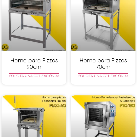
Horno para Pizzas
Horno para Pizzas
90cm
70cm
SOLICITA UNA COTIZACIÓN >>
SOLICITA UNA COTIZACIÓN >>