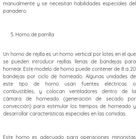
manualmente y se necesitan habilidades especiales del
panadero.
Horno de parrilla
Un horno de rejilla es un horno vertical por lotes en el que
se pueden introducir rejillas llenas de bandejas para
hornear. Este modelo de horno puede contener de 8 a 20
bandejas por ciclo de horneado. Algunas unidades de
este tipo de horno usan fuentes eléctricas o
combustibles, y colocan ventiladores dentro de la
cámara de horneado (generación de secado por
convección) para estimular los tiempos de horneado y
desarrollar características especiales en las comidas.
Este horno es adecuado para operaciones minoristas