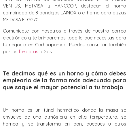
VENTUS, METVISA y HANCCOP, destacan el horno
combinado de 8 bandejas LAINOX o el horno para pizzas
METVISA FLGG70.
Comunícate con nosotros a través de nuestro correo
electrónico y te brindaremos todo lo que necesitas para
tu negocio en Carhuapampa. Puedes consultar también
por las
freidoras
a Gas.
Te decimos qué es un horno y cómo debes
emplearlo de la forma más adecuada para
que saque el mayor potencial a tu trabajo
Un horno es un túnel hermético donde la masa se
envuelve de una atmósfera en alta temperatura, se
hornea y se transforma en pan, queques u otros