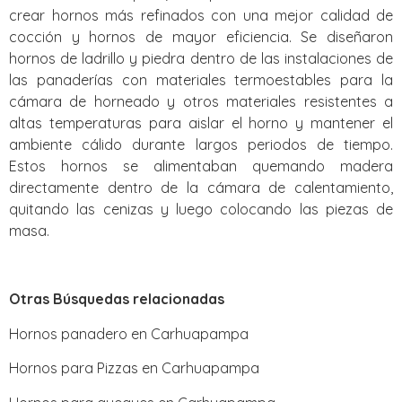
crear hornos más refinados con una mejor calidad de
cocción y hornos de mayor eficiencia. Se diseñaron
hornos de ladrillo y piedra dentro de las instalaciones de
las panaderías con materiales termoestables para la
cámara de horneado y otros materiales resistentes a
altas temperaturas para aislar el horno y mantener el
ambiente cálido durante largos periodos de tiempo.
Estos hornos se alimentaban quemando madera
directamente dentro de la cámara de calentamiento,
quitando las cenizas y luego colocando las piezas de
masa.
Otras Búsquedas relacionadas
Hornos panadero en Carhuapampa
Hornos para Pizzas en Carhuapampa