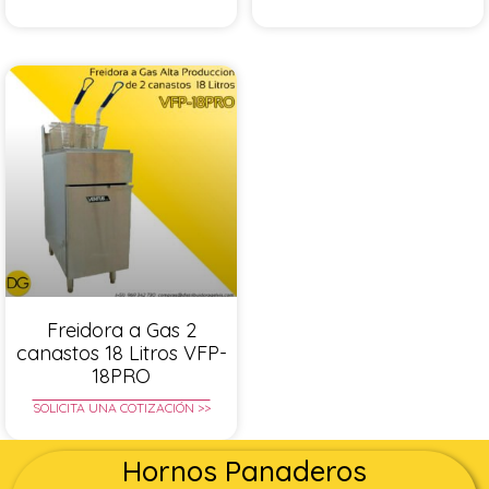
Freidora a Gas 2
canastos 18 Litros VFP-
18PRO
SOLICITA UNA COTIZACIÓN >>
Hornos Panaderos