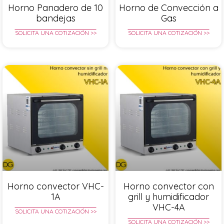
Horno Panadero de 10
Horno de Convección a
bandejas
Gas
SOLICITA UNA COTIZACIÓN >>
SOLICITA UNA COTIZACIÓN >>
Horno convector VHC-
Horno convector con
1A
grill y humidificador
VHC-4A
SOLICITA UNA COTIZACIÓN >>
SOLICITA UNA COTIZACIÓN >>