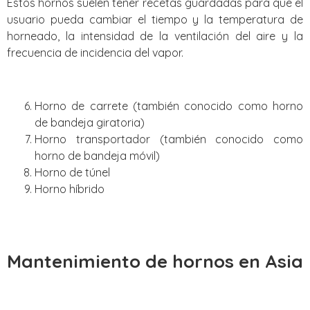
Estos hornos suelen tener recetas guardadas para que el
usuario pueda cambiar el tiempo y la temperatura de
horneado, la intensidad de la ventilación del aire y la
frecuencia de incidencia del vapor.
Horno de carrete (también conocido como horno
de bandeja giratoria)
Horno transportador (también conocido como
horno de bandeja móvil)
Horno de túnel
Horno híbrido
Mantenimiento de hornos en Asia