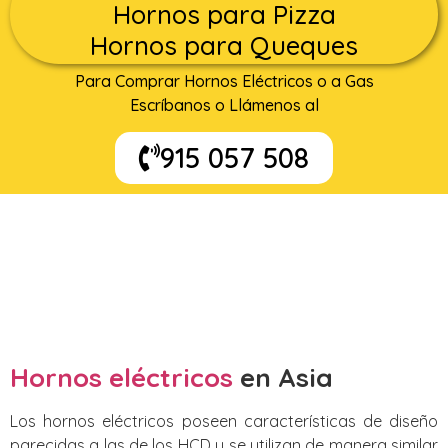
Hornos para Pizza
Hornos para Queques
Para Comprar Hornos Eléctricos o a Gas
Escríbanos o Llámenos al
915 057 508
Hornos eléctricos
en Asia
Los hornos eléctricos poseen características de diseño
parecidas a las de los HCD y se utilizan de manera similar