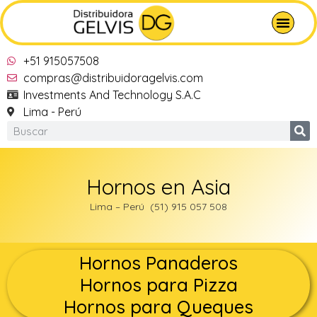
+51 915057508
compras@distribuidoragelvis.com
Investments And Technology S.A.C
Lima - Perú
Hornos en Asia
Lima – Perú (51) 915 057 508
Hornos Panaderos
Hornos para Pizza
Hornos para Queques