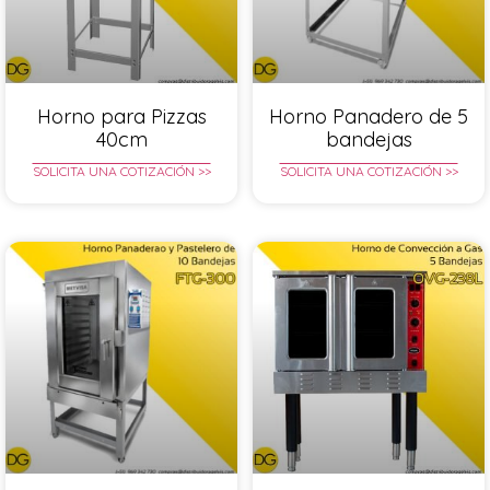
Horno para Pizzas
Horno Panadero de 5
40cm
bandejas
SOLICITA UNA COTIZACIÓN >>
SOLICITA UNA COTIZACIÓN >>