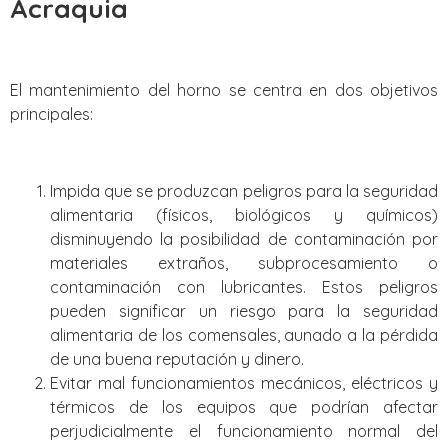
Acraquia
El mantenimiento del horno se centra en dos objetivos
principales:
Impida que se produzcan peligros para la seguridad
alimentaria (físicos, biológicos y químicos)
disminuyendo la posibilidad de contaminación por
materiales extraños, subprocesamiento o
contaminación con lubricantes. Estos peligros
pueden significar un riesgo para la seguridad
alimentaria de los comensales, aunado a la pérdida
de una buena reputación y dinero.
Evitar mal funcionamientos mecánicos, eléctricos y
térmicos de los equipos que podrían afectar
perjudicialmente el funcionamiento normal del