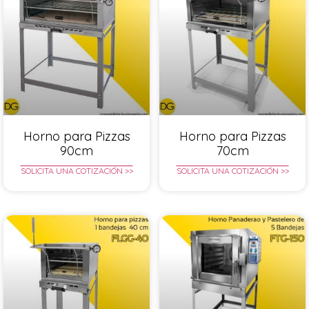
Horno para Pizzas
Horno para Pizzas
90cm
70cm
SOLICITA UNA COTIZACIÓN >>
SOLICITA UNA COTIZACIÓN >>