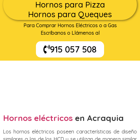
Hornos para Pizza
Hornos para Queques
Para Comprar Hornos Eléctricos o a Gas
Escríbanos o Llámenos al
915 057 508
Hornos eléctricos
en Acraquia
Los hornos eléctricos poseen características de diseño
similares a las de los HCD y se utilizan de manera similar