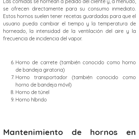
Las comidas se hornean a pedido del cliente y, a menudo,
se ofrecen directamente para su consumo inmediato.
Estos hornos suelen tener recetas guardadas para que el
usuario pueda cambiar el tiempo y la temperatura de
horneado, la intensidad de la ventilación del aire y la
frecuencia de incidencia del vapor.
Horno de carrete (también conocido como horno
de bandeja giratoria)
Horno transportador (también conocido como
horno de bandeja móvil)
Horno de túnel
Horno híbrido
Mantenimiento de hornos en