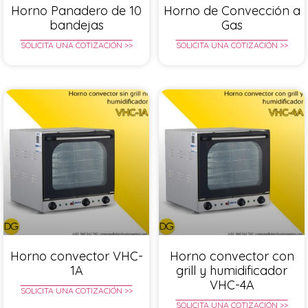
Horno Panadero de 10
Horno de Convección a
bandejas
Gas
SOLICITA UNA COTIZACIÓN >>
SOLICITA UNA COTIZACIÓN >>
Horno convector VHC-
Horno convector con
1A
grill y humidificador
VHC-4A
SOLICITA UNA COTIZACIÓN >>
SOLICITA UNA COTIZACIÓN >>