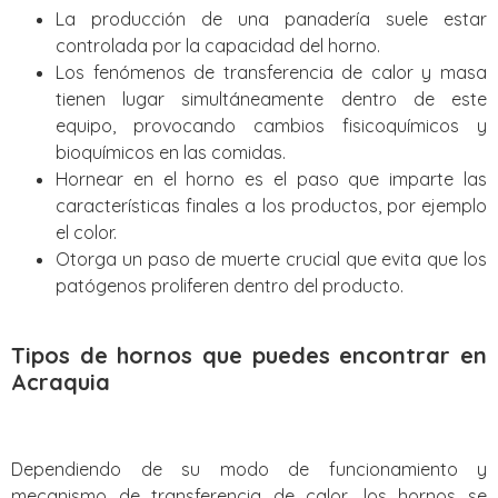
La producción de una panadería suele estar
controlada por la capacidad del horno.
Los fenómenos de transferencia de calor y masa
tienen lugar simultáneamente dentro de este
equipo, provocando cambios fisicoquímicos y
bioquímicos en las comidas.
Hornear en el horno es el paso que imparte las
características finales a los productos, por ejemplo
el color.
Otorga un paso de muerte crucial que evita que los
patógenos proliferen dentro del producto.
Tipos de hornos que puedes encontrar en
Acraquia
Dependiendo de su modo de funcionamiento y
mecanismo de transferencia de calor, los hornos se