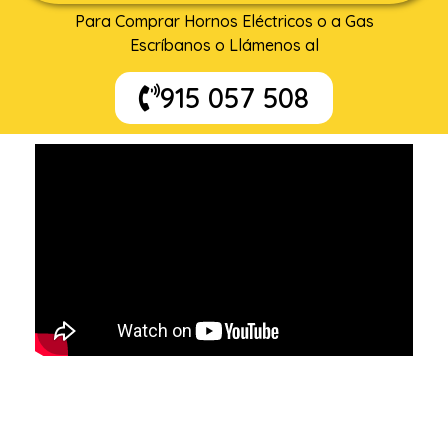
Para Comprar Hornos Eléctricos o a Gas
Escríbanos o Llámenos al
915 057 508