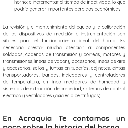
horno; e incrementar el tiempo de inactividad, lo que
podría generar importantes pérdidas económicas.
La revisión y el mantenimiento del equipo y la calibración
de los dispositivos de medición e instrumentación son
vitales para el funcionamiento ideal del horno. Es
necesario prestar mucha atención a: componentes
soldados, cadenas de transmisión y correas, motores y
transmisiones, líneas de vapor y accesorios, líneas de aire
y accesorios, sellos y juntas en tuberías, cojinetes, cintas
transportadoras, bandas, indicadores y controladores
de temperatura, en línea medidores de humedad y
sistemas de extracción de humedad, sistemas de control
eléctrico y ventiladores (axiales o centrífugos).
En Acraquia Te contamos un
poco sobre la historia del horno