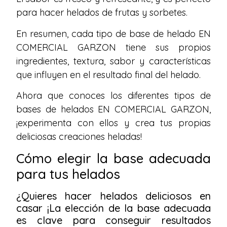
para hacer helados de frutas y sorbetes.
En resumen, cada tipo de base de helado EN
COMERCIAL GARZON tiene sus propios
ingredientes, textura, sabor y características
que influyen en el resultado final del helado.
Ahora que conoces los diferentes tipos de
bases de helados EN COMERCIAL GARZON,
¡experimenta con ellos y crea tus propias
deliciosas creaciones heladas!
Cómo elegir la base adecuada
para tus helados
¿Quieres hacer helados deliciosos en
casar ¡La elección de la base adecuada
es clave para conseguir resultados