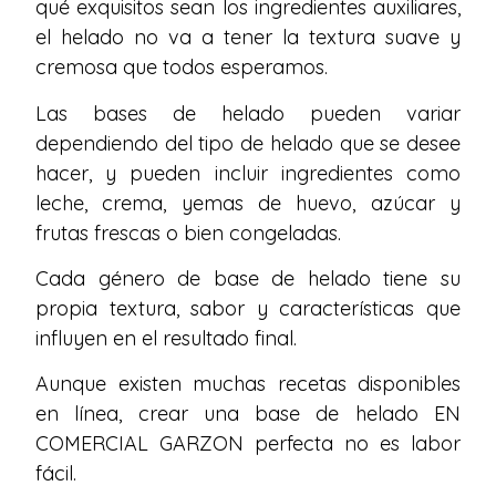
qué exquisitos sean los ingredientes auxiliares,
el helado no va a tener la textura suave y
cremosa que todos esperamos.
Las bases de helado pueden variar
dependiendo del tipo de helado que se desee
hacer, y pueden incluir ingredientes como
leche, crema, yemas de huevo, azúcar y
frutas frescas o bien congeladas.
Cada género de base de helado tiene su
propia textura, sabor y características que
influyen en el resultado final.
Aunque existen muchas recetas disponibles
en línea, crear una base de helado EN
COMERCIAL GARZON perfecta no es labor
fácil.