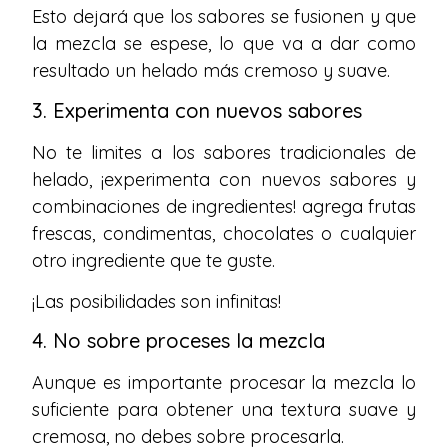
Esto dejará que los sabores se fusionen y que
la mezcla se espese, lo que va a dar como
resultado un helado más cremoso y suave.
3. Experimenta con nuevos sabores
No te limites a los sabores tradicionales de
helado, ¡experimenta con nuevos sabores y
combinaciones de ingredientes! agrega frutas
frescas, condimentas, chocolates o cualquier
otro ingrediente que te guste.
¡Las posibilidades son infinitas!
4. No sobre proceses la mezcla
Aunque es importante procesar la mezcla lo
suficiente para obtener una textura suave y
cremosa, no debes sobre procesarla.