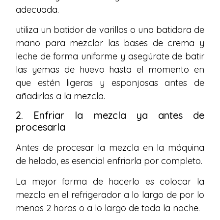
adecuada.
utiliza un batidor de varillas o una batidora de
mano para mezclar las bases de crema y
leche de forma uniforme y asegúrate de batir
las yemas de huevo hasta el momento en
que estén ligeras y esponjosas antes de
añadirlas a la mezcla.
2. Enfriar la mezcla ya antes de
procesarla
Antes de procesar la mezcla en la máquina
de helado, es esencial enfriarla por completo.
La mejor forma de hacerlo es colocar la
mezcla en el refrigerador a lo largo de por lo
menos 2 horas o a lo largo de toda la noche.