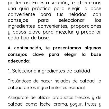
perfectos! En esta sección, te ofrecemos
una guía práctica para elegir la base
conveniente para tus helados, con
consejos para seleccionar los
ingredientes convenientes, proporciones
y pasos clave para mezclar y preparar
cada tipo de base.
A continuación, te presentamos algunos
consejos clave para elegir la base
adecuada:
1. Selecciona ingredientes de calidad
Tratándose de hacer helados de calidad, la
calidad de los ingredientes es esencial.
Asegúrate de utilizar productos frescos y de
calidad, como leche, crema, yogur, frutas y