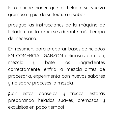
Esto puede hacer que el helado se vuelva
grumoso y pierda su textura y sabor.
prosigue las instrucciones de la máquina de
helado y no la proceses durante más tiempo
del necesario.
En resumen, para preparar bases de helados
EN COMERCIAL GARZON deliciosos en casa,
mezcla y bate los ingredientes
correctamente, enfría la mezcla antes de
procesarla, experimenta con nuevos sabores
y no sobre proceses la mezcla.
¡Con estos consejos y trucos, estarás
preparando helados suaves, cremosos y
exquisitos en poco tiempo!