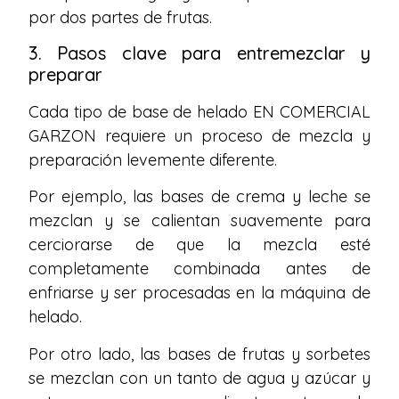
por dos partes de frutas.
3. Pasos clave para entremezclar y
preparar
Cada tipo de base de helado EN COMERCIAL
GARZON requiere un proceso de mezcla y
preparación levemente diferente.
Por ejemplo, las bases de crema y leche se
mezclan y se calientan suavemente para
cerciorarse de que la mezcla esté
completamente combinada antes de
enfriarse y ser procesadas en la máquina de
helado.
Por otro lado, las bases de frutas y sorbetes
se mezclan con un tanto de agua y azúcar y