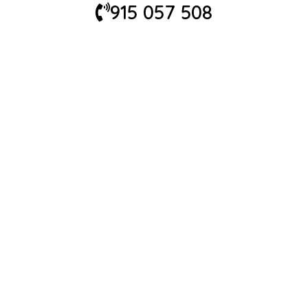
915 057 508