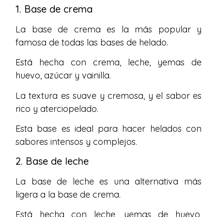
1. Base de crema
La base de crema es la más popular y
famosa de todas las bases de helado.
Está hecha con crema, leche, yemas de
huevo, azúcar y vainilla.
La textura es suave y cremosa, y el sabor es
rico y aterciopelado.
Esta base es ideal para hacer helados con
sabores intensos y complejos.
2. Base de leche
La base de leche es una alternativa más
ligera a la base de crema.
Está hecha con leche, yemas de huevo,