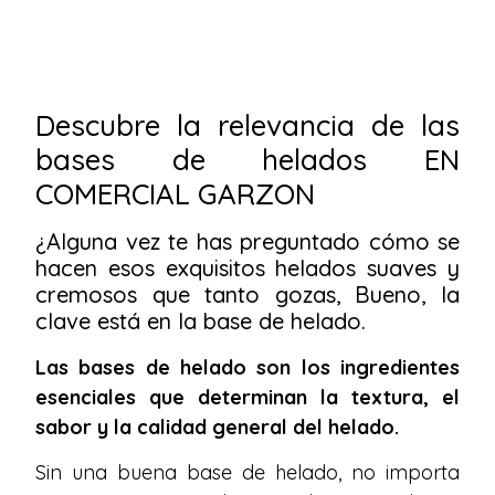
Descubre la relevancia de las
bases de helados EN
COMERCIAL GARZON
¿Alguna vez te has preguntado cómo se
hacen esos exquisitos helados suaves y
cremosos que tanto gozas, Bueno, la
clave está en la base de helado.
Las bases de helado son los ingredientes
esenciales que determinan la textura, el
sabor y la calidad general del helado.
Sin una buena base de helado, no importa