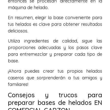
entonces se procesan directamente en la
máquina de helado.
En resumen, elegir la base conveniente para
tus helados es clave para obtener resultados
deliciosos.
Utiliza ingredientes de calidad, sigue las
proporciones adecuadas y los pasos clave
para entremezclar y preparar cada tipo de
base.
¡Ahora puedes crear tus propios helados
caseros que sorprenderán a tus amigos y
familiares!
Consejos y trucos para
preparar bases de helados EN