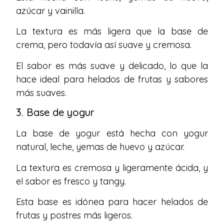
azúcar y vainilla.
La textura es más ligera que la base de
crema, pero todavía así suave y cremosa.
El sabor es más suave y delicado, lo que la
hace ideal para helados de frutas y sabores
más suaves.
3. Base de yogur
La base de yogur está hecha con yogur
natural, leche, yemas de huevo y azúcar.
La textura es cremosa y ligeramente ácida, y
el sabor es fresco y tangy.
Esta base es idónea para hacer helados de
frutas y postres más ligeros.