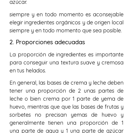
azúcar.
siempre y en todo momento es aconsejable
elegir ingredientes orgánicos y de origen local
siempre y en todo momento que sea posible.
2. Proporciones adecuadas
La proporción de ingredientes es importante
para conseguir una textura suave y cremosa
en tus helados.
En general, las bases de crema y leche deben
tener una proporción de 2 unas partes de
leche o bien crema por 1 parte de yema de
huevo, mientras que que las bases de frutas y
sorbetes no precisan yemas de huevo y
generalmente tienen una proporción de 1
una parte de agua y 1 una parte de azúcar