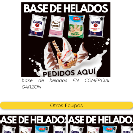
base de helados EN COMERCIAL
GARZON
Otros Equipos