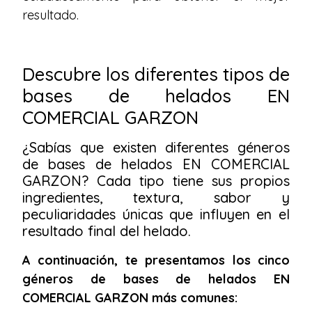
resultado.
Descubre los diferentes tipos de
bases de helados EN
COMERCIAL GARZON
¿Sabías que existen diferentes géneros
de bases de helados EN COMERCIAL
GARZON? Cada tipo tiene sus propios
ingredientes, textura, sabor y
peculiaridades únicas que influyen en el
resultado final del helado.
A continuación, te presentamos los cinco
géneros de bases de helados EN
COMERCIAL GARZON más comunes: