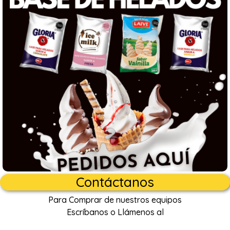
Contáctanos
Para Comprar de nuestros equipos
Escríbanos o Llámenos al