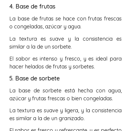
4. Base de frutas
La base de frutas se hace con frutas frescas
o congeladas, azúcar y agua.
La textura es suave y la consistencia es
similar a la de un sorbete.
El sabor es intenso y fresco, y es ideal para
hacer helados de frutas y sorbetes.
5. Base de sorbete
La base de sorbete está hecha con agua,
azúcar y frutas frescas o bien congeladas.
La textura es suave y ligera, y la consistencia
es similar a la de un granizado.
El sabor es fresco y refrescante, y es perfecto