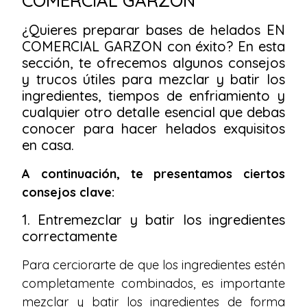
COMERCIAL GARZON
¿Quieres preparar bases de helados EN
COMERCIAL GARZON con éxito? En esta
sección, te ofrecemos algunos consejos
y trucos útiles para mezclar y batir los
ingredientes, tiempos de enfriamiento y
cualquier otro detalle esencial que debas
conocer para hacer helados exquisitos
en casa.
A continuación, te presentamos ciertos
consejos clave:
1. Entremezclar y batir los ingredientes
correctamente
Para cerciorarte de que los ingredientes estén
completamente combinados, es importante
mezclar y batir los ingredientes de forma