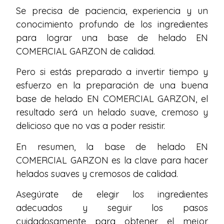
Se precisa de paciencia, experiencia y un
conocimiento profundo de los ingredientes
para lograr una base de helado EN
COMERCIAL GARZON de calidad.
Pero si estás preparado a invertir tiempo y
esfuerzo en la preparación de una buena
base de helado EN COMERCIAL GARZON, el
resultado será un helado suave, cremoso y
delicioso que no vas a poder resistir.
En resumen, la base de helado EN
COMERCIAL GARZON es la clave para hacer
helados suaves y cremosos de calidad.
Asegúrate de elegir los ingredientes
adecuados y seguir los pasos
cuidadosamente para obtener el mejor