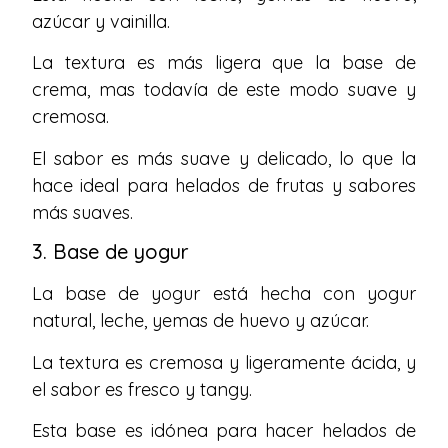
azúcar y vainilla.
La textura es más ligera que la base de
crema, mas todavía de este modo suave y
cremosa.
El sabor es más suave y delicado, lo que la
hace ideal para helados de frutas y sabores
más suaves.
3. Base de yogur
La base de yogur está hecha con yogur
natural, leche, yemas de huevo y azúcar.
La textura es cremosa y ligeramente ácida, y
el sabor es fresco y tangy.
Esta base es idónea para hacer helados de