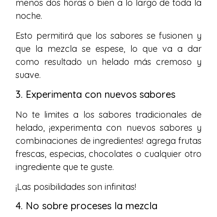
menos dos horas o bien a lo largo de toda la
noche.
Esto permitirá que los sabores se fusionen y
que la mezcla se espese, lo que va a dar
como resultado un helado más cremoso y
suave.
3. Experimenta con nuevos sabores
No te limites a los sabores tradicionales de
helado, ¡experimenta con nuevos sabores y
combinaciones de ingredientes! agrega frutas
frescas, especias, chocolates o cualquier otro
ingrediente que te guste.
¡Las posibilidades son infinitas!
4. No sobre proceses la mezcla