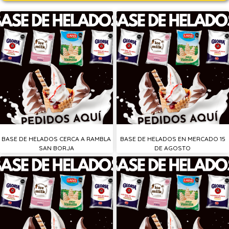
BASE DE HELADOS CERCA A RAMBLA
BASE DE HELADOS EN MERCADO 15
SAN BORJA
DE AGOSTO