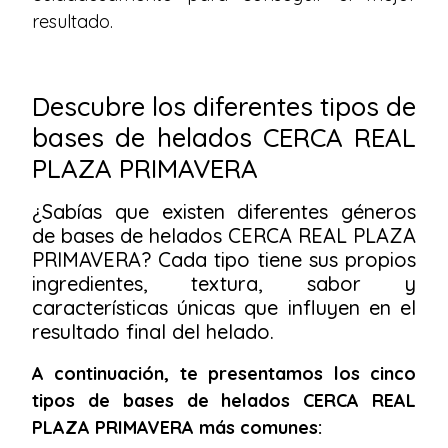
resultado.
Descubre los diferentes tipos de
bases de helados CERCA REAL
PLAZA PRIMAVERA
¿Sabías que existen diferentes géneros
de bases de helados CERCA REAL PLAZA
PRIMAVERA? Cada tipo tiene sus propios
ingredientes, textura, sabor y
características únicas que influyen en el
resultado final del helado.
A continuación, te presentamos los cinco
tipos de bases de helados CERCA REAL
PLAZA PRIMAVERA más comunes: