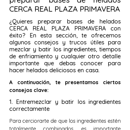
CERCA REAL PLAZA PRIMAVERA
¿Quieres preparar bases de helados
CERCA REAL PLAZA PRIMAVERA con
éxito? En esta sección, te ofrecemos
algunos consejos y trucos útiles para
mezclar y batir los ingredientes, tiempos
de enfriamiento y cualquier otro detalle
importante que debas conocer para
hacer helados deliciosos en casa.
A continuación, te presentamos ciertos
consejos clave:
1. Entremezclar y batir los ingredientes
correctamente
Para cerciorarte de que los ingredientes estén
totalmente combinados, es importante