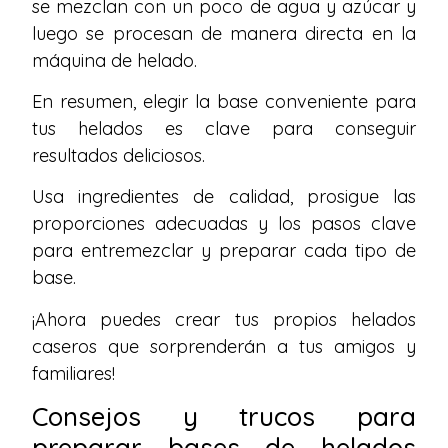
se mezclan con un poco de agua y azúcar y
luego se procesan de manera directa en la
máquina de helado.
En resumen, elegir la base conveniente para
tus helados es clave para conseguir
resultados deliciosos.
Usa ingredientes de calidad, prosigue las
proporciones adecuadas y los pasos clave
para entremezclar y preparar cada tipo de
base.
¡Ahora puedes crear tus propios helados
caseros que sorprenderán a tus amigos y
familiares!
Consejos y trucos para
preparar bases de helados