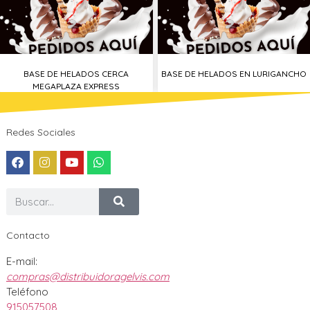
BASE DE HELADOS CERCA
BASE DE HELADOS EN LURIGANCHO
MEGAPLAZA EXPRESS
Redes Sociales
Contacto
E-mail:
compras@distribuidoragelvis.com
Teléfono
915057508