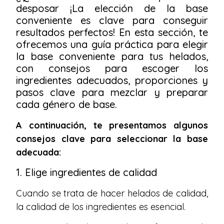
desposar ¡La elección de la base
conveniente es clave para conseguir
resultados perfectos! En esta sección, te
ofrecemos una guía práctica para elegir
la base conveniente para tus helados,
con consejos para escoger los
ingredientes adecuados, proporciones y
pasos clave para mezclar y preparar
cada género de base.
A continuación, te presentamos algunos
consejos clave para seleccionar la base
adecuada:
1. Elige ingredientes de calidad
Cuando se trata de hacer helados de calidad,
la calidad de los ingredientes es esencial.