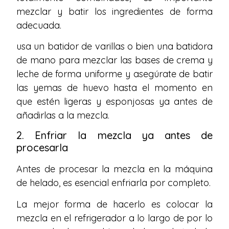
mezclar y batir los ingredientes de forma
adecuada.
usa un batidor de varillas o bien una batidora
de mano para mezclar las bases de crema y
leche de forma uniforme y asegúrate de batir
las yemas de huevo hasta el momento en
que estén ligeras y esponjosas ya antes de
añadirlas a la mezcla.
2. Enfriar la mezcla ya antes de
procesarla
Antes de procesar la mezcla en la máquina
de helado, es esencial enfriarla por completo.
La mejor forma de hacerlo es colocar la
mezcla en el refrigerador a lo largo de por lo