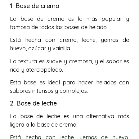
1. Base de crema
La base de crema es la más popular y
famosa de todas las bases de helado.
Está hecha con crema, leche, yemas de
huevo, azúcar y vainilla.
La textura es suave y cremosa, y el sabor es
rico y aterciopelado.
Esta base es ideal para hacer helados con
sabores intensos y complejos.
2. Base de leche
La base de leche es una alternativa más
ligera a la base de crema.
Está hecha con leche, yemas de huevo,