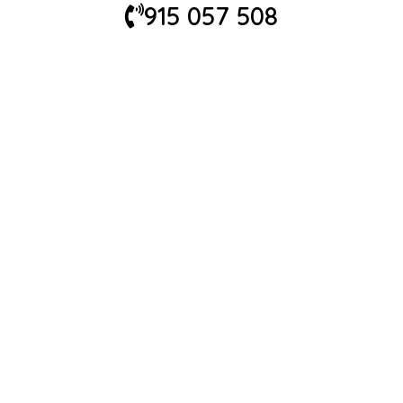
915 057 508