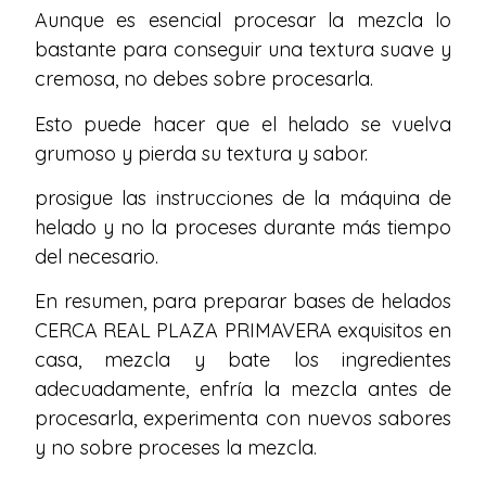
Aunque es esencial procesar la mezcla lo
bastante para conseguir una textura suave y
cremosa, no debes sobre procesarla.
Esto puede hacer que el helado se vuelva
grumoso y pierda su textura y sabor.
prosigue las instrucciones de la máquina de
helado y no la proceses durante más tiempo
del necesario.
En resumen, para preparar bases de helados
CERCA REAL PLAZA PRIMAVERA exquisitos en
casa, mezcla y bate los ingredientes
adecuadamente, enfría la mezcla antes de
procesarla, experimenta con nuevos sabores
y no sobre proceses la mezcla.