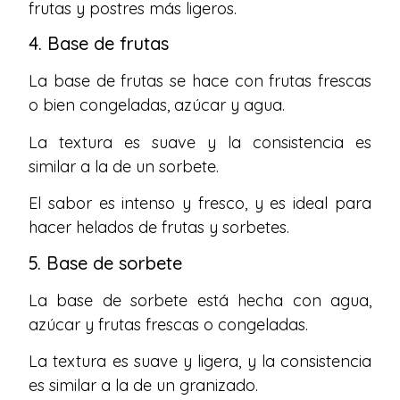
frutas y postres más ligeros.
4. Base de frutas
La base de frutas se hace con frutas frescas
o bien congeladas, azúcar y agua.
La textura es suave y la consistencia es
similar a la de un sorbete.
El sabor es intenso y fresco, y es ideal para
hacer helados de frutas y sorbetes.
5. Base de sorbete
La base de sorbete está hecha con agua,
azúcar y frutas frescas o congeladas.
La textura es suave y ligera, y la consistencia
es similar a la de un granizado.