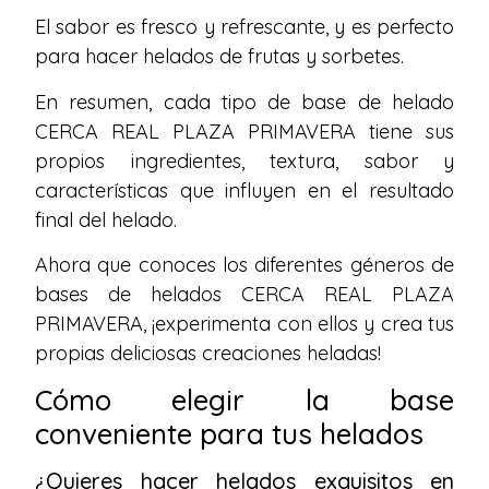
El sabor es fresco y refrescante, y es perfecto
para hacer helados de frutas y sorbetes.
En resumen, cada tipo de base de helado
CERCA REAL PLAZA PRIMAVERA tiene sus
propios ingredientes, textura, sabor y
características que influyen en el resultado
final del helado.
Ahora que conoces los diferentes géneros de
bases de helados CERCA REAL PLAZA
PRIMAVERA, ¡experimenta con ellos y crea tus
propias deliciosas creaciones heladas!
Cómo elegir la base
conveniente para tus helados
¿Quieres hacer helados exquisitos en