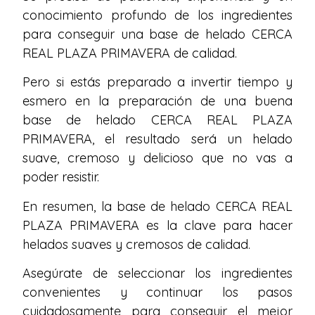
conocimiento profundo de los ingredientes
para conseguir una base de helado CERCA
REAL PLAZA PRIMAVERA de calidad.
Pero si estás preparado a invertir tiempo y
esmero en la preparación de una buena
base de helado CERCA REAL PLAZA
PRIMAVERA, el resultado será un helado
suave, cremoso y delicioso que no vas a
poder resistir.
En resumen, la base de helado CERCA REAL
PLAZA PRIMAVERA es la clave para hacer
helados suaves y cremosos de calidad.
Asegúrate de seleccionar los ingredientes
convenientes y continuar los pasos
cuidadosamente para conseguir el mejor