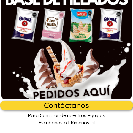
Contáctanos
Para Comprar de nuestros equipos
Escríbanos o Llámenos al