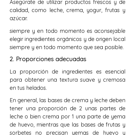
Asegúrate de utilizar productos frescos y de
calidad, como leche, crema, yogur, frutas y
azúcar.
siempre y en todo momento es aconsejable
elegir ingredientes orgánicos y de origen local
siempre y en todo momento que sea posible.
2. Proporciones adecuadas
La proporción de ingredientes es esencial
para obtener una textura suave y cremosa
en tus helados.
En general, las bases de crema y leche deben
tener una proporción de 2 unas partes de
leche o bien crema por 1 una parte de yema
de huevo, mientras que las bases de frutas y
sorbetes no precisan yemas de huevo y