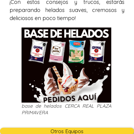
¡Con estos consejos y trucos, estarás
preparando helados suaves, cremosos y
deliciosos en poco tiempo!
base de helados CERCA REAL PLAZA
PRIMAVERA
Otros Equipos