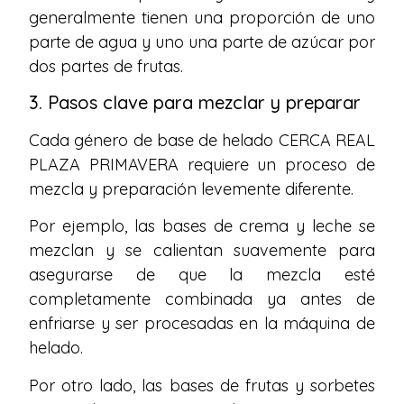
generalmente tienen una proporción de uno
parte de agua y uno una parte de azúcar por
dos partes de frutas.
3. Pasos clave para mezclar y preparar
Cada género de base de helado CERCA REAL
PLAZA PRIMAVERA requiere un proceso de
mezcla y preparación levemente diferente.
Por ejemplo, las bases de crema y leche se
mezclan y se calientan suavemente para
asegurarse de que la mezcla esté
completamente combinada ya antes de
enfriarse y ser procesadas en la máquina de
helado.
Por otro lado, las bases de frutas y sorbetes