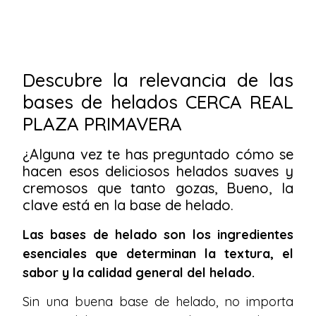
Descubre la relevancia de las
bases de helados CERCA REAL
PLAZA PRIMAVERA
¿Alguna vez te has preguntado cómo se
hacen esos deliciosos helados suaves y
cremosos que tanto gozas, Bueno, la
clave está en la base de helado.
Las bases de helado son los ingredientes
esenciales que determinan la textura, el
sabor y la calidad general del helado.
Sin una buena base de helado, no importa