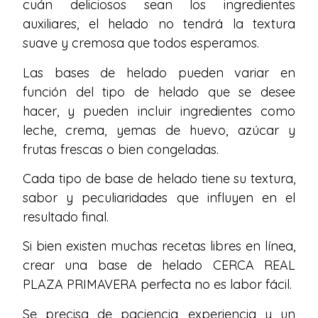
cuán deliciosos sean los ingredientes
auxiliares, el helado no tendrá la textura
suave y cremosa que todos esperamos.
Las bases de helado pueden variar en
función del tipo de helado que se desee
hacer, y pueden incluir ingredientes como
leche, crema, yemas de huevo, azúcar y
frutas frescas o bien congeladas.
Cada tipo de base de helado tiene su textura,
sabor y peculiaridades que influyen en el
resultado final.
Si bien existen muchas recetas libres en línea,
crear una base de helado CERCA REAL
PLAZA PRIMAVERA perfecta no es labor fácil.
Se precisa de paciencia, experiencia y un